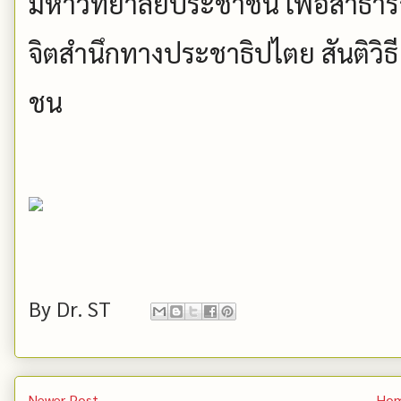
มหาวิทยาลัยประชาชน เพื่อสาธา
จิตสำนึกทางประชาธิปไตย สันติวิ
ชน
By
Dr. ST
Newer Post
Ho