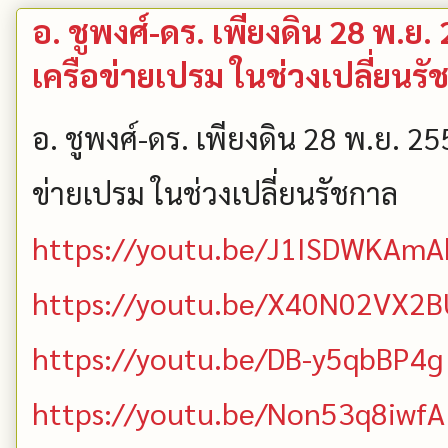
อ. ชูพงศ์-ดร. เพียงดิน 28 พ.ย
เครือข่ายเปรม ในช่วงเปลี่ยนรั
อ. ชูพงศ์-ดร. เพียงดิน 28 พ.ย. 2
ข่ายเปรม ในช่วงเปลี่ยนรัชกาล
https://youtu.be/J1ISDWKAmA
https://youtu.be/X40N02VX2B
https://youtu.be/DB-y5qbBP4g
https://youtu.be/Non53q8iwfA