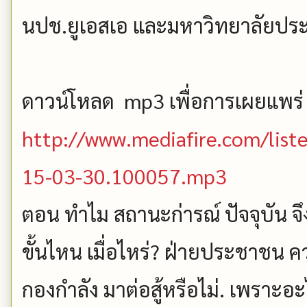
นปช.ยูเอสเอ และมหาวิทยาลัยปร
ดาวน์โหลด mp3 เพื่อการเผยแพร่
http://www.mediafire.com/list
15-03-30.100057.mp3
ตอน ทำไม สถานะก่ารณ์ ปัจจุบัน จึ
ขั้นไหน เมื่อไหร่? ฝ่ายประชาชน คว
กองกำลัง มาต่อสู้หรือไม่. เพราะอ