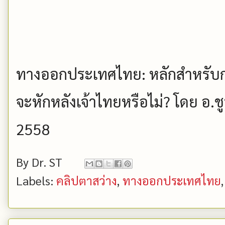
ทางออกประเทศไทย: หลักสำหรับก
จะหักหลังเจ้าไทยหรือไม่? โดย อ.ช
2558
By
Dr. ST
Labels:
คลิปตาสว่าง
,
ทางออกประเทศไทย