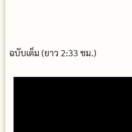
ฉบับเต็ม (ยาว 2:33 ชม.)