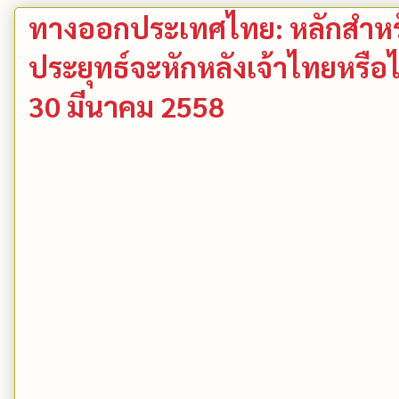
ทางออกประเทศไทย: หลักสำหร
ประยุทธ์จะหักหลังเจ้าไทยหรือไ
30 มีนาคม 2558