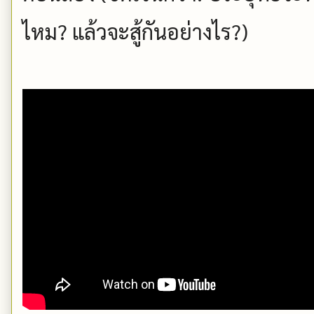
ไหม?​ แล้วจะสู้กันอย่างไร?)