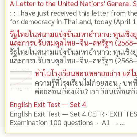
A Letter to the United Nations' General 
: : I have just received this letter from t
for democracy in Thailand, today (April 19)
รัฐไทยในสนามแข่งขันมหาอำนาจ: ทุนเชิงย
และการปรับสมดุลไทย–จีน–สหรัฐฯ (2568
รัฐไทยในสนามแข่งขันมหาอำนาจ: ทุนเชิงย
และการปรับสมดุลไทย–จีน–สหรัฐฯ (2568–25
ทำไมโรงเรียนสอนหลายอย่าง แต่ไม่
ความรู้ที่โรงเรียนไม่ค่อยสอน · บท
ค่อยสอนเรื่องเงิน? เราเรียนเพื่อเตรี
English Exit Test — Set 4
English Exit Test — Set 4 CEFR · EXIT TE
Examination 100 questions · A1 →...