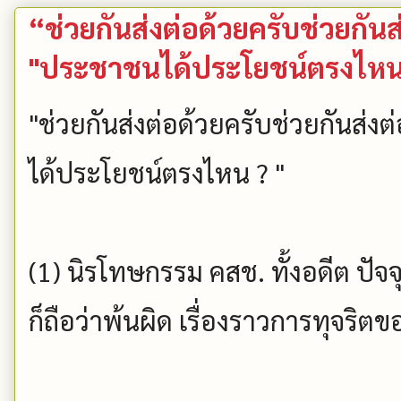
“ช่วยกันส่งต่อด้วยครับช่วยกันส่
"ประชาชนได้ประโยชน์ตรงไหน
"ช่วยกันส่งต่อด้วยครับช่วยกันส่งต
ได้ประโยชน์ตรงไหน ? "
(1) นิรโทษกรรม คสช. ทั้งอดีต ปั
ก็ถือว่าพ้นผิด เรื่องราวการทุจริต