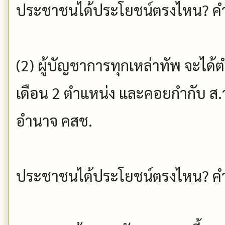
ประชาชนได้ประโยชน์ตรงไหน? คำ
(2) ผู้บัญชาการทุกเหล่าทัพ จะได้ตำ
เดือน 2 ตำแหน่ง และคอยกำกับ ส.ว.
อำนาจ คสช.
ประชาชนได้ประโยชน์ตรงไหน? คำ