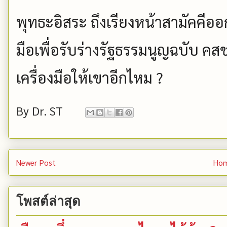
พุทธะอิสระ ถึงเรียงหน้าสามัคคีอ
มือเพื่อรับร่างรัฐธรรมนูญฉบับ 
เครื่องมือให้เขาอีกไหม ?
By
Dr. ST
Newer Post
Ho
โพสต์ล่าสุด