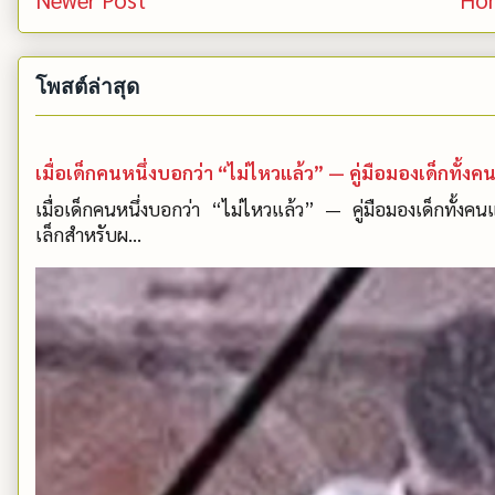
โพสต์ล่าสุด
เมื่อเด็กคนหนึ่งบอกว่า “ไม่ไหวแล้ว” — คู่มือมองเด็กท
เมื่อเด็กคนหนึ่งบอกว่า “ไม่ไหวแล้ว” — คู่มือมองเด็กทั้งค
เล็กสำหรับผ...