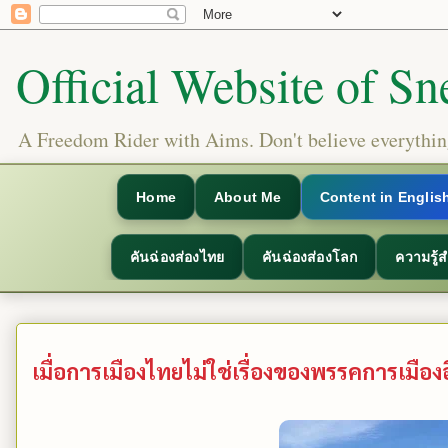
Official Website of Sn
A Freedom Rider with Aims. Don't believe everything
Home
About Me
Content in Englis
คันฉ่องส่องไทย
คันฉ่องส่องโลก
ความรู้
เมื่อการเมืองไทยไม่ใช่เรื่องของพรรคการเมือ