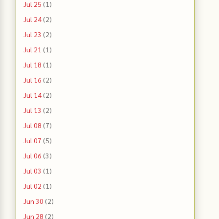
Jul 25
(1)
Jul 24
(2)
Jul 23
(2)
Jul 21
(1)
Jul 18
(1)
Jul 16
(2)
Jul 14
(2)
Jul 13
(2)
Jul 08
(7)
Jul 07
(5)
Jul 06
(3)
Jul 03
(1)
Jul 02
(1)
Jun 30
(2)
Jun 28
(2)