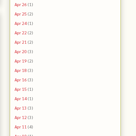
Apr 26
(1)
Apr 25
(2)
Apr 24
(1)
Apr 22
(2)
Apr 21
(2)
Apr 20
(3)
Apr 19
(2)
Apr 18
(3)
Apr 16
(3)
Apr 15
(1)
Apr 14
(1)
Apr 13
(3)
Apr 12
(3)
Apr 11
(4)
Apr 10
(1)