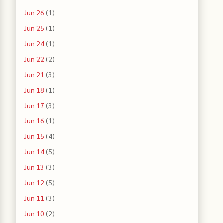
Jun 26
(1)
Jun 25
(1)
Jun 24
(1)
Jun 22
(2)
Jun 21
(3)
Jun 18
(1)
Jun 17
(3)
Jun 16
(1)
Jun 15
(4)
Jun 14
(5)
Jun 13
(3)
Jun 12
(5)
Jun 11
(3)
Jun 10
(2)