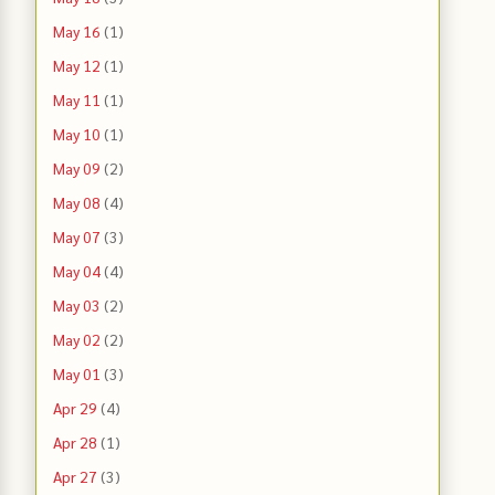
May 16
(1)
May 12
(1)
May 11
(1)
May 10
(1)
May 09
(2)
May 08
(4)
May 07
(3)
May 04
(4)
May 03
(2)
May 02
(2)
May 01
(3)
Apr 29
(4)
Apr 28
(1)
Apr 27
(3)