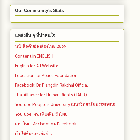
Our Community's Stats
แหล่งอื่น ๆ ที่น่าสนใจ
หนังสือคันฉ่องส่องไทย 2569
Content in ENGLISH
English for All Website
Education for Peace Foundation
Facebook: Dr. Piangdin Rakthai Official
Thai Alliance for Human Rights (TAHR)
YouTube People's University (มหาวิทยาลัยประชาชน)
YouTube: ดร. เพียงดิน รักไทย
มหาวิทยาลัยประชาชน Facebook
เว็บไซต์มดแดงล้มช้าง