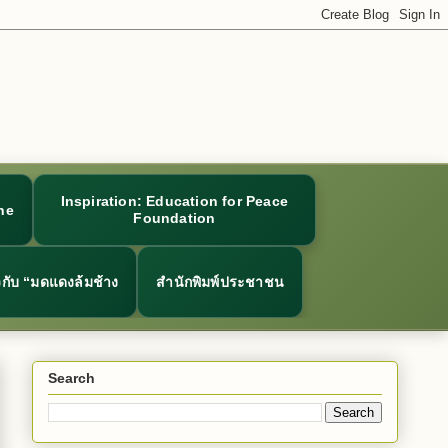
Inspiration: Education for Peace
ne
Foundation
ยวกับ “มดแดงล้มช้าง
สำนักพิมพ์ประชาชน
Search