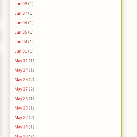
Jun 09
(1)
Jun 07
(1)
Jun 06
(1)
Jun 05
(1)
Jun 04
(1)
Jun 01
(1)
May 31
(1)
May 29
(1)
May 28
(2)
May 27
(2)
May 26
(1)
May 25
(1)
May 22
(2)
May 19
(1)
May 18
(3)