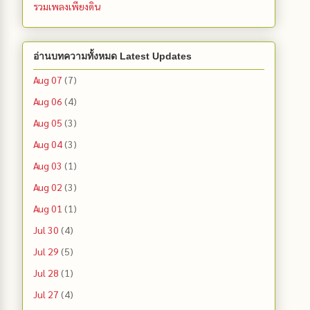
รวมเพลงเพียงดิน
อ่านบทความทั้งหมด Latest Updates
Aug 07
(7)
Aug 06
(4)
Aug 05
(3)
Aug 04
(3)
Aug 03
(1)
Aug 02
(3)
Aug 01
(1)
Jul 30
(4)
Jul 29
(5)
Jul 28
(1)
Jul 27
(4)