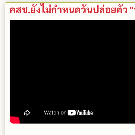
คสช.ยังไม่กำหนดวันปล่อยตัว 