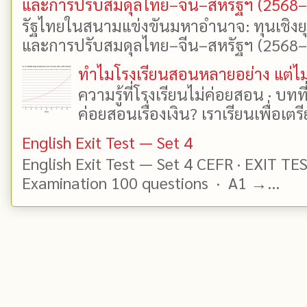
และการปรับสมดุลไทย–จีน–สหรัฐฯ (2568
รัฐไทยในสนามแข่งขันมหาอำนาจ: ทุนเชิงย
และการปรับสมดุลไทย–จีน–สหรัฐฯ (2568–25
ทำไมโรงเรียนสอนหลายอย่าง แต่ไม่
ความรู้ที่โรงเรียนไม่ค่อยสอน · บท
ค่อยสอนเรื่องเงิน? เราเรียนเพื่อเตรี
English Exit Test — Set 4
English Exit Test — Set 4 CEFR · EXIT TE
Examination 100 questions · A1 →...