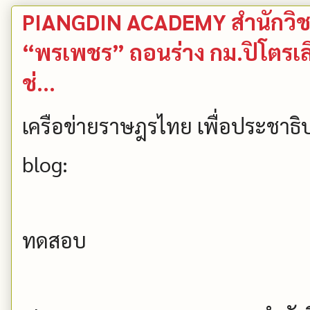
PIANGDIN ACADEMY สำนักวิชา
“พรเพชร” ถอนร่าง กม.ปิโตรเ
ช่...
เครือข่ายราษฎรไทย เพื่อประชาธิป
blog:
ทดสอบ