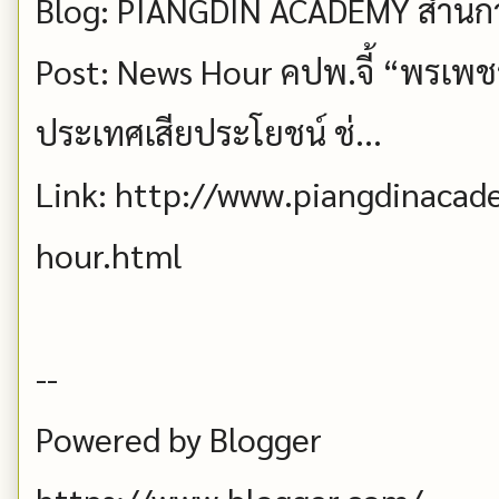
Blog: PIANGDIN ACADEMY สำนัก
Post: News Hour คปพ.จี้ “พรเพช
ประเทศเสียประโยชน์ ช่...
Link: http://www.piangdinaca
hour.html
--
Powered by Blogger