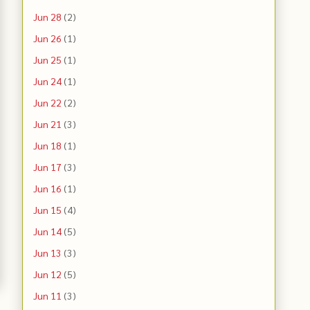
Jun 28
(2)
Jun 26
(1)
Jun 25
(1)
Jun 24
(1)
Jun 22
(2)
Jun 21
(3)
Jun 18
(1)
Jun 17
(3)
Jun 16
(1)
Jun 15
(4)
Jun 14
(5)
Jun 13
(3)
Jun 12
(5)
Jun 11
(3)