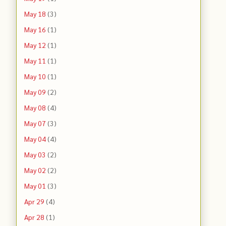
May 18
(3)
May 16
(1)
May 12
(1)
May 11
(1)
May 10
(1)
May 09
(2)
May 08
(4)
May 07
(3)
May 04
(4)
May 03
(2)
May 02
(2)
May 01
(3)
Apr 29
(4)
Apr 28
(1)