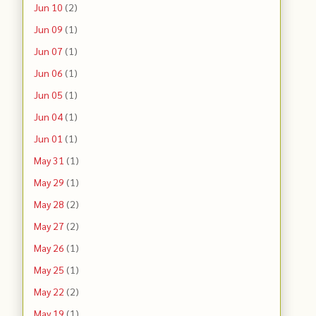
Jun 10
(2)
Jun 09
(1)
Jun 07
(1)
Jun 06
(1)
Jun 05
(1)
Jun 04
(1)
Jun 01
(1)
May 31
(1)
May 29
(1)
May 28
(2)
May 27
(2)
May 26
(1)
May 25
(1)
May 22
(2)
May 19
(1)