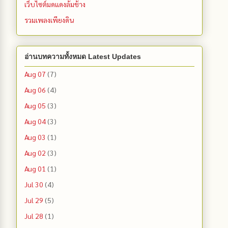
เว็บไซต์มดแดงล้มช้าง
รวมเพลงเพียงดิน
อ่านบทความทั้งหมด Latest Updates
Aug 07
(7)
Aug 06
(4)
Aug 05
(3)
Aug 04
(3)
Aug 03
(1)
Aug 02
(3)
Aug 01
(1)
Jul 30
(4)
Jul 29
(5)
Jul 28
(1)