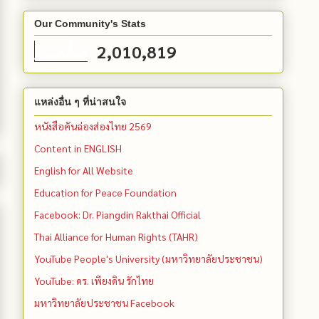
Our Community's Stats
2,010,819
แหล่งอื่น ๆ ที่น่าสนใจ
หนังสือคันฉ่องส่องไทย 2569
Content in ENGLISH
English for All Website
Education for Peace Foundation
Facebook: Dr. Piangdin Rakthai Official
Thai Alliance for Human Rights (TAHR)
YouTube People's University (มหาวิทยาลัยประชาชน)
YouTube: ดร. เพียงดิน รักไทย
มหาวิทยาลัยประชาชน Facebook