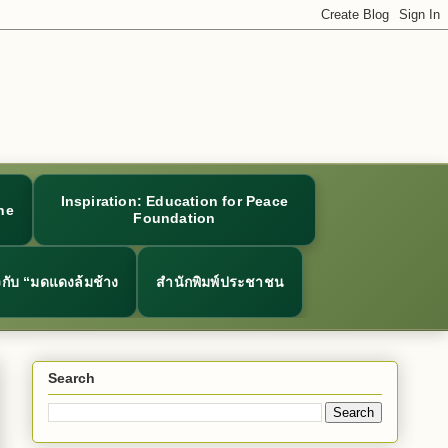
Inspiration: Education for Peace
ne
Foundation
ยวกับ “มดแดงล้มช้าง
สำนักพิมพ์ประชาชน
Search