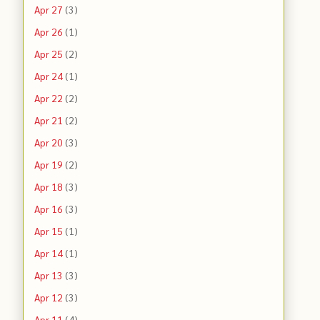
Apr 27
(3)
Apr 26
(1)
Apr 25
(2)
Apr 24
(1)
Apr 22
(2)
Apr 21
(2)
Apr 20
(3)
Apr 19
(2)
Apr 18
(3)
Apr 16
(3)
Apr 15
(1)
Apr 14
(1)
Apr 13
(3)
Apr 12
(3)
Apr 11
(4)