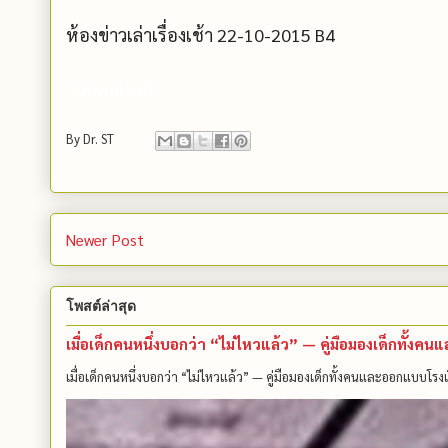
ห้องข่าวเล่าเรื่องเช้า 22-10-2015 B4
Download
By
Dr. ST
Newer Post
โพสต์ล่าสุด
เมื่อเด็กคนหนึ่งบอกว่า “ไม่ไหวแล้ว” — คู่มือมองเด็กทั้ง
เมื่อเด็กคนหนึ่งบอกว่า “ไม่ไหวแล้ว” — คู่มือมองเด็กทั้งคนและออกแบบโรงเ