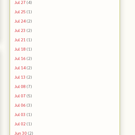
Jul 27
(4)
Jul 25
(1)
Jul 24
(2)
Jul 23
(2)
Jul 21
(1)
Jul 18
(1)
Jul 16
(2)
Jul 14
(2)
Jul 13
(2)
Jul 08
(7)
Jul 07
(5)
Jul 06
(3)
Jul 03
(1)
Jul 02
(1)
Jun 30
(2)