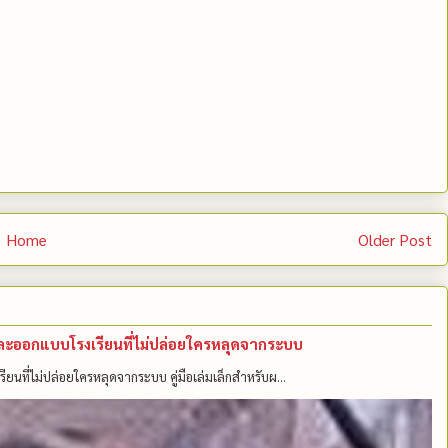
Home
Older Post
คนและออกแบบโรงเรียนที่ไม่ปล่อยใครหลุดจากระบบ
รียนที่ไม่ปล่อยใครหลุดจากระบบ คู่มือเล่มเล็กสำหรับผ...