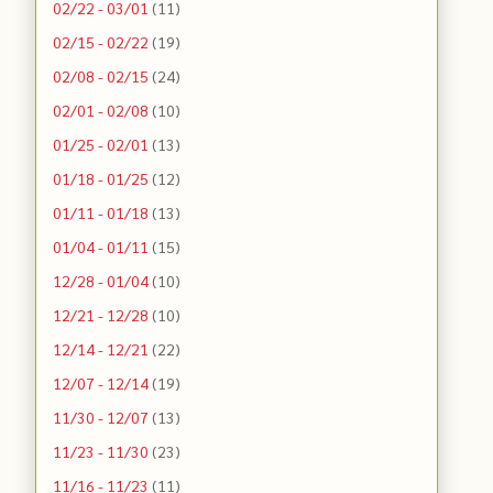
02/22 - 03/01
(11)
02/15 - 02/22
(19)
02/08 - 02/15
(24)
02/01 - 02/08
(10)
01/25 - 02/01
(13)
01/18 - 01/25
(12)
01/11 - 01/18
(13)
01/04 - 01/11
(15)
12/28 - 01/04
(10)
12/21 - 12/28
(10)
12/14 - 12/21
(22)
12/07 - 12/14
(19)
11/30 - 12/07
(13)
11/23 - 11/30
(23)
11/16 - 11/23
(11)