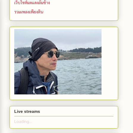
เว็บไซต์มดแดงล้มช้าง
รวมเพลงเพียงดิน
Live streams
Loading...