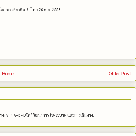
ย ดร.เพียงดิน รักไทย 20 ต.ค. 2558
Home
Older Post
บ้าง? จาก A–B–O ถึงวิวัฒนาการ โรคระบาด และการเดินทาง...