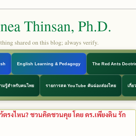
Snea Thinsan, Ph.D.
hing shared on this blog; always verify.
ish
English Learning & Pedagogy
The Red Ants Doctri
ามรู้สำหรับคนไทย
รายการสด YouTube คันฉ่องส่องไทย
เกี่
้ตรงไหน? ชวนคิดชวนคุย โดย ดร.เพียงดิน รัก