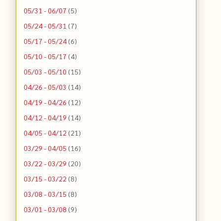
05/31 - 06/07
(5)
05/24 - 05/31
(7)
05/17 - 05/24
(6)
05/10 - 05/17
(4)
05/03 - 05/10
(15)
04/26 - 05/03
(14)
04/19 - 04/26
(12)
04/12 - 04/19
(14)
04/05 - 04/12
(21)
03/29 - 04/05
(16)
03/22 - 03/29
(20)
03/15 - 03/22
(8)
03/08 - 03/15
(8)
03/01 - 03/08
(9)