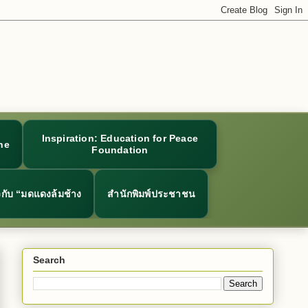
Inspiration: Education for Peace
ne
Foundation
ยวกับ “มดแดงล้มช้าง
สำนักพิมพ์ประชาชน
Search