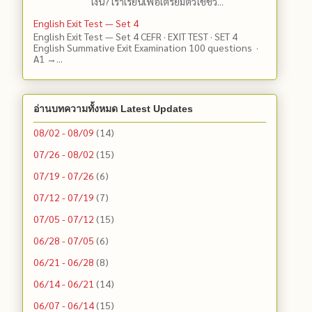
เงิน? เราเรียนเพื่อเตรียมตัวใช้ชีว...
English Exit Test — Set 4
English Exit Test — Set 4 CEFR · EXIT TEST · SET 4
English Summative Exit Examination 100 questions ·
A1 →...
อ่านบทความทั้งหมด Latest Updates
08/02 - 08/09
(14)
07/26 - 08/02
(15)
07/19 - 07/26
(6)
07/12 - 07/19
(7)
07/05 - 07/12
(15)
06/28 - 07/05
(6)
06/21 - 06/28
(8)
06/14 - 06/21
(14)
06/07 - 06/14
(15)