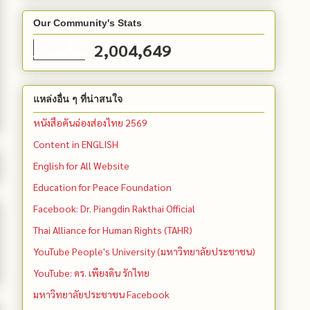
Our Community's Stats
2,004,649
แหล่งอื่น ๆ ที่น่าสนใจ
หนังสือคันฉ่องส่องไทย 2569
Content in ENGLISH
English for All Website
Education for Peace Foundation
Facebook: Dr. Piangdin Rakthai Official
Thai Alliance for Human Rights (TAHR)
YouTube People's University (มหาวิทยาลัยประชาชน)
YouTube: ดร. เพียงดิน รักไทย
มหาวิทยาลัยประชาชน Facebook