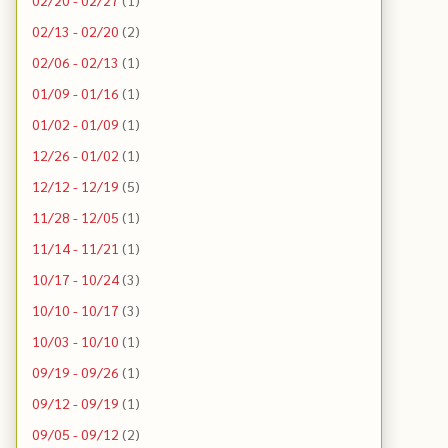
02/13 - 02/20
(2)
02/06 - 02/13
(1)
01/09 - 01/16
(1)
01/02 - 01/09
(1)
12/26 - 01/02
(1)
12/12 - 12/19
(5)
11/28 - 12/05
(1)
11/14 - 11/21
(1)
10/17 - 10/24
(3)
10/10 - 10/17
(3)
10/03 - 10/10
(1)
09/19 - 09/26
(1)
09/12 - 09/19
(1)
09/05 - 09/12
(2)