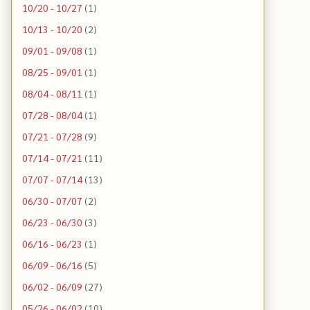
10/20 - 10/27
(1)
10/13 - 10/20
(2)
09/01 - 09/08
(1)
08/25 - 09/01
(1)
08/04 - 08/11
(1)
07/28 - 08/04
(1)
07/21 - 07/28
(9)
07/14 - 07/21
(11)
07/07 - 07/14
(13)
06/30 - 07/07
(2)
06/23 - 06/30
(3)
06/16 - 06/23
(1)
06/09 - 06/16
(5)
06/02 - 06/09
(27)
05/26 - 06/02
(10)