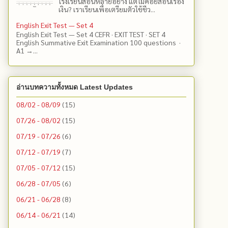
โรงเรียนสอนหลายอย่าง แต่ไม่ค่อยสอนเรื่อง
เงิน? เราเรียนเพื่อเตรียมตัวใช้ชีว...
English Exit Test — Set 4
English Exit Test — Set 4 CEFR · EXIT TEST · SET 4
English Summative Exit Examination 100 questions ·
A1 →...
อ่านบทความทั้งหมด Latest Updates
08/02 - 08/09
(15)
07/26 - 08/02
(15)
07/19 - 07/26
(6)
07/12 - 07/19
(7)
07/05 - 07/12
(15)
06/28 - 07/05
(6)
06/21 - 06/28
(8)
06/14 - 06/21
(14)