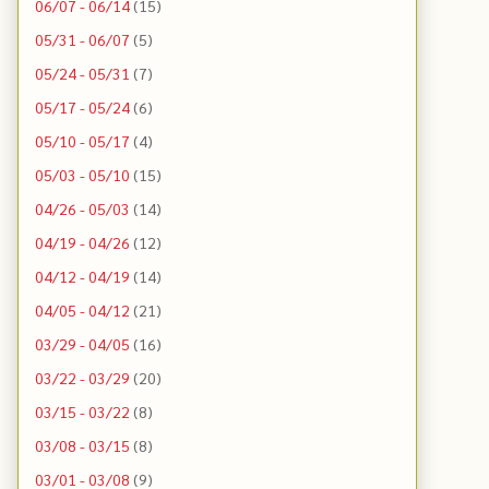
06/07 - 06/14
(15)
05/31 - 06/07
(5)
05/24 - 05/31
(7)
05/17 - 05/24
(6)
05/10 - 05/17
(4)
05/03 - 05/10
(15)
04/26 - 05/03
(14)
04/19 - 04/26
(12)
04/12 - 04/19
(14)
04/05 - 04/12
(21)
03/29 - 04/05
(16)
03/22 - 03/29
(20)
03/15 - 03/22
(8)
03/08 - 03/15
(8)
03/01 - 03/08
(9)