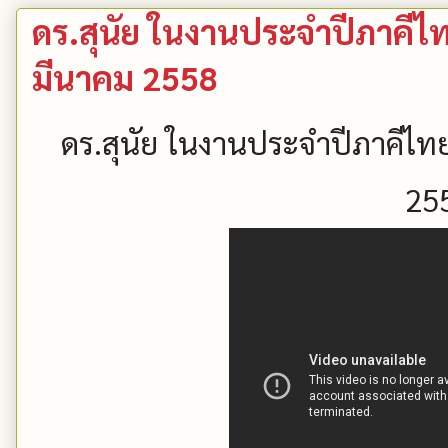
ดร.สุนัย ในงานประจำปีภาคีไท
มีนาคม 2558
ดร.สุนัย ในงานประจำปีภาคีไทย
25