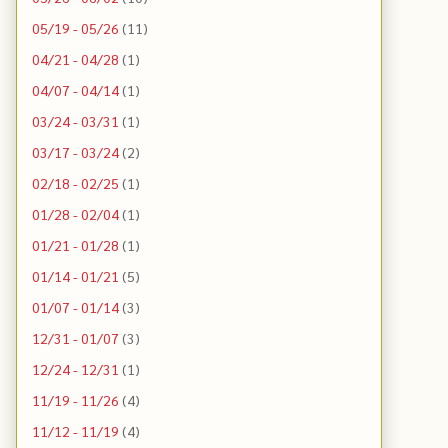
05/19 - 05/26
(11)
04/21 - 04/28
(1)
04/07 - 04/14
(1)
03/24 - 03/31
(1)
03/17 - 03/24
(2)
02/18 - 02/25
(1)
01/28 - 02/04
(1)
01/21 - 01/28
(1)
01/14 - 01/21
(5)
01/07 - 01/14
(3)
12/31 - 01/07
(3)
12/24 - 12/31
(1)
11/19 - 11/26
(4)
11/12 - 11/19
(4)