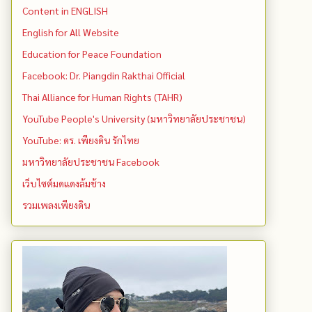
Content in ENGLISH
English for All Website
Education for Peace Foundation
Facebook: Dr. Piangdin Rakthai Official
Thai Alliance for Human Rights (TAHR)
YouTube People's University (มหาวิทยาลัยประชาชน)
YouTube: ดร. เพียงดิน รักไทย
มหาวิทยาลัยประชาชน Facebook
เว็บไซต์มดแดงล้มช้าง
รวมเพลงเพียงดิน