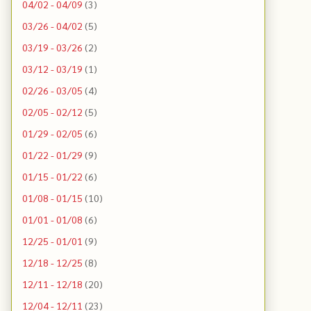
04/02 - 04/09
(3)
03/26 - 04/02
(5)
03/19 - 03/26
(2)
03/12 - 03/19
(1)
02/26 - 03/05
(4)
02/05 - 02/12
(5)
01/29 - 02/05
(6)
01/22 - 01/29
(9)
01/15 - 01/22
(6)
01/08 - 01/15
(10)
01/01 - 01/08
(6)
12/25 - 01/01
(9)
12/18 - 12/25
(8)
12/11 - 12/18
(20)
12/04 - 12/11
(23)