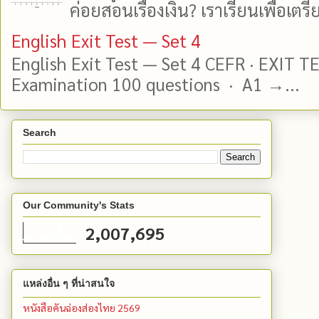
ค่อยสอนเรื่องเงิน? เราเรียนเพื่อเตรีย
English Exit Test — Set 4
English Exit Test — Set 4 CEFR · EXIT T
Examination 100 questions · A1 →...
Search
Our Community's Stats
2,007,695
แหล่งอื่น ๆ ที่น่าสนใจ
หนังสือคันฉ่องส่องไทย 2569