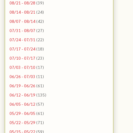
08/21 - 08/28
(39)
08/14 - 08/21
(24)
08/07 - 08/14
(42)
07/31 - 08/07
(27)
07/24 - 07/31
(22)
07/17 - 07/24
(18)
07/10 - 07/17
(23)
07/03 - 07/10
(17)
06/26 - 07/03
(11)
06/19 - 06/26
(61)
06/12 - 06/19
(135)
06/05 - 06/12
(57)
05/29 - 06/05
(61)
05/22 - 05/29
(71)
05/15 - 05/22
(59)