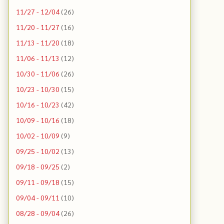
11/27 - 12/04
(26)
11/20 - 11/27
(16)
11/13 - 11/20
(18)
11/06 - 11/13
(12)
10/30 - 11/06
(26)
10/23 - 10/30
(15)
10/16 - 10/23
(42)
10/09 - 10/16
(18)
10/02 - 10/09
(9)
09/25 - 10/02
(13)
09/18 - 09/25
(2)
09/11 - 09/18
(15)
09/04 - 09/11
(10)
08/28 - 09/04
(26)