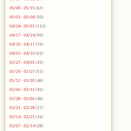
05/08 - 05/15
(63)
05/01 - 05/08
(50)
04/24 - 05/01
(112)
04/17 - 04/24
(90)
04/10 - 04/17
(70)
04/03 - 04/10
(62)
03/27 - 04/03
(25)
03/20 - 03/27
(51)
03/13 - 03/20
(46)
03/06 - 03/13
(41)
02/28 - 03/06
(46)
02/21 - 02/28
(27)
02/14 - 02/21
(16)
02/07 - 02/14
(28)