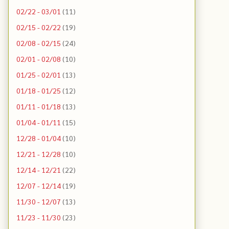
02/22 - 03/01
(11)
02/15 - 02/22
(19)
02/08 - 02/15
(24)
02/01 - 02/08
(10)
01/25 - 02/01
(13)
01/18 - 01/25
(12)
01/11 - 01/18
(13)
01/04 - 01/11
(15)
12/28 - 01/04
(10)
12/21 - 12/28
(10)
12/14 - 12/21
(22)
12/07 - 12/14
(19)
11/30 - 12/07
(13)
11/23 - 11/30
(23)