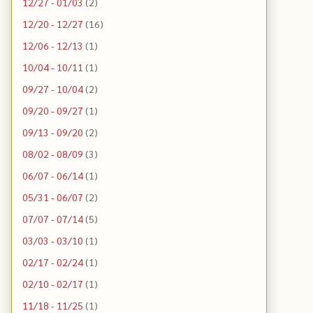
12/27 - 01/03
(2)
12/20 - 12/27
(16)
12/06 - 12/13
(1)
10/04 - 10/11
(1)
09/27 - 10/04
(2)
09/20 - 09/27
(1)
09/13 - 09/20
(2)
08/02 - 08/09
(3)
06/07 - 06/14
(1)
05/31 - 06/07
(2)
07/07 - 07/14
(5)
03/03 - 03/10
(1)
02/17 - 02/24
(1)
02/10 - 02/17
(1)
11/18 - 11/25
(1)