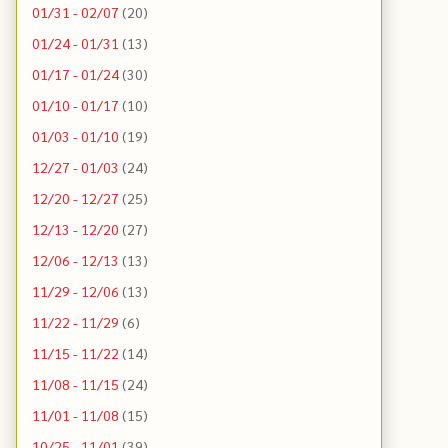
01/31 - 02/07
(20)
01/24 - 01/31
(13)
01/17 - 01/24
(30)
01/10 - 01/17
(10)
01/03 - 01/10
(19)
12/27 - 01/03
(24)
12/20 - 12/27
(25)
12/13 - 12/20
(27)
12/06 - 12/13
(13)
11/29 - 12/06
(13)
11/22 - 11/29
(6)
11/15 - 11/22
(14)
11/08 - 11/15
(24)
11/01 - 11/08
(15)
10/25 - 11/01
(39)