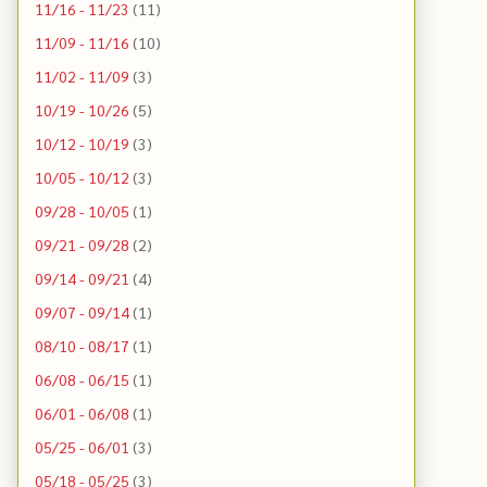
11/16 - 11/23
(11)
11/09 - 11/16
(10)
11/02 - 11/09
(3)
10/19 - 10/26
(5)
10/12 - 10/19
(3)
10/05 - 10/12
(3)
09/28 - 10/05
(1)
09/21 - 09/28
(2)
09/14 - 09/21
(4)
09/07 - 09/14
(1)
08/10 - 08/17
(1)
06/08 - 06/15
(1)
06/01 - 06/08
(1)
05/25 - 06/01
(3)
05/18 - 05/25
(3)