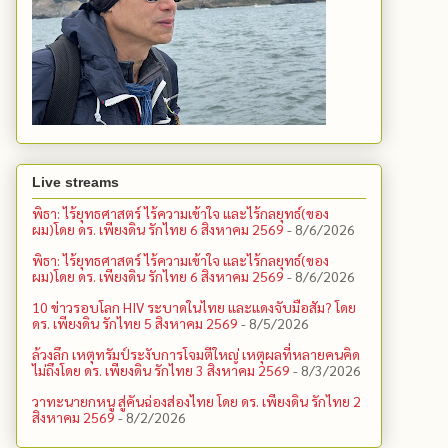
Live streams
พิธา: ไร้ยุทธศาสตร์ ไร้ความเข้าใจ และไร้กลยุทธ์(ของ
ผม)โดย ดร. เพียงดิน รักไทย 6 สิงหาคม 2569
- 8/6/2026
พิธา: ไร้ยุทธศาสตร์ ไร้ความเข้าใจ และไร้กลยุทธ์(ของ
ผม)โดย ดร. เพียงดิน รักไทย 6 สิงหาคม 2569
- 8/6/2026
10 ข่าวรอบโลก HIV ระบาดในไทย และแดงจับมือสัม? โดย
ดร. เพียงดิน รักไทย 5 สิงหาคม 2569
- 8/5/2026
ล้วงลึก เหตุทรัมป์ระงับการโจมตีใหญ่ เหตุผลที่หลายคนคิด
ไม่ถึงโดย ดร. เพียงดิน รักไทย 3 สิงหาคม 2569
- 8/3/2026
วาทะนายกหนู สู่คันฉ่องส่องไทย โดย ดร. เพียงดิน รักไทย 2
สิงหาคม 2569
- 8/2/2026