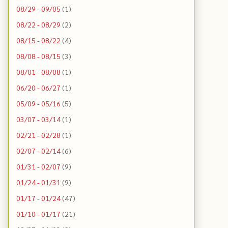
08/29 - 09/05
(1)
08/22 - 08/29
(2)
08/15 - 08/22
(4)
08/08 - 08/15
(3)
08/01 - 08/08
(1)
06/20 - 06/27
(1)
05/09 - 05/16
(5)
03/07 - 03/14
(1)
02/21 - 02/28
(1)
02/07 - 02/14
(6)
01/31 - 02/07
(9)
01/24 - 01/31
(9)
01/17 - 01/24
(47)
01/10 - 01/17
(21)