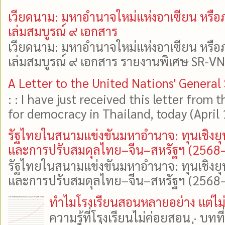
เวียดนาม: มหาอำนาจใหม่แห่งอาเซียน หรือ
เล่มสมบูรณ์ ๙ เอกสาร
เวียดนาม: มหาอำนาจใหม่แห่งอาเซียน หรือ
เล่มสมบูรณ์ ๙ เอกสาร รายงานพิเศษ SR-VN
A Letter to the United Nations' General
: : I have just received this letter from
for democracy in Thailand, today (April 1
รัฐไทยในสนามแข่งขันมหาอำนาจ: ทุนเชิงยุ
และการปรับสมดุลไทย–จีน–สหรัฐฯ (2568
รัฐไทยในสนามแข่งขันมหาอำนาจ: ทุนเชิงยุ
และการปรับสมดุลไทย–จีน–สหรัฐฯ (2568–2
ทำไมโรงเรียนสอนหลายอย่าง แต่ไม่ค
ความรู้ที่โรงเรียนไม่ค่อยสอน · บท