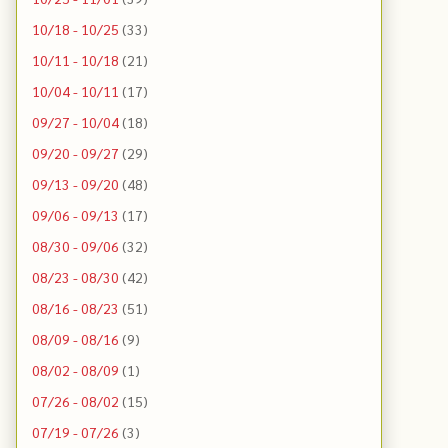
10/18 - 10/25
(33)
10/11 - 10/18
(21)
10/04 - 10/11
(17)
09/27 - 10/04
(18)
09/20 - 09/27
(29)
09/13 - 09/20
(48)
09/06 - 09/13
(17)
08/30 - 09/06
(32)
08/23 - 08/30
(42)
08/16 - 08/23
(51)
08/09 - 08/16
(9)
08/02 - 08/09
(1)
07/26 - 08/02
(15)
07/19 - 07/26
(3)