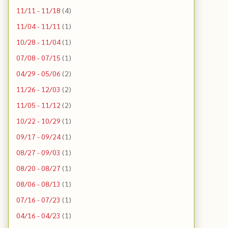
11/11 - 11/18
(4)
11/04 - 11/11
(1)
10/28 - 11/04
(1)
07/08 - 07/15
(1)
04/29 - 05/06
(2)
11/26 - 12/03
(2)
11/05 - 11/12
(2)
10/22 - 10/29
(1)
09/17 - 09/24
(1)
08/27 - 09/03
(1)
08/20 - 08/27
(1)
08/06 - 08/13
(1)
07/16 - 07/23
(1)
04/16 - 04/23
(1)