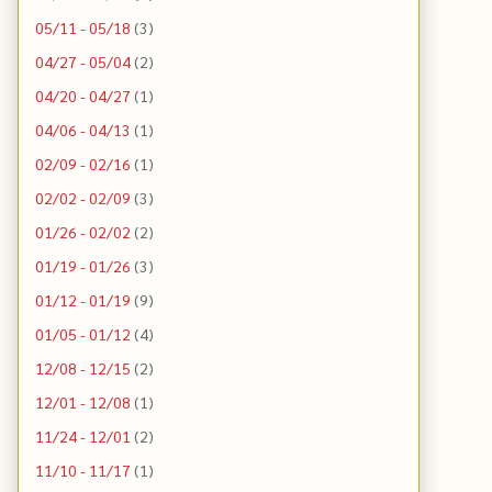
05/11 - 05/18
(3)
04/27 - 05/04
(2)
04/20 - 04/27
(1)
04/06 - 04/13
(1)
02/09 - 02/16
(1)
02/02 - 02/09
(3)
01/26 - 02/02
(2)
01/19 - 01/26
(3)
01/12 - 01/19
(9)
01/05 - 01/12
(4)
12/08 - 12/15
(2)
12/01 - 12/08
(1)
11/24 - 12/01
(2)
11/10 - 11/17
(1)