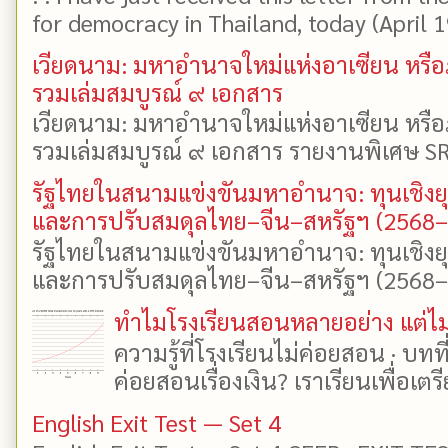
for democracy in Thailand, today (April 19)
เวียดนาม: มหาอำนาจใหม่แห่งอาเซียน หรือ
รวมเล่มสมบูรณ์ ๙ เอกสาร
เวียดนาม: มหาอำนาจใหม่แห่งอาเซียน หรือ
รวมเล่มสมบูรณ์ ๙ เอกสาร รายงานพิเศษ SR
รัฐไทยในสนามแข่งขันมหาอำนาจ: ทุนเชิงย
และการปรับสมดุลไทย–จีน–สหรัฐฯ (2568
รัฐไทยในสนามแข่งขันมหาอำนาจ: ทุนเชิงย
และการปรับสมดุลไทย–จีน–สหรัฐฯ (2568–25
ทำไมโรงเรียนสอนหลายอย่าง แต่ไม่
ความรู้ที่โรงเรียนไม่ค่อยสอน · บท
ค่อยสอนเรื่องเงิน? เราเรียนเพื่อเตรี
English Exit Test — Set 4