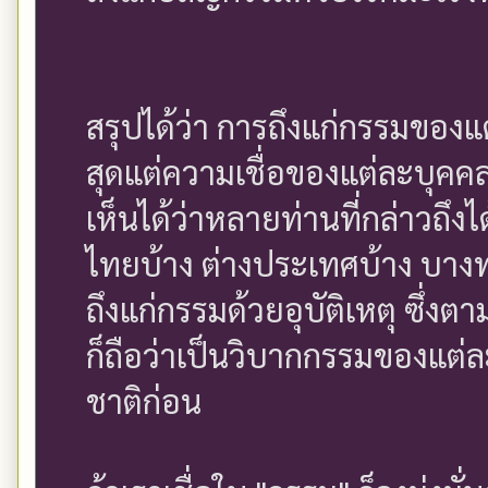
สรุปได้ว่า การถึงแก่กรรมของแ
สุดแต่ความเชื่อของแต่ละบุคคล
เห็นได้ว่าหลายท่านที่กล่าวถึง
ไทยบ้าง ต่างประเทศบ้าง บางท่
ถึงแก่กรรมด้วยอุบัติเหตุ ซึ
ก็ถือว่าเป็นวิบากกรรมของแต่ล
ชาติก่อน