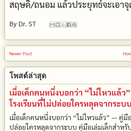
สฤษดิ์/ถนอม แล้วประยุทธ์จะเอา
By
Dr. ST
Newer Post
Ho
โพสต์ล่าสุด
เมื่อเด็กคนหนึ่งบอกว่า “ไม่ไหวแล้
โรงเรียนที่ไม่ปล่อยใครหลุดจากระบ
เมื่อเด็กคนหนึ่งบอกว่า “ไม่ไหวแล้ว” — คู่
ปล่อยใครหลุดจากระบบ คู่มือเล่มเล็กสำหรับ