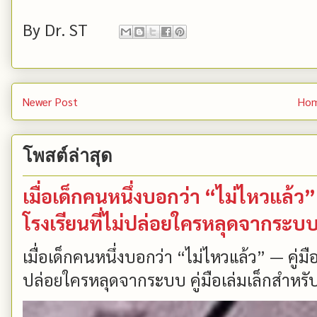
By
Dr. ST
Newer Post
Ho
โพสต์ล่าสุด
เมื่อเด็กคนหนึ่งบอกว่า “ไม่ไหวแล้
โรงเรียนที่ไม่ปล่อยใครหลุดจากระบ
เมื่อเด็กคนหนึ่งบอกว่า “ไม่ไหวแล้ว” — คู่
ปล่อยใครหลุดจากระบบ คู่มือเล่มเล็กสำหรับ