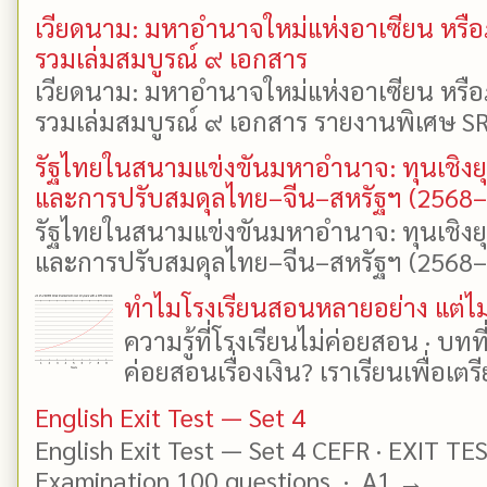
เวียดนาม: มหาอำนาจใหม่แห่งอาเซียน หรือ
รวมเล่มสมบูรณ์ ๙ เอกสาร
เวียดนาม: มหาอำนาจใหม่แห่งอาเซียน หรือ
รวมเล่มสมบูรณ์ ๙ เอกสาร รายงานพิเศษ SR
รัฐไทยในสนามแข่งขันมหาอำนาจ: ทุนเชิงย
และการปรับสมดุลไทย–จีน–สหรัฐฯ (2568
รัฐไทยในสนามแข่งขันมหาอำนาจ: ทุนเชิงย
และการปรับสมดุลไทย–จีน–สหรัฐฯ (2568–25
ทำไมโรงเรียนสอนหลายอย่าง แต่ไม่
ความรู้ที่โรงเรียนไม่ค่อยสอน · บท
ค่อยสอนเรื่องเงิน? เราเรียนเพื่อเตรี
English Exit Test — Set 4
English Exit Test — Set 4 CEFR · EXIT TE
Examination 100 questions · A1 →...