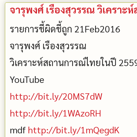
จารุพงศ์ เรืองสุวรรณ วิเคราะ
รายการชี้ผิดชี้ถูก 21Feb2016
จารุพงศ์ เรืองสุวรรณ
วิเคราะห์สถานการณ์ไทยในปี 25
YouTube
http://bit.ly/20MS7dW
http://bit.ly/1WAzoRH
mdf
http://bit.ly/1mQegdK