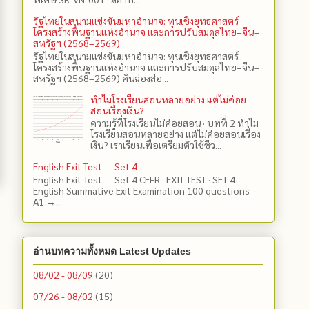
รัฐไทยในสนามแข่งขันมหาอำนาจ: ทุนเชิงยุทธศาสตร์
โครงสร้างพื้นฐานแห่งอำนาจ และการปรับสมดุลไทย–จีน–
สหรัฐฯ (2568–2569)
รัฐไทยในสนามแข่งขันมหาอำนาจ: ทุนเชิงยุทธศาสตร์
โครงสร้างพื้นฐานแห่งอำนาจ และการปรับสมดุลไทย–จีน–
สหรัฐฯ (2568–2569) คันฉ่องส่อ...
ทำไมโรงเรียนสอนหลายอย่าง แต่ไม่ค่อย
สอนเรื่องเงิน?
ความรู้ที่โรงเรียนไม่ค่อยสอน · บทที่ 2 ทำไม
โรงเรียนสอนหลายอย่าง แต่ไม่ค่อยสอนเรื่อง
เงิน? เราเรียนเพื่อเตรียมตัวใช้ชีว...
English Exit Test — Set 4
English Exit Test — Set 4 CEFR · EXIT TEST · SET 4
English Summative Exit Examination 100 questions ·
A1 →...
อ่านบทความทั้งหมด Latest Updates
08/02 - 08/09
(20)
07/26 - 08/02
(15)