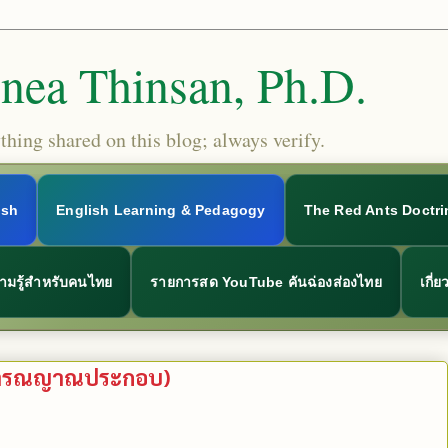
Snea Thinsan, Ph.D.
hing shared on this blog; always verify.
ish
English Learning & Pedagogy
The Red Ants Doctri
ามรู้สำหรับคนไทย
รายการสด YouTube คันฉ่องส่องไทย
เกี่
วิจารณญาณประกอบ)