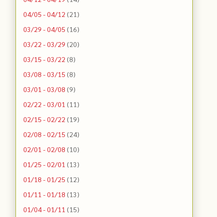
04/05 - 04/12
(21)
03/29 - 04/05
(16)
03/22 - 03/29
(20)
03/15 - 03/22
(8)
03/08 - 03/15
(8)
03/01 - 03/08
(9)
02/22 - 03/01
(11)
02/15 - 02/22
(19)
02/08 - 02/15
(24)
02/01 - 02/08
(10)
01/25 - 02/01
(13)
01/18 - 01/25
(12)
01/11 - 01/18
(13)
01/04 - 01/11
(15)