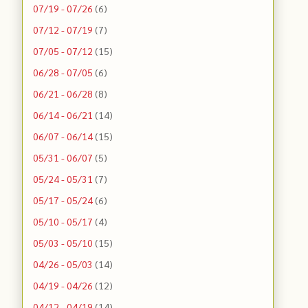
07/19 - 07/26
(6)
07/12 - 07/19
(7)
07/05 - 07/12
(15)
06/28 - 07/05
(6)
06/21 - 06/28
(8)
06/14 - 06/21
(14)
06/07 - 06/14
(15)
05/31 - 06/07
(5)
05/24 - 05/31
(7)
05/17 - 05/24
(6)
05/10 - 05/17
(4)
05/03 - 05/10
(15)
04/26 - 05/03
(14)
04/19 - 04/26
(12)
04/12 - 04/19
(14)