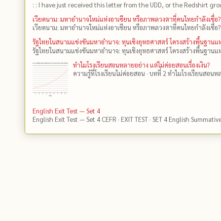
: : I have just received this letter from the UDD, or the Redshirt gro
เวียดนาม: มหาอำนาจใหม่แห่งอาเซียน หรือภาพลวงตาที่คนไทยกำลังเชื่อ?
เวียดนาม: มหาอำนาจใหม่แห่งอาเซียน หรือภาพลวงตาที่คนไทยกำลังเชื่อ?
รัฐไทยในสนามแข่งขันมหาอำนาจ: ทุนเชิงยุทธศาสตร์ โครงสร้างพื้นฐาน
รัฐไทยในสนามแข่งขันมหาอำนาจ: ทุนเชิงยุทธศาสตร์ โครงสร้างพื้นฐานแห
ทำไมโรงเรียนสอนหลายอย่าง แต่ไม่ค่อยสอนเรื่องเงิน?
ความรู้ที่โรงเรียนไม่ค่อยสอน · บทที่ 2 ทำไมโรงเรียนสอนหลา
English Exit Test — Set 4
English Exit Test — Set 4 CEFR · EXIT TEST · SET 4 English Summativ