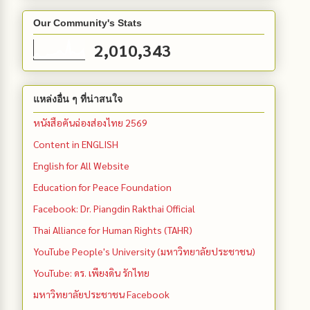
Our Community's Stats
2,010,343
แหล่งอื่น ๆ ที่น่าสนใจ
หนังสือคันฉ่องส่องไทย 2569
Content in ENGLISH
English for All Website
Education for Peace Foundation
Facebook: Dr. Piangdin Rakthai Official
Thai Alliance for Human Rights (TAHR)
YouTube People's University (มหาวิทยาลัยประชาชน)
YouTube: ดร. เพียงดิน รักไทย
มหาวิทยาลัยประชาชน Facebook