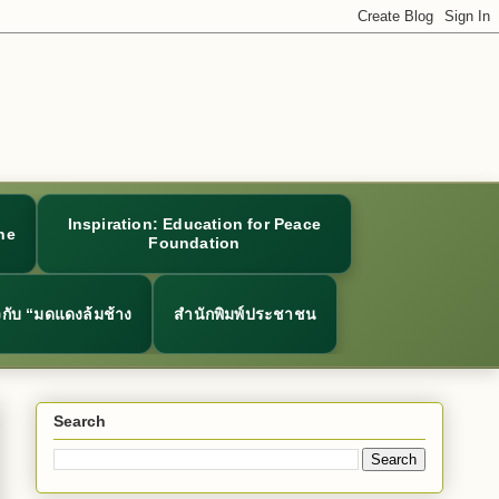
Inspiration: Education for Peace
ne
Foundation
ยวกับ “มดแดงล้มช้าง
สำนักพิมพ์ประชาชน
Search