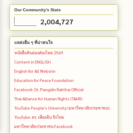
Our Community's Stats
2,004,727
แหล่งอื่น ๆ ที่น่าสนใจ
หนังสือคันฉ่องส่องไทย 2569
Content in ENGLISH
English for All Website
Education for Peace Foundation
Facebook: Dr. Piangdin Rakthai Official
Thai Alliance for Human Rights (TAHR)
YouTube People's University (มหาวิทยาลัยประชาชน)
YouTube: ดร. เพียงดิน รักไทย
มหาวิทยาลัยประชาชน Facebook