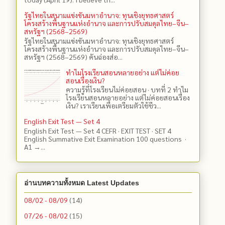
รัฐไทยในสนามแข่งขันมหาอำนาจ: ทุนเชิงยุทธศาสตร์
โครงสร้างพื้นฐานแห่งอำนาจ และการปรับสมดุลไทย–จีน–
สหรัฐฯ (2568–2569)
รัฐไทยในสนามแข่งขันมหาอำนาจ: ทุนเชิงยุทธศาสตร์
โครงสร้างพื้นฐานแห่งอำนาจ และการปรับสมดุลไทย–จีน–
สหรัฐฯ (2568–2569) คันฉ่องส่อ...
ทำไมโรงเรียนสอนหลายอย่าง แต่ไม่ค่อย
สอนเรื่องเงิน?
ความรู้ที่โรงเรียนไม่ค่อยสอน · บทที่ 2 ทำไม
โรงเรียนสอนหลายอย่าง แต่ไม่ค่อยสอนเรื่อง
เงิน? เราเรียนเพื่อเตรียมตัวใช้ชีว...
English Exit Test — Set 4
English Exit Test — Set 4 CEFR · EXIT TEST · SET 4
English Summative Exit Examination 100 questions ·
A1 →...
อ่านบทความทั้งหมด Latest Updates
08/02 - 08/09
(14)
07/26 - 08/02
(15)