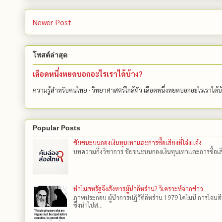
Newer Post
โพสต์ล่าสุด
เลือดหนึ่งหยดบอกอะไรเราได้บ้าง?
ความรู้สำหรับคนไทย · วิทยาศาสตร์ใกล้ตัว เลือดหนึ่งหยดบอกอะไรเราได้
Popular Posts
ชัยชนะบนกองเงินทุนเทาและการซื้อเสียงที่โจ่งแจ้ง
บทความกึ่งวิชาการ ชัยชนะบนกองเงินทุนเทาและการซื้อเสียงที
ทำไมสหรัฐจึงสังหารผู้นำอิหร่าน? วิเคราะห์จากข่าว
ภาพประกอบ ผู้นำการปฏิวัติอิหร่าน 1979 โคไมนี การโจมต
ซึ่งนำไปส...