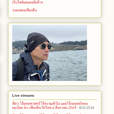
เว็บไซต์มดแดงล้มช้าง
รวมเพลงเพียงดิน
Live streams
พิธา: ไร้ยุทธศาสตร์ ไร้ความเข้าใจ และไร้กลยุทธ์(ของ
ผม)โดย ดร. เพียงดิน รักไทย 6 สิงหาคม 2569
- 8/6/2026