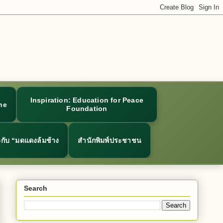
Inspiration: Education for Peace
ne
Foundation
ยวกับ “มดแดงล้มช้าง
สำนักพิมพ์ประชาชน
Search