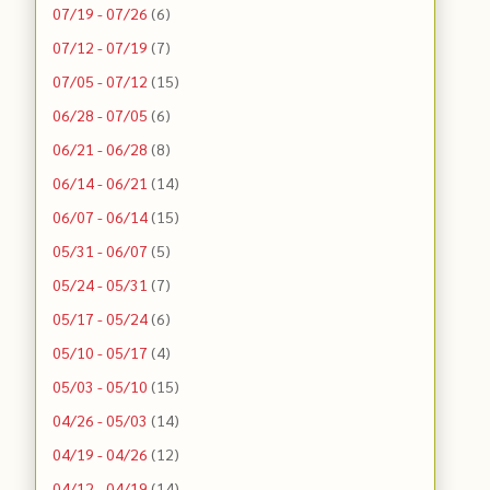
07/19 - 07/26
(6)
07/12 - 07/19
(7)
07/05 - 07/12
(15)
06/28 - 07/05
(6)
06/21 - 06/28
(8)
06/14 - 06/21
(14)
06/07 - 06/14
(15)
05/31 - 06/07
(5)
05/24 - 05/31
(7)
05/17 - 05/24
(6)
05/10 - 05/17
(4)
05/03 - 05/10
(15)
04/26 - 05/03
(14)
04/19 - 04/26
(12)
04/12 - 04/19
(14)