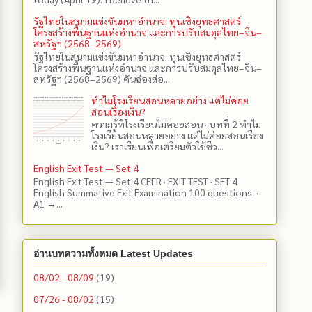
รัฐไทยในสนามแข่งขันมหาอำนาจ: ทุนเชิงยุทธศาสตร์
โครงสร้างพื้นฐานแห่งอำนาจ และการปรับสมดุลไทย–จีน–
สหรัฐฯ (2568–2569)
รัฐไทยในสนามแข่งขันมหาอำนาจ: ทุนเชิงยุทธศาสตร์
โครงสร้างพื้นฐานแห่งอำนาจ และการปรับสมดุลไทย–จีน–
สหรัฐฯ (2568–2569) คันฉ่องส่อ...
ทำไมโรงเรียนสอนหลายอย่าง แต่ไม่ค่อย
สอนเรื่องเงิน?
ความรู้ที่โรงเรียนไม่ค่อยสอน · บทที่ 2 ทำไม
โรงเรียนสอนหลายอย่าง แต่ไม่ค่อยสอนเรื่อง
เงิน? เราเรียนเพื่อเตรียมตัวใช้ชีว...
English Exit Test — Set 4
English Exit Test — Set 4 CEFR · EXIT TEST · SET 4
English Summative Exit Examination 100 questions ·
A1 →...
อ่านบทความทั้งหมด Latest Updates
08/02 - 08/09
(19)
07/26 - 08/02
(15)