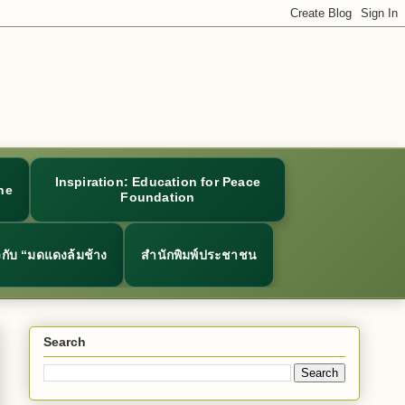
Inspiration: Education for Peace
ne
Foundation
ยวกับ “มดแดงล้มช้าง
สำนักพิมพ์ประชาชน
Search