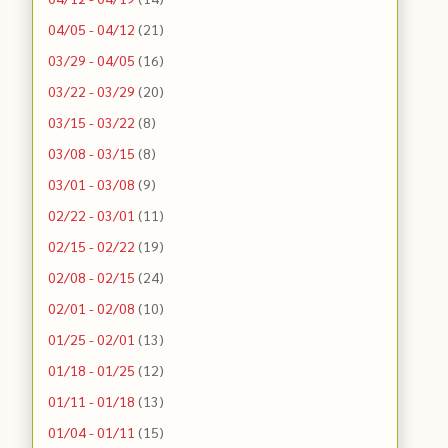
04/05 - 04/12
(21)
03/29 - 04/05
(16)
03/22 - 03/29
(20)
03/15 - 03/22
(8)
03/08 - 03/15
(8)
03/01 - 03/08
(9)
02/22 - 03/01
(11)
02/15 - 02/22
(19)
02/08 - 02/15
(24)
02/01 - 02/08
(10)
01/25 - 02/01
(13)
01/18 - 01/25
(12)
01/11 - 01/18
(13)
01/04 - 01/11
(15)