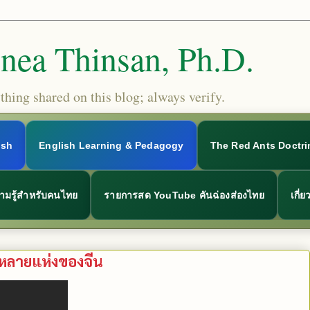
Snea Thinsan, Ph.D.
hing shared on this blog; always verify.
ish
English Learning & Pedagogy
The Red Ants Doctri
ามรู้สำหรับคนไทย
รายการสด YouTube คันฉ่องส่องไทย
เกี่
งหลายแห่งของจีน