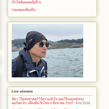
เว็บไซต์มดแดงล้มช้าง
รวมเพลงเพียงดิน
Live streams
พิธา: ไร้ยุทธศาสตร์ ไร้ความเข้าใจ และไร้กลยุทธ์(ของ
ผม)โดย ดร. เพียงดิน รักไทย 6 สิงหาคม 2569
- 8/6/2026