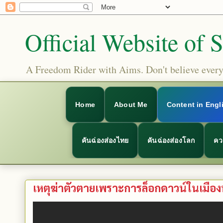
Official Website of 
A Freedom Rider with Aims. Don't believe everyt
Home
About Me
Content in Engl
คันฉ่องส่องไทย
คันฉ่องส่องโลก
คว
เหตุฆ่าตัวตายเพราะการล็อกดาวน์ในเมือ