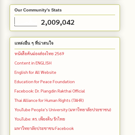
Our Community's Stats
2,009,042
แหล่งอื่น ๆ ที่น่าสนใจ
หนังสือคันฉ่องส่องไทย 2569
Content in ENGLISH
English for All Website
Education for Peace Foundation
Facebook: Dr. Piangdin Rakthai Official
Thai Alliance for Human Rights (TAHR)
YouTube People's University (มหาวิทยาลัยประชาชน)
YouTube: ดร. เพียงดิน รักไทย
มหาวิทยาลัยประชาชน Facebook