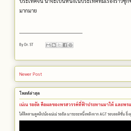
ประเทศจีน น่าจะเป็นหนึ่งในประเทศที่มีเรื่องราวซุก
มากมาย
____________________________________
By
Dr. ST
Newer Post
โพสต์ล่าสุด
เน่เน รอยัล คือผลของพรสวรรค์ที่ฟ้าประทานมาให้ และพรแสว
ได้ติดตามดูคลิปน้องเน่เน่ รอยัล มาระยะหนึ่งหลังจาก AGT รอบออดิชั่น ยิ่งดูค