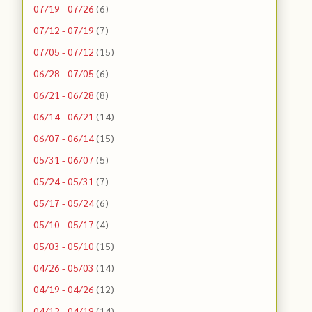
07/19 - 07/26
(6)
07/12 - 07/19
(7)
07/05 - 07/12
(15)
06/28 - 07/05
(6)
06/21 - 06/28
(8)
06/14 - 06/21
(14)
06/07 - 06/14
(15)
05/31 - 06/07
(5)
05/24 - 05/31
(7)
05/17 - 05/24
(6)
05/10 - 05/17
(4)
05/03 - 05/10
(15)
04/26 - 05/03
(14)
04/19 - 04/26
(12)
04/12 - 04/19
(14)