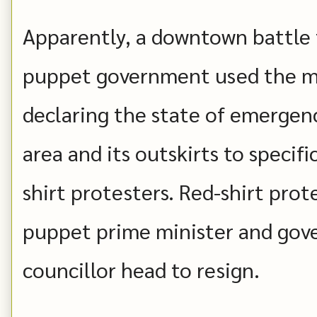
Apparently, a downtown battle f
puppet government used the mil
declaring the state of emergen
area and its outskirts to specifi
shirt protesters. Red-shirt prot
puppet prime minister and gov
councillor head to resign.