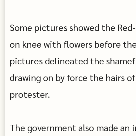
Some pictures showed the Red-
on knee with flowers before the 
pictures delineated the shamefu
drawing on by force the hairs 
protester.
The government also made an i