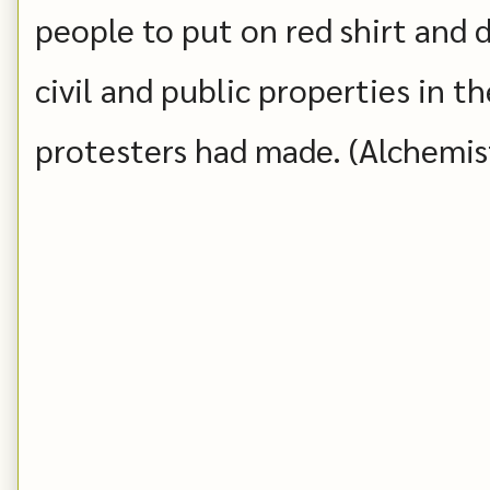
people to put on red shirt and 
civil and public properties in th
protesters had made. (Alchemis