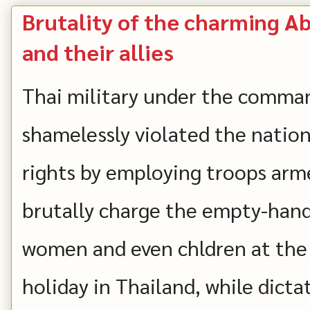
Brutality of the charming Ab
and their allies
Thai military under the comma
shamelessly violated the natio
rights by employing troops arm
brutally charge the empty-han
women and even chldren at the 
holiday in Thailand, while dict