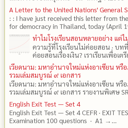
A Letter to the United Nations' General 
: : I have just received this letter from t
for democracy in Thailand, today (April 19)
ทำไมโรงเรียนสอนหลายอย่าง แต่ไม่
ความรู้ที่โรงเรียนไม่ค่อยสอน · บท
ค่อยสอนเรื่องเงิน? เราเรียนเพื่อเตรี
เวียดนาม: มหาอำนาจใหม่แห่งอาเซียน หรือ
รวมเล่มสมบูรณ์ ๙ เอกสาร
เวียดนาม: มหาอำนาจใหม่แห่งอาเซียน หรือ
รวมเล่มสมบูรณ์ ๙ เอกสาร รายงานพิเศษ SR
English Exit Test — Set 4
English Exit Test — Set 4 CEFR · EXIT TE
Examination 100 questions · A1 →...