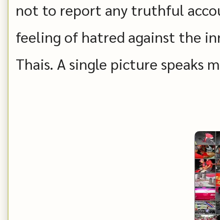
not to report any truthful acco
feeling of hatred against the i
Thais. A single picture speaks 