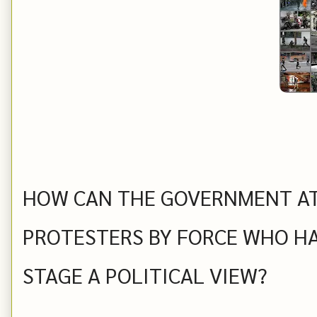
HOW CAN THE GOVERNMENT AT
PROTESTERS BY FORCE WHO H
STAGE A POLITICAL VIEW?