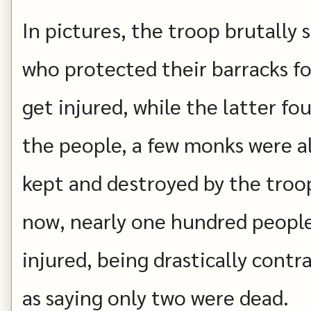
In pictures, the troop brutally 
who protected their barracks for
get injured, while the latter fo
the people, a few monks were al
kept and destroyed by the troop
now, nearly one hundred people
injured, being drastically cont
as saying only two were dead.