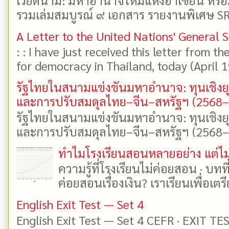
รวมเล่มสมบูรณ์ ๙ เอกสาร รายงานพิเศษ SR
A Letter to the United Nations' General 
: : I have just received this letter from t
for democracy in Thailand, today (April 19)
รัฐไทยในสนามแข่งขันมหาอำนาจ: ทุนเชิงย
และการปรับสมดุลไทย–จีน–สหรัฐฯ (2568
รัฐไทยในสนามแข่งขันมหาอำนาจ: ทุนเชิงย
และการปรับสมดุลไทย–จีน–สหรัฐฯ (2568–25
ทำไมโรงเรียนสอนหลายอย่าง แต่ไม่
ความรู้ที่โรงเรียนไม่ค่อยสอน · บท
ค่อยสอนเรื่องเงิน? เราเรียนเพื่อเตรี
English Exit Test — Set 4
English Exit Test — Set 4 CEFR · EXIT TE