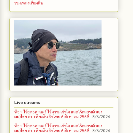
รวมเพลงเพียงดิน
Live streams
พิธา: ไร้ยุทธศาสตร์ ไร้ความเข้าใจ และไร้กลยุทธ์(ของ
ผม)โดย ดร. เพียงดิน รักไทย 6 สิงหาคม 2569
- 8/6/2026
พิธา: ไร้ยุทธศาสตร์ ไร้ความเข้าใจ และไร้กลยุทธ์(ของ
ผม)โดย ดร. เพียงดิน รักไทย 6 สิงหาคม 2569
- 8/6/2026