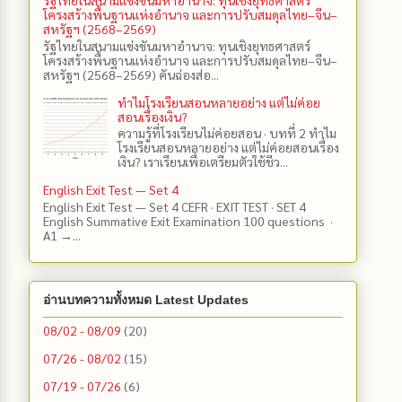
โครงสร้างพื้นฐานแห่งอำนาจ และการปรับสมดุลไทย–จีน–
สหรัฐฯ (2568–2569)
รัฐไทยในสนามแข่งขันมหาอำนาจ: ทุนเชิงยุทธศาสตร์
โครงสร้างพื้นฐานแห่งอำนาจ และการปรับสมดุลไทย–จีน–
สหรัฐฯ (2568–2569) คันฉ่องส่อ...
ทำไมโรงเรียนสอนหลายอย่าง แต่ไม่ค่อย
สอนเรื่องเงิน?
ความรู้ที่โรงเรียนไม่ค่อยสอน · บทที่ 2 ทำไม
โรงเรียนสอนหลายอย่าง แต่ไม่ค่อยสอนเรื่อง
เงิน? เราเรียนเพื่อเตรียมตัวใช้ชีว...
English Exit Test — Set 4
English Exit Test — Set 4 CEFR · EXIT TEST · SET 4
English Summative Exit Examination 100 questions ·
A1 →...
อ่านบทความทั้งหมด Latest Updates
08/02 - 08/09
(20)
07/26 - 08/02
(15)
07/19 - 07/26
(6)