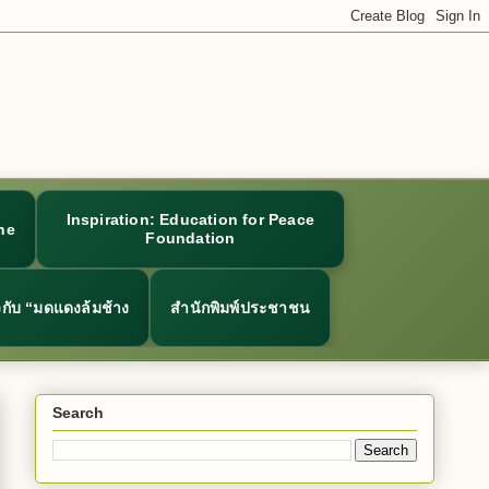
Inspiration: Education for Peace
ne
Foundation
ยวกับ “มดแดงล้มช้าง
สำนักพิมพ์ประชาชน
Search