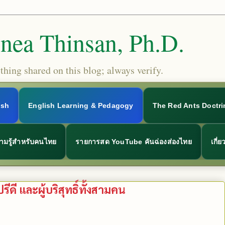
Snea Thinsan, Ph.D.
hing shared on this blog; always verify.
ish
English Learning & Pedagogy
The Red Ants Doctri
ามรู้สำหรับคนไทย
รายการสด YouTube คันฉ่องส่องไทย
เกี่
ดี และผู้บริสุทธิ์ทั้งสามคน