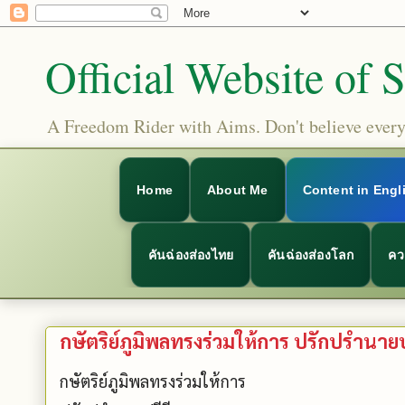
Official Website of 
A Freedom Rider with Aims. Don't believe everyt
Home
About Me
Content in Engl
คันฉ่องส่องไทย
คันฉ่องส่องโลก
คว
กษัตริย์ภูมิพลทรงร่วมให้การ ปรักปรำนายปรี
กษัตริย์ภูมิพลทรงร่วมให้การ