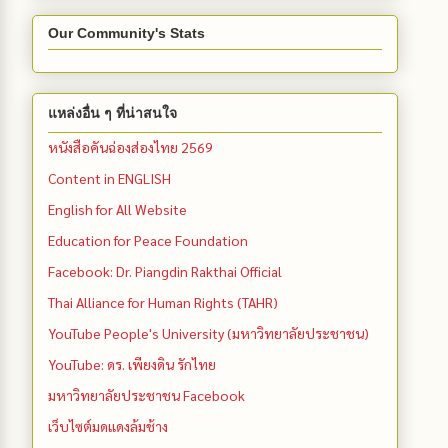
Our Community's Stats
แหล่งอื่น ๆ ที่น่าสนใจ
หนังสือคันฉ่องส่องไทย 2569
Content in ENGLISH
English for All Website
Education for Peace Foundation
Facebook: Dr. Piangdin Rakthai Official
Thai Alliance for Human Rights (TAHR)
YouTube People's University (มหาวิทยาลัยประชาชน)
YouTube: ดร. เพียงดิน รักไทย
มหาวิทยาลัยประชาชน Facebook
เว็บไซต์มดแดงล้มช้าง