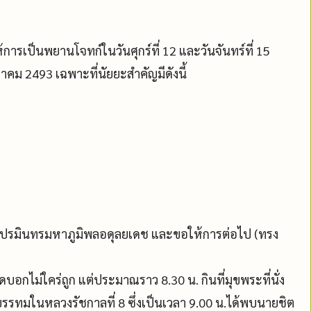
รเป็นพยานโจทก์ในวันศุกร์ที่ 12 และวันจันทร์ที่ 15
คม 2493 เฉพาะที่นัยยะสำคัญมีดังนี้
พระปรมินทรมหาภูมิพลอดุลยเดช และขอให้การต่อไป (ทรง
ใดบอกไม่ใคร่ถูก แต่ประมาณราว 8.30 น. กินที่มุขพระที่นั่ง
รรทมในหลวงรัชกาลที่ 8 ซึ่งเป็นเวลา 9.00 น.ได้พบนายชิต