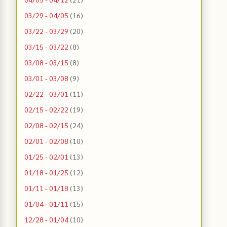
03/29 - 04/05
(16)
03/22 - 03/29
(20)
03/15 - 03/22
(8)
03/08 - 03/15
(8)
03/01 - 03/08
(9)
02/22 - 03/01
(11)
02/15 - 02/22
(19)
02/08 - 02/15
(24)
02/01 - 02/08
(10)
01/25 - 02/01
(13)
01/18 - 01/25
(12)
01/11 - 01/18
(13)
01/04 - 01/11
(15)
12/28 - 01/04
(10)