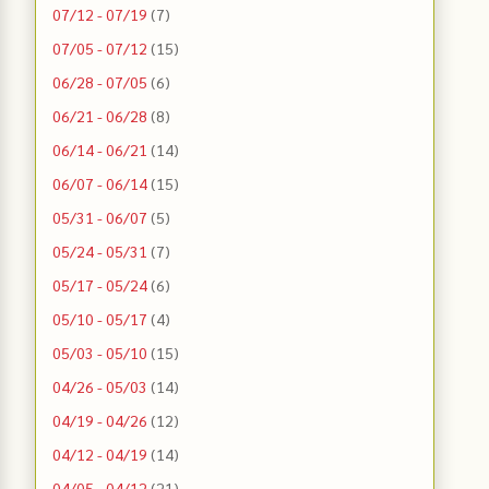
07/12 - 07/19
(7)
07/05 - 07/12
(15)
06/28 - 07/05
(6)
06/21 - 06/28
(8)
06/14 - 06/21
(14)
06/07 - 06/14
(15)
05/31 - 06/07
(5)
05/24 - 05/31
(7)
05/17 - 05/24
(6)
05/10 - 05/17
(4)
05/03 - 05/10
(15)
04/26 - 05/03
(14)
04/19 - 04/26
(12)
04/12 - 04/19
(14)
04/05 - 04/12
(21)