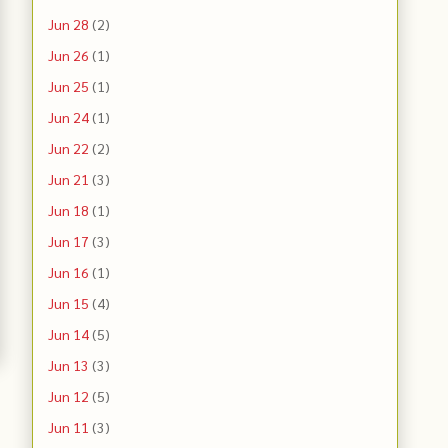
Jun 28
(2)
Jun 26
(1)
Jun 25
(1)
Jun 24
(1)
Jun 22
(2)
Jun 21
(3)
Jun 18
(1)
Jun 17
(3)
Jun 16
(1)
Jun 15
(4)
Jun 14
(5)
Jun 13
(3)
Jun 12
(5)
Jun 11
(3)