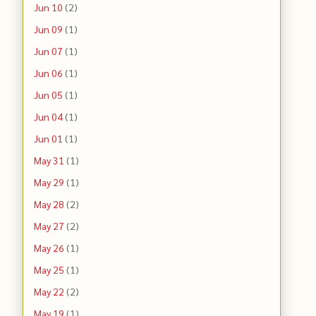
Jun 10
(2)
Jun 09
(1)
Jun 07
(1)
Jun 06
(1)
Jun 05
(1)
Jun 04
(1)
Jun 01
(1)
May 31
(1)
May 29
(1)
May 28
(2)
May 27
(2)
May 26
(1)
May 25
(1)
May 22
(2)
May 19
(1)