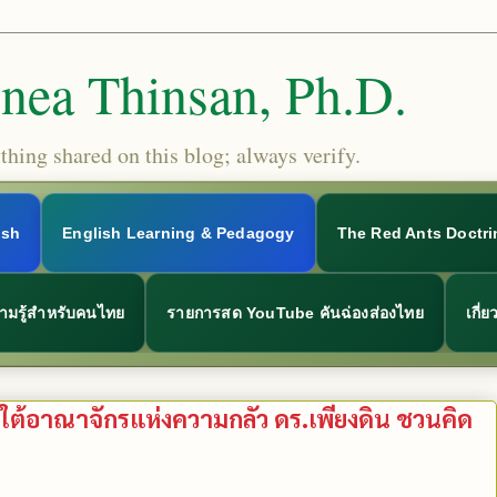
Snea Thinsan, Ph.D.
hing shared on this blog; always verify.
ish
English Learning & Pedagogy
The Red Ants Doctri
ามรู้สำหรับคนไทย
รายการสด YouTube คันฉ่องส่องไทย
เกี่
ต้อาณาจักรแห่งความกลัว ดร.เพียงดิน ชวนคิด