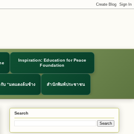
Inspiration: Education for Peace
ne
Foundation
ยวกับ “มดแดงล้มช้าง
สำนักพิมพ์ประชาชน
Search