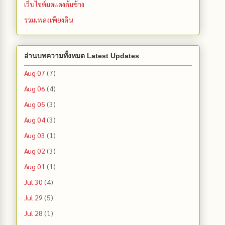
เว็บไซต์มดแดงล้มช้าง
รวมเพลงเพียงดิน
อ่านบทความทั้งหมด Latest Updates
Aug 07
(7)
Aug 06
(4)
Aug 05
(3)
Aug 04
(3)
Aug 03
(1)
Aug 02
(3)
Aug 01
(1)
Jul 30
(4)
Jul 29
(5)
Jul 28
(1)