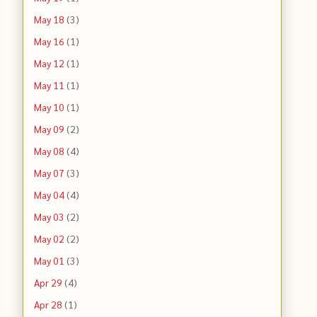
May 18
(3)
May 16
(1)
May 12
(1)
May 11
(1)
May 10
(1)
May 09
(2)
May 08
(4)
May 07
(3)
May 04
(4)
May 03
(2)
May 02
(2)
May 01
(3)
Apr 29
(4)
Apr 28
(1)