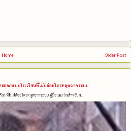
Home
Older Post
คนและออกแบบโรงเรียนที่ไม่ปล่อยใครหลุดจากระบบ
รียนที่ไม่ปล่อยใครหลุดจากระบบ คู่มือเล่มเล็กสำหรับผ...