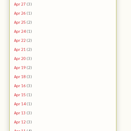
Apr 27
(3)
Apr 26
(1)
Apr 25
(2)
Apr 24
(1)
Apr 22
(2)
Apr 21
(2)
Apr 20
(3)
Apr 19
(2)
Apr 18
(3)
Apr 16
(3)
Apr 15
(1)
Apr 14
(1)
Apr 13
(3)
Apr 12
(3)
Apr 11
(4)