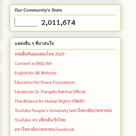
Our Community's Stats
2,011,674
แหล่งอื่น ๆ ที่น่าสนใจ
หนังสือคันฉ่องส่องไทย 2569
Content in ENGLISH
English for All Website
Education for Peace Foundation
Facebook: Dr. Piangdin Rakthai Official
Thai Alliance for Human Rights (TAHR)
YouTube People's University (มหาวิทยาลัยประชาชน)
YouTube: ดร. เพียงดิน รักไทย
มหาวิทยาลัยประชาชน Facebook