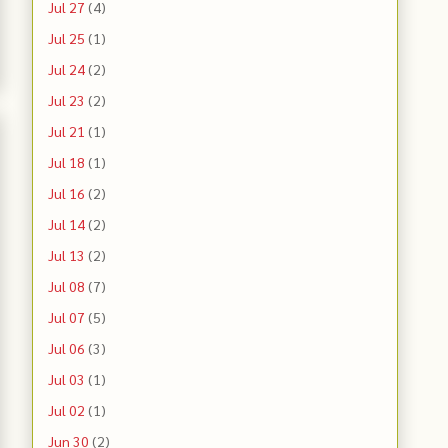
Jul 27
(4)
Jul 25
(1)
Jul 24
(2)
Jul 23
(2)
Jul 21
(1)
Jul 18
(1)
Jul 16
(2)
Jul 14
(2)
Jul 13
(2)
Jul 08
(7)
Jul 07
(5)
Jul 06
(3)
Jul 03
(1)
Jul 02
(1)
Jun 30
(2)