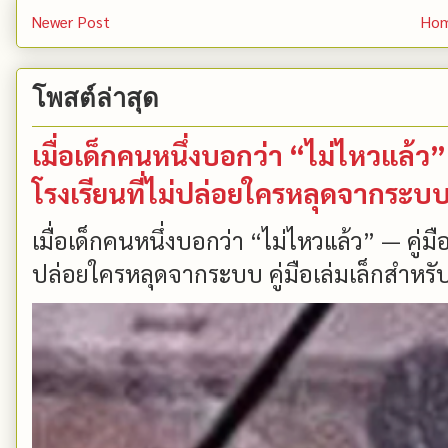
Newer Post
Ho
โพสต์ล่าสุด
เมื่อเด็กคนหนึ่งบอกว่า “ไม่ไหวแล้
โรงเรียนที่ไม่ปล่อยใครหลุดจากระบ
เมื่อเด็กคนหนึ่งบอกว่า “ไม่ไหวแล้ว” — คู่
ปล่อยใครหลุดจากระบบ คู่มือเล่มเล็กสำหรับ