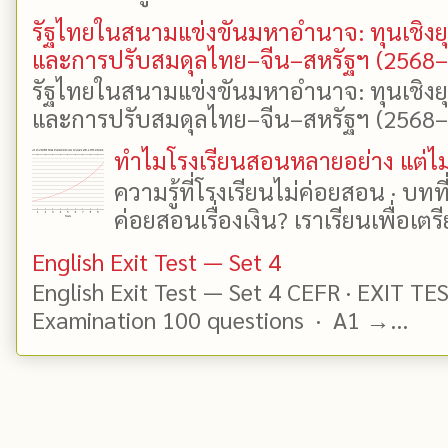
รัฐไทยในสนามแข่งขันมหาอำนาจ: ทุนเชิงย
และการปรับสมดุลไทย–จีน–สหรัฐฯ (2568
รัฐไทยในสนามแข่งขันมหาอำนาจ: ทุนเชิงย
และการปรับสมดุลไทย–จีน–สหรัฐฯ (2568–25
ทำไมโรงเรียนสอนหลายอย่าง แต่ไม่
ความรู้ที่โรงเรียนไม่ค่อยสอน · บท
ค่อยสอนเรื่องเงิน? เราเรียนเพื่อเตรี
English Exit Test — Set 4
English Exit Test — Set 4 CEFR · EXIT TE
Examination 100 questions · A1 →...