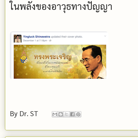
ในพลังของอาวุธทางปัญญา
By
Dr. ST