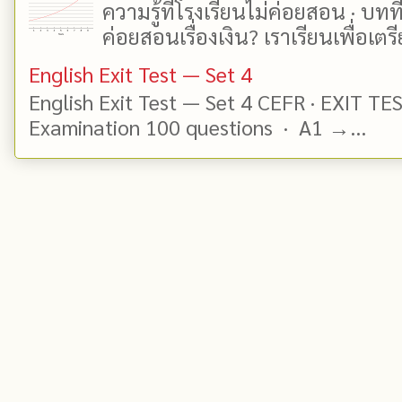
ความรู้ที่โรงเรียนไม่ค่อยสอน · บท
ค่อยสอนเรื่องเงิน? เราเรียนเพื่อเตรี
English Exit Test — Set 4
English Exit Test — Set 4 CEFR · EXIT TE
Examination 100 questions · A1 →...