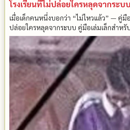
โรงเรียนที่ไม่ปล่อยใครหลุดจากระบ
เมื่อเด็กคนหนึ่งบอกว่า “ไม่ไหวแล้ว” — คู่
ปล่อยใครหลุดจากระบบ คู่มือเล่มเล็กสำหรับ