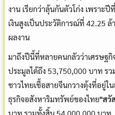
งาน เรียกว่าลุ้นกันตัวโก่ง เพราะป
เงินสูงเป็นประวัติการณ์ที่ 42.2
ผลงาน
มาถึงปีนี้ที่หลายคนกลัวว่าเศรษฐกิ
ประมูลได้ถึง 53,750,000 บาท รวม
ชาวไทยเชื้อสายจีนกวางตุ้งที่อยู่
ธุรกิจอสังหาริมทรัพย์ของไทย
"สวัส
บาท รวมทั้งสิ้น 54,000,000 บาท