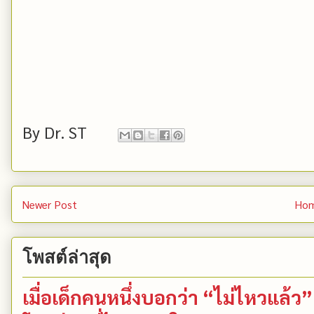
By
Dr. ST
Newer Post
Ho
โพสต์ล่าสุด
เมื่อเด็กคนหนึ่งบอกว่า “ไม่ไหวแล้