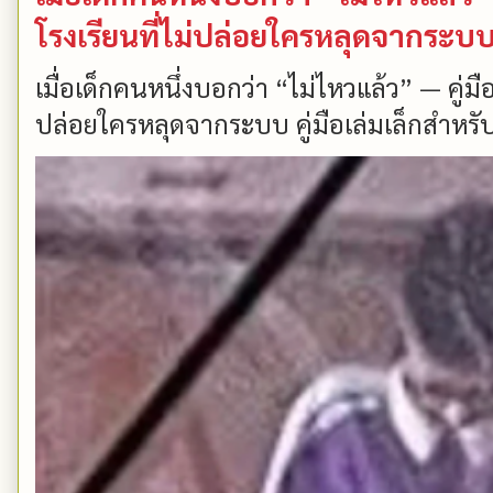
โรงเรียนที่ไม่ปล่อยใครหลุดจากระบ
เมื่อเด็กคนหนึ่งบอกว่า “ไม่ไหวแล้ว” — คู่
ปล่อยใครหลุดจากระบบ คู่มือเล่มเล็กสำหรับ