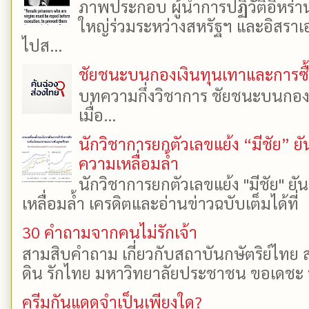
ภาพประกอบ ผู้นำการปฏิวัติอิหร่า
ใหญ่ร่วมระหว่างสหรัฐฯ และอิสราเอล
ไปส...
ชัยชนะบนกองเงินทุนเทาและการซื้อเ
บทความกึ่งวิชาการ ชัยชนะบนกองเงิ
เมื่อ...
นักวิชาการยกตัวเลขแย้ง “มีชัย” 
ความเหลื่อมล้ำ
นักวิชาการยกตัวเลขแย้ง "มีชัย" 
เหลื่อมล้ำ เครดิตและอ่านข่าวฉบับเต็มได้ที
30 คำถามจากคนไม่รักเจ้า
สามสิบคำถาม เกี่ยวกับสถาบันกษัตริย์ไทย ส
ดิน รักไทย มหาวิทยาลัยประชาชน ขอเดชะ ป
ครีมกันแดดจำเป็นเพียงใด?