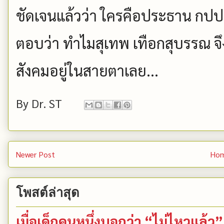
ชัดเจนแล้วว่า ใครคือประธาน กปปส 
ตอบว่า ทำไมสุเทพ เทือกสุบรรณ จ
สังคมอยู่ในสายตาเลย...
By
Dr. ST
Newer Post
Ho
โพสต์ล่าสุด
เมื่อเด็กคนหนึ่งบอกว่า “ไม่ไหวแล้