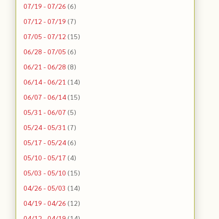
07/19 - 07/26
(6)
07/12 - 07/19
(7)
07/05 - 07/12
(15)
06/28 - 07/05
(6)
06/21 - 06/28
(8)
06/14 - 06/21
(14)
06/07 - 06/14
(15)
05/31 - 06/07
(5)
05/24 - 05/31
(7)
05/17 - 05/24
(6)
05/10 - 05/17
(4)
05/03 - 05/10
(15)
04/26 - 05/03
(14)
04/19 - 04/26
(12)
04/12 - 04/19
(14)