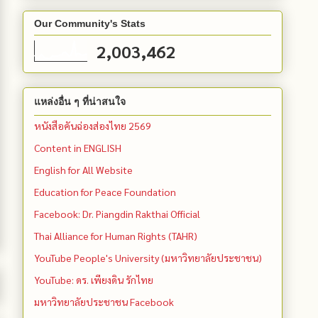
Our Community's Stats
2,003,462
แหล่งอื่น ๆ ที่น่าสนใจ
หนังสือคันฉ่องส่องไทย 2569
Content in ENGLISH
English for All Website
Education for Peace Foundation
Facebook: Dr. Piangdin Rakthai Official
Thai Alliance for Human Rights (TAHR)
YouTube People's University (มหาวิทยาลัยประชาชน)
YouTube: ดร. เพียงดิน รักไทย
มหาวิทยาลัยประชาชน Facebook