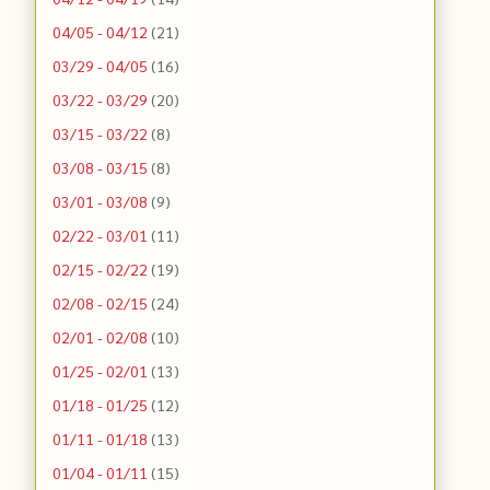
04/05 - 04/12
(21)
03/29 - 04/05
(16)
03/22 - 03/29
(20)
03/15 - 03/22
(8)
03/08 - 03/15
(8)
03/01 - 03/08
(9)
02/22 - 03/01
(11)
02/15 - 02/22
(19)
02/08 - 02/15
(24)
02/01 - 02/08
(10)
01/25 - 02/01
(13)
01/18 - 01/25
(12)
01/11 - 01/18
(13)
01/04 - 01/11
(15)