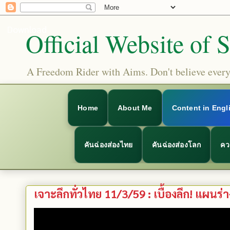
Download
Official Website of 
A Freedom Rider with Aims. Don't believe everyt
Home
About Me
Content in Engl
คันฉ่องส่องไทย
คันฉ่องส่องโลก
คว
เจาะลึกทั่วไทย 11/3/59 : เบื้องลึก! แผนร