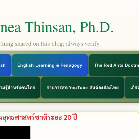
Snea Thinsan, Ph.D.
hing shared on this blog; always verify.
ish
English Learning & Pedagogy
The Red Ants Doctri
ามรู้สำหรับคนไทย
รายการสด YouTube คันฉ่องส่องไทย
เกี่
่างยุทธศาสตร์ชาติระยะ 20 ปี