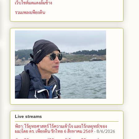
เว็บไซต์มดแดงล้มช้าง
รวมเพลงเพียงดิน
Live streams
พิธา: ไร้ยุทธศาสตร์ ไร้ความเข้าใจ และไร้กลยุทธ์(ของ
ผม)โดย ดร. เพียงดิน รักไทย 6 สิงหาคม 2569
- 8/6/2026