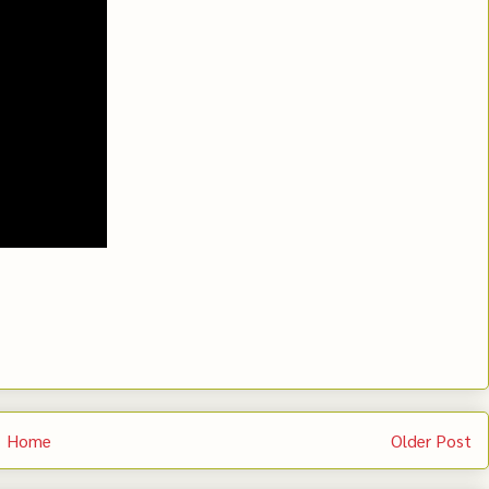
Home
Older Post