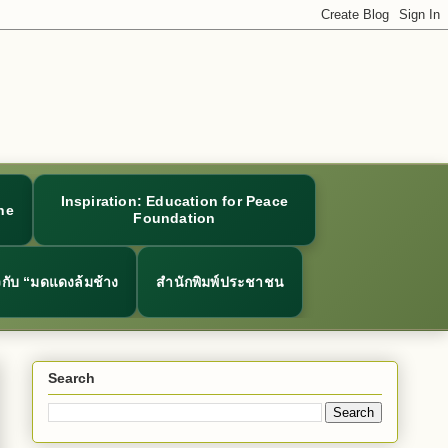
Inspiration: Education for Peace
ne
Foundation
ยวกับ “มดแดงล้มช้าง
สำนักพิมพ์ประชาชน
Search