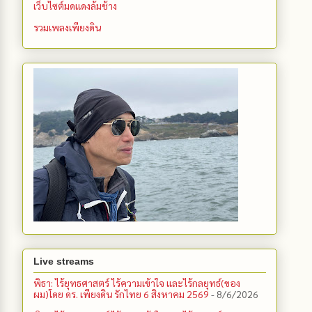
เว็บไซต์มดแดงล้มช้าง
รวมเพลงเพียงดิน
Live streams
พิธา: ไร้ยุทธศาสตร์ ไร้ความเข้าใจ และไร้กลยุทธ์(ของ
ผม)โดย ดร. เพียงดิน รักไทย 6 สิงหาคม 2569
- 8/6/2026