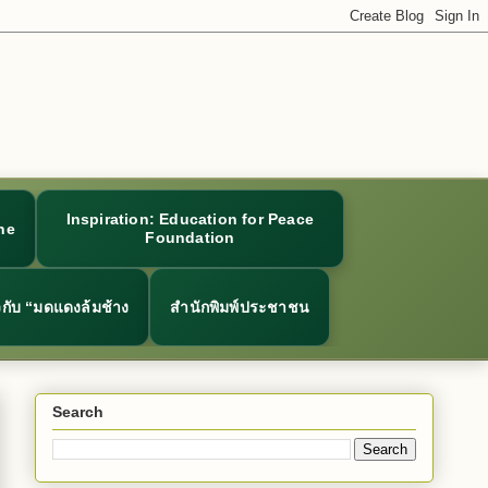
Inspiration: Education for Peace
ne
Foundation
ยวกับ “มดแดงล้มช้าง
สำนักพิมพ์ประชาชน
Search