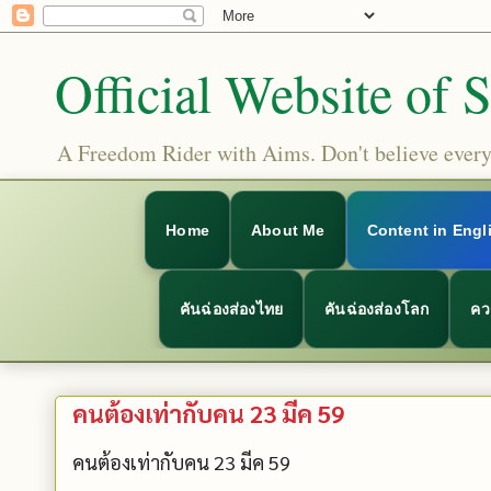
Official Website of 
A Freedom Rider with Aims. Don't believe everyt
Home
About Me
Content in Engl
คันฉ่องส่องไทย
คันฉ่องส่องโลก
คว
คนต้องเท่ากับคน 23 มีค 59
คนต้องเท่ากับคน 23 มีค 59