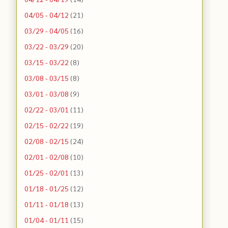
04/05 - 04/12
(21)
03/29 - 04/05
(16)
03/22 - 03/29
(20)
03/15 - 03/22
(8)
03/08 - 03/15
(8)
03/01 - 03/08
(9)
02/22 - 03/01
(11)
02/15 - 02/22
(19)
02/08 - 02/15
(24)
02/01 - 02/08
(10)
01/25 - 02/01
(13)
01/18 - 01/25
(12)
01/11 - 01/18
(13)
01/04 - 01/11
(15)