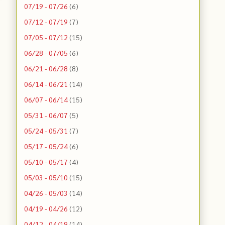
07/19 - 07/26
(6)
07/12 - 07/19
(7)
07/05 - 07/12
(15)
06/28 - 07/05
(6)
06/21 - 06/28
(8)
06/14 - 06/21
(14)
06/07 - 06/14
(15)
05/31 - 06/07
(5)
05/24 - 05/31
(7)
05/17 - 05/24
(6)
05/10 - 05/17
(4)
05/03 - 05/10
(15)
04/26 - 05/03
(14)
04/19 - 04/26
(12)
04/12 - 04/19
(14)