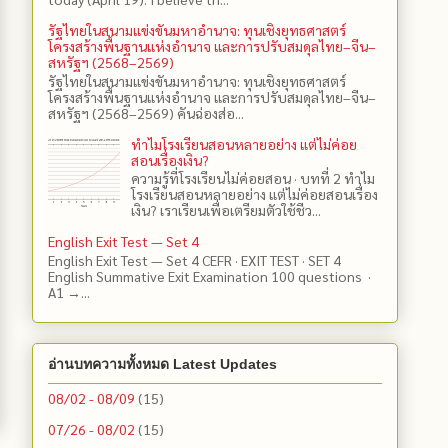
รัฐไทยในสนามแข่งขันมหาอำนาจ: ทุนเชิงยุทธศาสตร์
โครงสร้างพื้นฐานแห่งอำนาจ และการปรับสมดุลไทย–จีน–
สหรัฐฯ (2568–2569)
รัฐไทยในสนามแข่งขันมหาอำนาจ: ทุนเชิงยุทธศาสตร์
โครงสร้างพื้นฐานแห่งอำนาจ และการปรับสมดุลไทย–จีน–
สหรัฐฯ (2568–2569) คันฉ่องส่อ...
ทำไมโรงเรียนสอนหลายอย่าง แต่ไม่ค่อย
สอนเรื่องเงิน?
ความรู้ที่โรงเรียนไม่ค่อยสอน · บทที่ 2 ทำไม
โรงเรียนสอนหลายอย่าง แต่ไม่ค่อยสอนเรื่อง
เงิน? เราเรียนเพื่อเตรียมตัวใช้ชีว...
English Exit Test — Set 4
English Exit Test — Set 4 CEFR · EXIT TEST · SET 4
English Summative Exit Examination 100 questions ·
A1 →...
อ่านบทความทั้งหมด Latest Updates
08/02 - 08/09
(15)
07/26 - 08/02
(15)