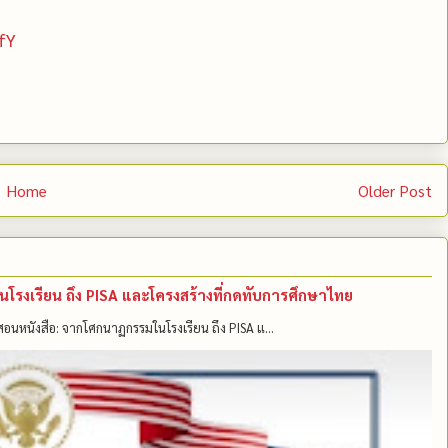
fY
Home
Older Post
มในโรงเรียน ถึง PISA และโครงสร้างที่กดทับการศึกษาไทย
แค่สอนหนังสือ: จากโศกนาฏกรรมในโรงเรียน ถึง PISA แ...