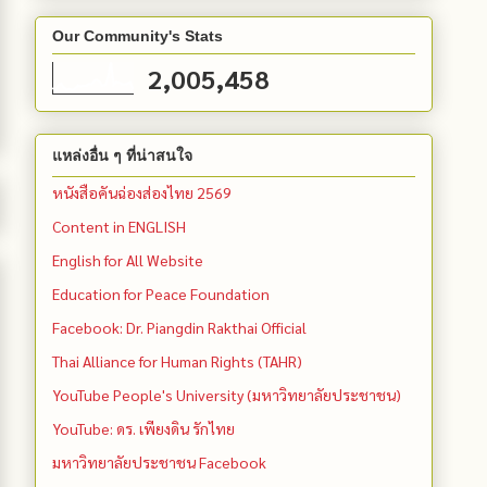
Our Community's Stats
2,005,458
แหล่งอื่น ๆ ที่น่าสนใจ
หนังสือคันฉ่องส่องไทย 2569
Content in ENGLISH
English for All Website
Education for Peace Foundation
Facebook: Dr. Piangdin Rakthai Official
Thai Alliance for Human Rights (TAHR)
YouTube People's University (มหาวิทยาลัยประชาชน)
YouTube: ดร. เพียงดิน รักไทย
มหาวิทยาลัยประชาชน Facebook