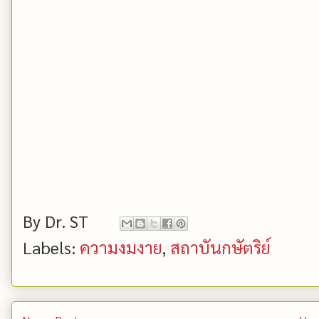
By
Dr. ST
Labels:
ความงมงาย
,
สถาบันกษัตริย์