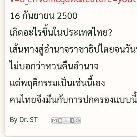
16 กันยายน 2500
เกิดอะไรขึ้นในประเทศไทย?
เส้นทางสู่อำนาจราชาธิปไตยจนวันน
ไม่บอกว่าหวนคืนอำนาจ
แต่พฤติกรรมเป็นเช่นนี้เอง
คนไทยจึงมึนกับการปกครองแบบนี
By
Dr. ST