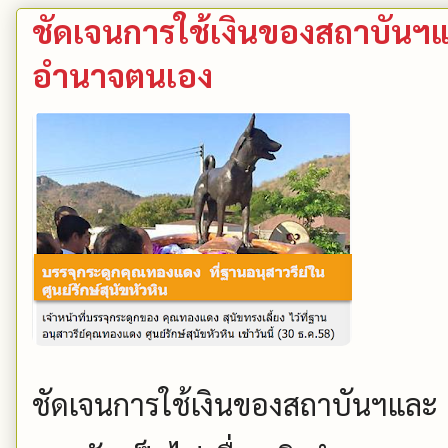
ชัดเจนการใช้เงินของสถาบันฯแ
อำนาจตนเอง
ชัดเจนการใช้เงินของสถาบันฯและ