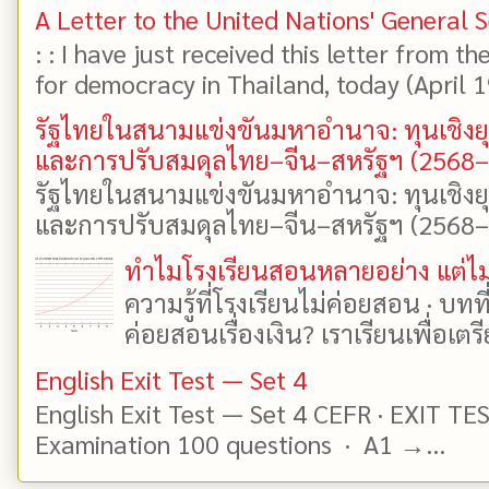
A Letter to the United Nations' General 
: : I have just received this letter from t
for democracy in Thailand, today (April 19)
รัฐไทยในสนามแข่งขันมหาอำนาจ: ทุนเชิงย
และการปรับสมดุลไทย–จีน–สหรัฐฯ (2568
รัฐไทยในสนามแข่งขันมหาอำนาจ: ทุนเชิงย
และการปรับสมดุลไทย–จีน–สหรัฐฯ (2568–25
ทำไมโรงเรียนสอนหลายอย่าง แต่ไม่
ความรู้ที่โรงเรียนไม่ค่อยสอน · บท
ค่อยสอนเรื่องเงิน? เราเรียนเพื่อเตรี
English Exit Test — Set 4
English Exit Test — Set 4 CEFR · EXIT TE
Examination 100 questions · A1 →...