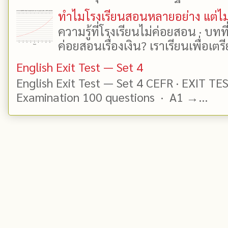
ทำไมโรงเรียนสอนหลายอย่าง แต่ไม่
ความรู้ที่โรงเรียนไม่ค่อยสอน · บท
ค่อยสอนเรื่องเงิน? เราเรียนเพื่อเตรี
English Exit Test — Set 4
English Exit Test — Set 4 CEFR · EXIT TE
Examination 100 questions · A1 →...