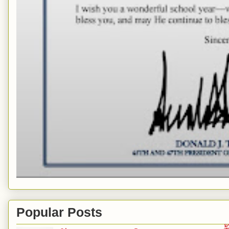
Popular Posts