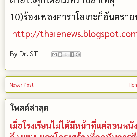
10)ร้องเพลงคาราโอเกะก็อันตรายหา
http://thaienews.blogspot.co
By
Dr. ST
Newer Post
Ho
โพสต์ล่าสุด
เมื่อโรงเรียนไม่ได้มีหน้าที่แค่สอน
ถึง PISA และโครงสร้างที่กดทับการ