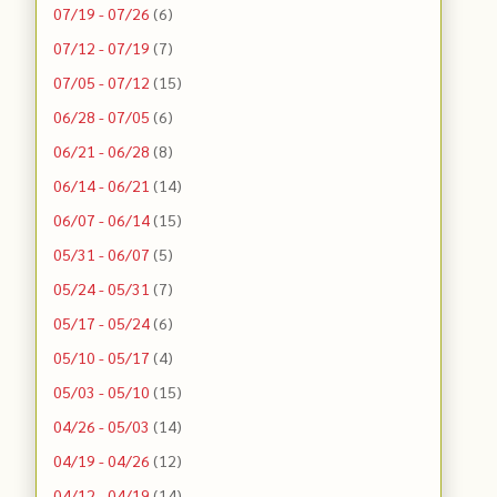
07/19 - 07/26
(6)
07/12 - 07/19
(7)
07/05 - 07/12
(15)
06/28 - 07/05
(6)
06/21 - 06/28
(8)
06/14 - 06/21
(14)
06/07 - 06/14
(15)
05/31 - 06/07
(5)
05/24 - 05/31
(7)
05/17 - 05/24
(6)
05/10 - 05/17
(4)
05/03 - 05/10
(15)
04/26 - 05/03
(14)
04/19 - 04/26
(12)
04/12 - 04/19
(14)