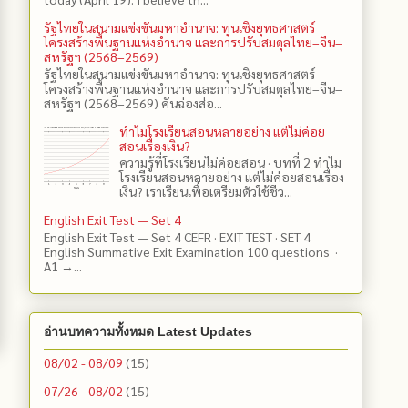
รัฐไทยในสนามแข่งขันมหาอำนาจ: ทุนเชิงยุทธศาสตร์
โครงสร้างพื้นฐานแห่งอำนาจ และการปรับสมดุลไทย–จีน–
สหรัฐฯ (2568–2569)
รัฐไทยในสนามแข่งขันมหาอำนาจ: ทุนเชิงยุทธศาสตร์
โครงสร้างพื้นฐานแห่งอำนาจ และการปรับสมดุลไทย–จีน–
สหรัฐฯ (2568–2569) คันฉ่องส่อ...
ทำไมโรงเรียนสอนหลายอย่าง แต่ไม่ค่อย
สอนเรื่องเงิน?
ความรู้ที่โรงเรียนไม่ค่อยสอน · บทที่ 2 ทำไม
โรงเรียนสอนหลายอย่าง แต่ไม่ค่อยสอนเรื่อง
เงิน? เราเรียนเพื่อเตรียมตัวใช้ชีว...
English Exit Test — Set 4
English Exit Test — Set 4 CEFR · EXIT TEST · SET 4
English Summative Exit Examination 100 questions ·
A1 →...
อ่านบทความทั้งหมด Latest Updates
08/02 - 08/09
(15)
07/26 - 08/02
(15)