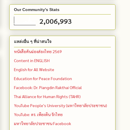
Our Community's Stats
2,006,993
แหล่งอื่น ๆ ที่น่าสนใจ
หนังสือคันฉ่องส่องไทย 2569
Content in ENGLISH
English for All Website
Education for Peace Foundation
Facebook: Dr. Piangdin Rakthai Official
Thai Alliance for Human Rights (TAHR)
YouTube People's University (มหาวิทยาลัยประชาชน)
YouTube: ดร. เพียงดิน รักไทย
มหาวิทยาลัยประชาชน Facebook