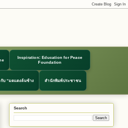
Inspiration: Education for Peace
ne
Foundation
ยวกับ “มดแดงล้มช้าง
สำนักพิมพ์ประชาชน
Search