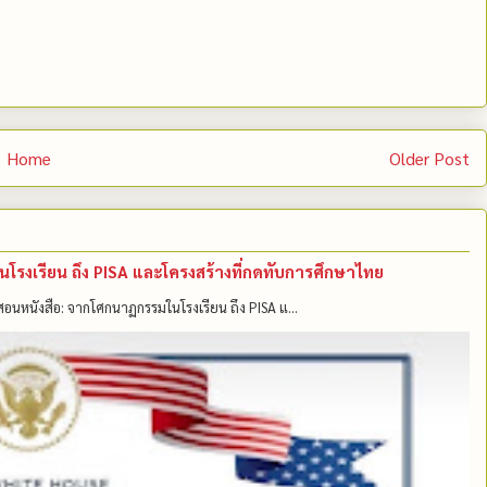
Home
Older Post
มในโรงเรียน ถึง PISA และโครงสร้างที่กดทับการศึกษาไทย
แค่สอนหนังสือ: จากโศกนาฏกรรมในโรงเรียน ถึง PISA แ...