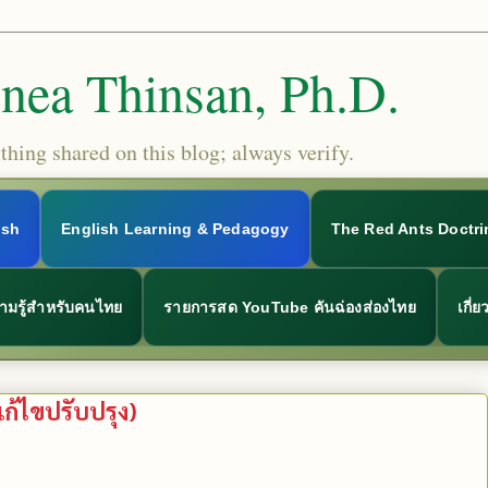
Snea Thinsan, Ph.D.
hing shared on this blog; always verify.
ish
English Learning & Pedagogy
The Red Ants Doctri
ามรู้สำหรับคนไทย
รายการสด YouTube คันฉ่องส่องไทย
เกี่
แก้ไขปรับปรุง)