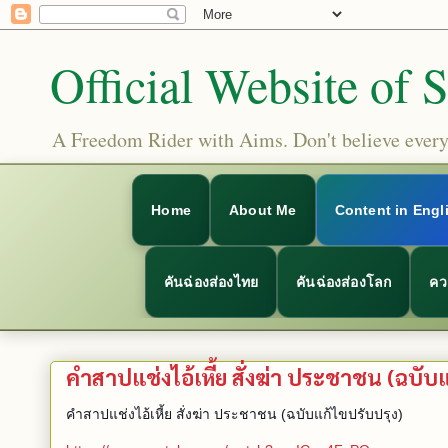
Official Website of 
A Freedom Rider with Aims. Don't believe everyt
Home
About Me
Content in Engl
คันฉ่องส่องไทย
คันฉ่องส่องโลก
คว
คำสาปแช่งไอ้เหี้ย สั่งฆ่า ประชาชน (ฉบับ
คำสาปแช่งไอ้เหี้ย สั่งฆ่า ประชาชน (ฉบับแก้ไขปรับปรุง)  