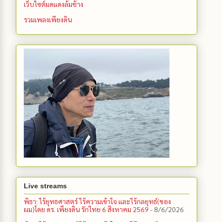
เว็บไซต์มดแดงล้มช้าง
รวมเพลงเพียงดิน
Live streams
พิธา: ไร้ยุทธศาสตร์ ไร้ความเข้าใจ และไร้กลยุทธ์(ของ
ผม)โดย ดร. เพียงดิน รักไทย 6 สิงหาคม 2569
- 8/6/2026