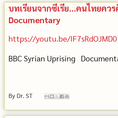
บทเรียนจากซีเรีย...คนไทยควร
Documentary
https://youtu.be/IF7sRdOJMD0
BBC Syrian Uprising Document
Download
By
Dr. ST