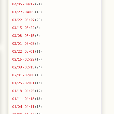
04/05 - 04/12
(21)
03/29 - 04/05
(16)
03/22 - 03/29
(20)
03/15 - 03/22
(8)
03/08 - 03/15
(8)
03/01 - 03/08
(9)
02/22 - 03/01
(11)
02/15 - 02/22
(19)
02/08 - 02/15
(24)
02/01 - 02/08
(10)
01/25 - 02/01
(13)
01/18 - 01/25
(12)
01/11 - 01/18
(13)
01/04 - 01/11
(15)