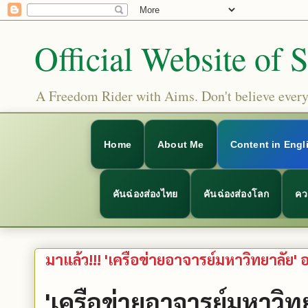
Official Website of 
A Freedom Rider with Aims. Don't believe everyt
Home
About Me
Content in Engl
คันฉ่องส่องไทย
คันฉ่องส่องโลก
คว
มาแล้ว!!! 'เครือข่ายอาจารย์มหาวิทยาลัย'
'เครือข่ายอาจารย์มหาวิ