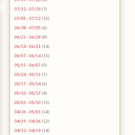
07/12 - 07/19
(7)
07/05 - 07/12
(15)
06/28 - 07/05
(6)
06/21 - 06/28
(8)
06/14 - 06/21
(14)
06/07 - 06/14
(15)
05/31 - 06/07
(5)
05/24 - 05/31
(7)
05/17 - 05/24
(6)
05/10 - 05/17
(4)
05/03 - 05/10
(15)
04/26 - 05/03
(14)
04/19 - 04/26
(12)
04/12 - 04/19
(14)