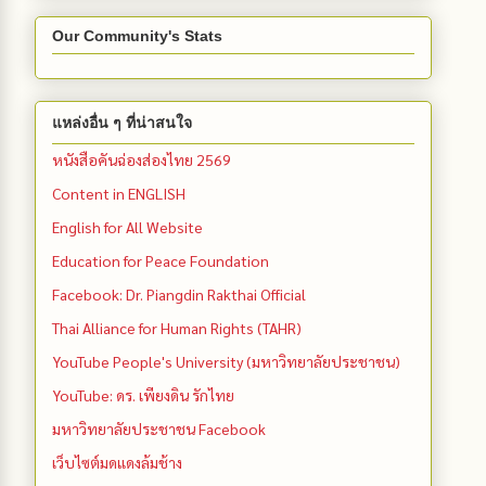
Our Community's Stats
แหล่งอื่น ๆ ที่น่าสนใจ
หนังสือคันฉ่องส่องไทย 2569
Content in ENGLISH
English for All Website
Education for Peace Foundation
Facebook: Dr. Piangdin Rakthai Official
Thai Alliance for Human Rights (TAHR)
YouTube People's University (มหาวิทยาลัยประชาชน)
YouTube: ดร. เพียงดิน รักไทย
มหาวิทยาลัยประชาชน Facebook
เว็บไซต์มดแดงล้มช้าง