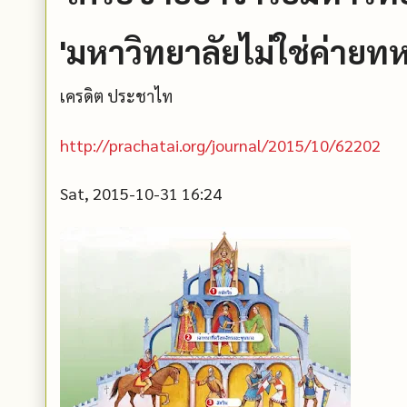
'มหาวิทยาลัยไม่ใช่ค่ายท
เครดิต ประชาไท
http://prachatai.org/journal/2015/10/62202
Sat, 2015-10-31 16:24