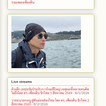
รวมเพลงเพียงดิน
Live streams
ล้วงลึก เหตุทรัมป์ระงับการโจมตีใหญ่ เหตุผลที่หลายคนคิด
ไม่ถึงโดย ดร. เพียงดิน รักไทย 3 สิงหาคม 2569
- 8/3/2026
วาทะนายกหนู สู่คันฉ่องส่องไทย โดย ดร. เพียงดิน รักไทย 2
สิงหาคม 2569
- 8/2/2026