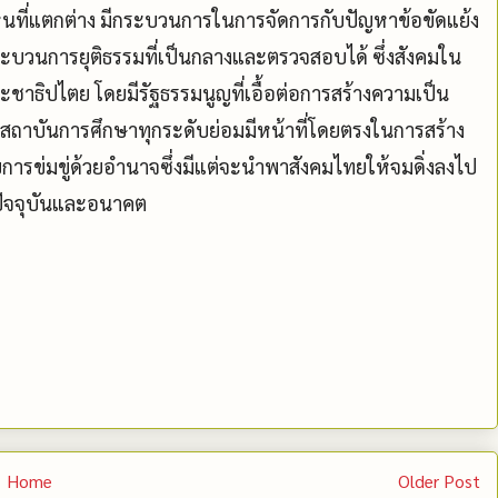
ห็นที่แตกต่าง มีกระบวนการในการจัดการกับปัญหาข้อขัดแย้ง
บวนการยุติธรรมที่เป็นกลางและตรวจสอบได้ ซึ่งสังคมใน
ชาธิปไตย โดยมีรัฐธรรมนูญที่เอื้อต่อการสร้างความเป็น
 สถาบันการศึกษาทุกระดับย่อมมีหน้าที่โดยตรงในการสร้าง
การข่มขู่ด้วยอำนาจซึ่งมีแต่จะนำพาสังคมไทยให้จมดิ่งลงไป
ปัจจุบันและอนาคต
Home
Older Post