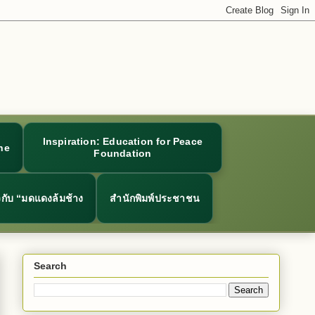
Inspiration: Education for Peace
ne
Foundation
ยวกับ “มดแดงล้มช้าง
สำนักพิมพ์ประชาชน
Search