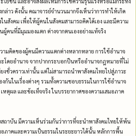
ะโยชน์ และอาจส่งผลให้มีการใช้ความรุนแรงหรือแม้กระทั่ง
ังกล่าว ดังนั้น คณาจารย์จำนวนมากจึงเห็นว่าการทำให้เกิด
ิ่งในสังคม เพื่อให้ผู้คนในสังคมสามารถคิดได้เอง และมีความ
คนที่มีมุมมองแตก ต่างจากตนเองอย่างแท้จริง
ละความคิดของผู้คนมีความแตกต่างหลากหลาย การใช้อำนาจ
่ว่าจะโดยอำนาจ จากปากกระบอกปืนหรืออำนาจกฎหมายที่ไม่
ยงชั่วคราวเท่านั้น แต่ไม่สามารถนำพาสังคมไทยไปสู่ภาวะ
งต้องกันในเรื่องต่างๆ รวมทั้งความชอบธรรมในการใช้อำนาจ
รู้ เหตุผล และข้อเท็จจริง ในบรรยากาศของความเสมอภาค
บัน มีความเห็นร่วมกันว่าการที่จะนำพาสังคมไทยให้พ้น
มเสมอภาคและความเป็นธรรมในระยะยาวได้นั้น หลักการพื้น