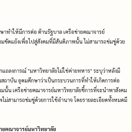
ษาทำให้มีการต่อ ต้านรัฐบาล เครือข่ายคณาจารย์
ดแย้งเพื่อไปสู่สังคมที่มีสันติภาพนั้น ไม่สามารถข่มขู่ด้วย
กแถลงการณ์ "มหาวิทยาลัยไม่ใช่ค่ายทหาร" ระบุว่าหลังมี
นสถาบัน อุดมศึกษาว่าเป็นกระบวนการที่ทำให้เกิดการต่อ
วมนั้น เครือข่ายคณาจารย์มหาวิทยาลัยชี้การที่จะนำพาสังคม
ภาพไม่สามารถข่มขู่ด้วยการใช้อำนาจ โดยรายละเอียดทั้งหมดมี
่ายคณาจารย์มหาวิทยาลัย