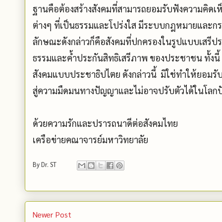
ฐานคือต้องสร้างสังคมที่สามารถยอมรับฟังความคิดเ
ต่างๆ ที่เป็นธรรมและโปร่งใส มีระบบกฎหมายและกระ
ลักษณะดังกล่าวก็คือสังคมที่ปกครองในรูปแบบเสรีประ
ธรรมและค้ำประกันสิทธิเสรีภาพ ของประชาชน ทั้งนี้
สังคมแบบประชาธิปไตย ดังกล่าวนี้ มิใช่ทำให้ยอมรับ
สู่ความมืดมนทางปัญญาและไม่อาจปรับตัวได้ในโลก
ด้วยความรักและปรารถนาดีต่อสังคมไทย
เครือข่ายคณาจารย์มหาวิทยาลัย
By
Dr. ST
Newer Post