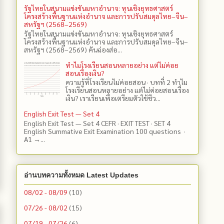
รัฐไทยในสนามแข่งขันมหาอำนาจ: ทุนเชิงยุทธศาสตร์
โครงสร้างพื้นฐานแห่งอำนาจ และการปรับสมดุลไทย–จีน–
สหรัฐฯ (2568–2569)
รัฐไทยในสนามแข่งขันมหาอำนาจ: ทุนเชิงยุทธศาสตร์
โครงสร้างพื้นฐานแห่งอำนาจ และการปรับสมดุลไทย–จีน–
สหรัฐฯ (2568–2569) คันฉ่องส่อ...
ทำไมโรงเรียนสอนหลายอย่าง แต่ไม่ค่อย
สอนเรื่องเงิน?
ความรู้ที่โรงเรียนไม่ค่อยสอน · บทที่ 2 ทำไม
โรงเรียนสอนหลายอย่าง แต่ไม่ค่อยสอนเรื่อง
เงิน? เราเรียนเพื่อเตรียมตัวใช้ชีว...
English Exit Test — Set 4
English Exit Test — Set 4 CEFR · EXIT TEST · SET 4
English Summative Exit Examination 100 questions ·
A1 →...
อ่านบทความทั้งหมด Latest Updates
08/02 - 08/09
(10)
07/26 - 08/02
(15)
07/19 - 07/26
(6)