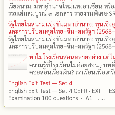
เวียดนาม: มหาอำนาจใหม่แห่งอาเซียน หรือ
รวมเล่มสมบูรณ์ ๙ เอกสาร รายงานพิเศษ SR
รัฐไทยในสนามแข่งขันมหาอำนาจ: ทุนเชิงย
และการปรับสมดุลไทย–จีน–สหรัฐฯ (2568
รัฐไทยในสนามแข่งขันมหาอำนาจ: ทุนเชิงย
และการปรับสมดุลไทย–จีน–สหรัฐฯ (2568–25
ทำไมโรงเรียนสอนหลายอย่าง แต่ไม่
ความรู้ที่โรงเรียนไม่ค่อยสอน · บท
ค่อยสอนเรื่องเงิน? เราเรียนเพื่อเตรี
English Exit Test — Set 4
English Exit Test — Set 4 CEFR · EXIT TE
Examination 100 questions · A1 →...