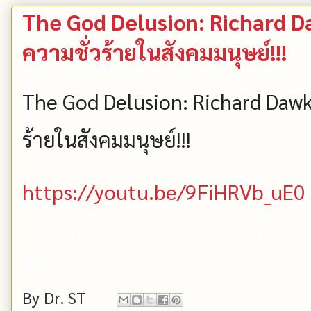
The God Delusion: Richard D
ความชั่วร้ายในสังคมมนุษย์!!!
The God Delusion: Richard Dawk
ร้ายในสังคมมนุษย์!!!
https://youtu.be/9FiHRVb_uE0
The God Delusion: Richard Dawkins ศาสนาคือที่มาของ
มนุษย์!!!
Download
By
Dr. ST