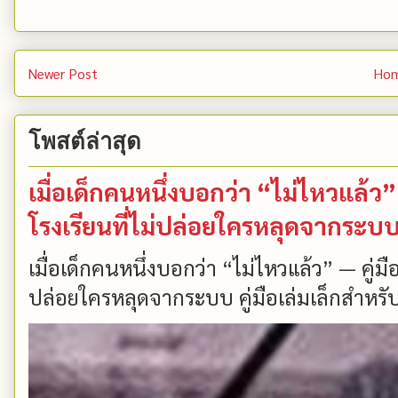
Newer Post
Ho
โพสต์ล่าสุด
เมื่อเด็กคนหนึ่งบอกว่า “ไม่ไหวแล้
โรงเรียนที่ไม่ปล่อยใครหลุดจากระบ
เมื่อเด็กคนหนึ่งบอกว่า “ไม่ไหวแล้ว” — คู่
ปล่อยใครหลุดจากระบบ คู่มือเล่มเล็กสำหรับ