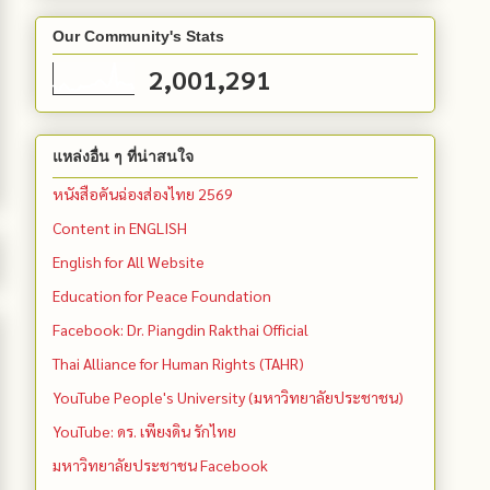
Our Community's Stats
2,001,291
แหล่งอื่น ๆ ที่น่าสนใจ
หนังสือคันฉ่องส่องไทย 2569
Content in ENGLISH
English for All Website
Education for Peace Foundation
Facebook: Dr. Piangdin Rakthai Official
Thai Alliance for Human Rights (TAHR)
YouTube People's University (มหาวิทยาลัยประชาชน)
YouTube: ดร. เพียงดิน รักไทย
มหาวิทยาลัยประชาชน Facebook