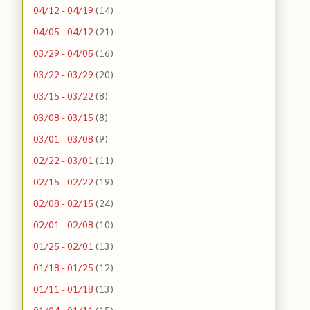
04/12 - 04/19
(14)
04/05 - 04/12
(21)
03/29 - 04/05
(16)
03/22 - 03/29
(20)
03/15 - 03/22
(8)
03/08 - 03/15
(8)
03/01 - 03/08
(9)
02/22 - 03/01
(11)
02/15 - 02/22
(19)
02/08 - 02/15
(24)
02/01 - 02/08
(10)
01/25 - 02/01
(13)
01/18 - 01/25
(12)
01/11 - 01/18
(13)
01/04 - 01/11
(15)