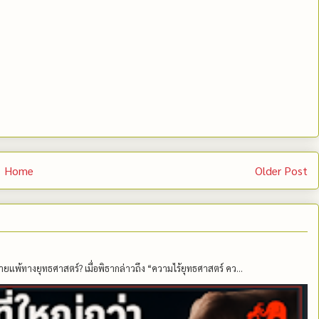
Home
Older Post
ายแพ้ทางยุทธศาสตร์? เมื่อพิธากล่าวถึง “ความไร้ยุทธศาสตร์ คว...