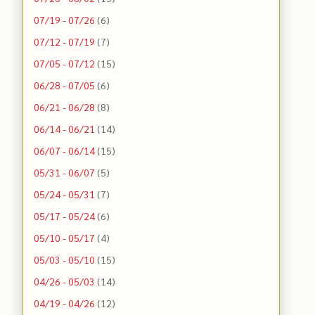
07/19 - 07/26
(6)
07/12 - 07/19
(7)
07/05 - 07/12
(15)
06/28 - 07/05
(6)
06/21 - 06/28
(8)
06/14 - 06/21
(14)
06/07 - 06/14
(15)
05/31 - 06/07
(5)
05/24 - 05/31
(7)
05/17 - 05/24
(6)
05/10 - 05/17
(4)
05/03 - 05/10
(15)
04/26 - 05/03
(14)
04/19 - 04/26
(12)