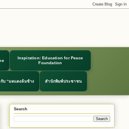
Inspiration: Education for Peace
ne
Foundation
ยวกับ “มดแดงล้มช้าง
สำนักพิมพ์ประชาชน
Search