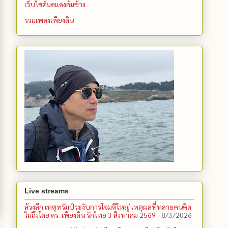
เว็บไซต์มดแดงล้มช้าง
รวมเพลงเพียงดิน
Live streams
ล้วงลึก เหตุทรัมป์ระงับการโจมตีใหญ่ เหตุผลที่หลายคนคิด
ไม่ถึงโดย ดร. เพียงดิน รักไทย 3 สิงหาคม 2569
- 8/3/2026