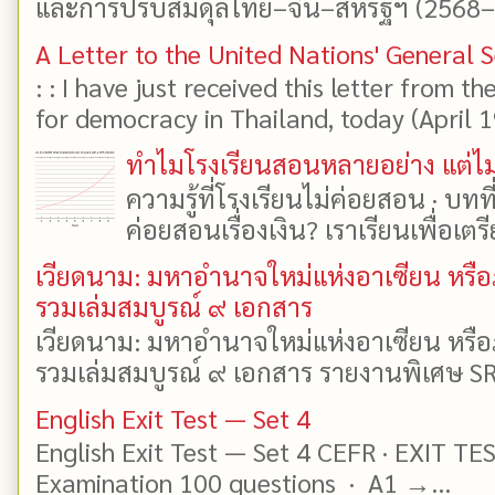
และการปรับสมดุลไทย–จีน–สหรัฐฯ (2568–25
A Letter to the United Nations' General 
: : I have just received this letter from t
for democracy in Thailand, today (April 19)
ทำไมโรงเรียนสอนหลายอย่าง แต่ไม่
ความรู้ที่โรงเรียนไม่ค่อยสอน · บท
ค่อยสอนเรื่องเงิน? เราเรียนเพื่อเตรี
เวียดนาม: มหาอำนาจใหม่แห่งอาเซียน หรือ
รวมเล่มสมบูรณ์ ๙ เอกสาร
เวียดนาม: มหาอำนาจใหม่แห่งอาเซียน หรือ
รวมเล่มสมบูรณ์ ๙ เอกสาร รายงานพิเศษ SR
English Exit Test — Set 4
English Exit Test — Set 4 CEFR · EXIT TE
Examination 100 questions · A1 →...