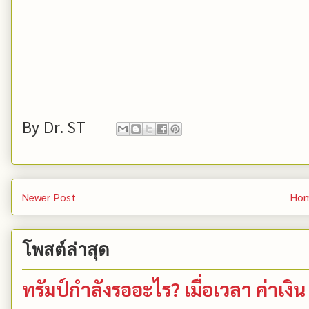
By
Dr. ST
Newer Post
Ho
โพสต์ล่าสุด
ทรัมป์กำลังรออะไร? เมื่อเวลา ค่าเ