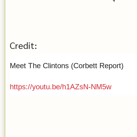
Credit:
Meet The Clintons (Corbett Report)
https://youtu.be/h1AZsN-NM5w