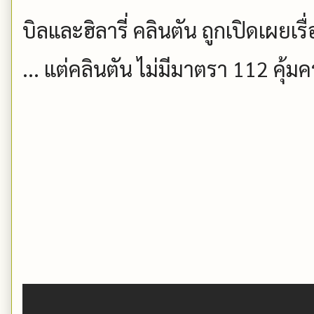
บิลและฮิลารี่ คลินตัน ถูกเปิดเผยเ
... แต่คลินตัน ไม่มีมาตรา 112 คุ้มค