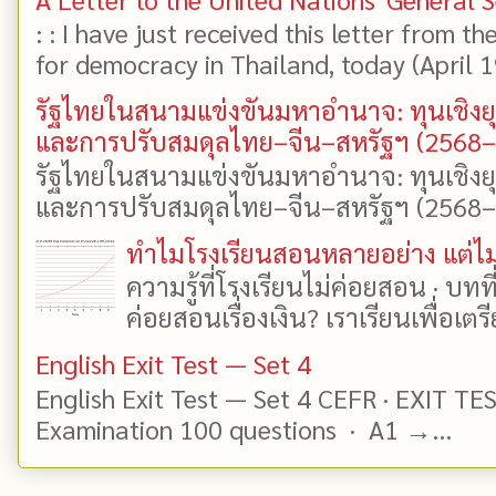
: : I have just received this letter from t
for democracy in Thailand, today (April 19)
รัฐไทยในสนามแข่งขันมหาอำนาจ: ทุนเชิงย
และการปรับสมดุลไทย–จีน–สหรัฐฯ (2568
รัฐไทยในสนามแข่งขันมหาอำนาจ: ทุนเชิงย
และการปรับสมดุลไทย–จีน–สหรัฐฯ (2568–25
ทำไมโรงเรียนสอนหลายอย่าง แต่ไม่
ความรู้ที่โรงเรียนไม่ค่อยสอน · บท
ค่อยสอนเรื่องเงิน? เราเรียนเพื่อเตรี
English Exit Test — Set 4
English Exit Test — Set 4 CEFR · EXIT TE
Examination 100 questions · A1 →...