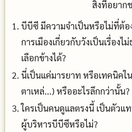
สิ่งที่อยาก
บีบีซี มีความจำเป็นหรือไม่ที่ต้องแ
การเมืองเกี่ยวกับวังเป็นเรื่อง
เลือกข้างได้?
นี่เป็นแค่มารยาท หรือเทคนิคใ
ตาเหล่...) หรืออะไรลึกกว่านั้น?
ใครเป็นคนดูแลตรงนี้ เป็นตั
ผู้บริหารบีบีซีหรือไม่?