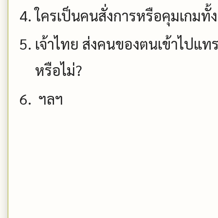
ใครเป็นคนสั่งการหรือคุมเกมท
เจ้าไทย ส่งคนของตนเข้าไปแทรกใ
หรือไม่?
ฯลฯ