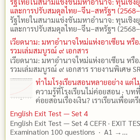
รัฐไทยในสนามแข่งขันมหาอำนาจ: ทุนเชิงย
และการปรับสมดุลไทย–จีน–สหรัฐฯ (2568
รัฐไทยในสนามแข่งขันมหาอำนาจ: ทุนเชิงย
และการปรับสมดุลไทย–จีน–สหรัฐฯ (2568–25
เวียดนาม: มหาอำนาจใหม่แห่งอาเซียน หรือ
รวมเล่มสมบูรณ์ ๙ เอกสาร
เวียดนาม: มหาอำนาจใหม่แห่งอาเซียน หรือ
รวมเล่มสมบูรณ์ ๙ เอกสาร รายงานพิเศษ SR
ทำไมโรงเรียนสอนหลายอย่าง แต่ไม่
ความรู้ที่โรงเรียนไม่ค่อยสอน · บท
ค่อยสอนเรื่องเงิน? เราเรียนเพื่อเตรี
English Exit Test — Set 4
English Exit Test — Set 4 CEFR · EXIT TE
Examination 100 questions · A1 →...