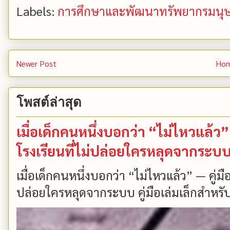
Labels:
การศึกษาและพัฒนาทรัพยากรมนุษ
Newer Post
Ho
โพสต์ล่าสุด
เมื่อเด็กคนหนึ่งบอกว่า “ไม่ไหวแล้
โรงเรียนที่ไม่ปล่อยใครหลุดจากระบ
เมื่อเด็กคนหนึ่งบอกว่า “ไม่ไหวแล้ว” — คู่
ปล่อยใครหลุดจากระบบ คู่มือเล่มเล็กสำหรับ