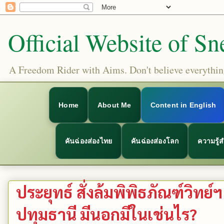
Official Website of Sn
A Freedom Rider with Aims. Don't believe everything
Home
About Me
Content in English
คันฉ่องส่องไทย
คันฉ่องส่องโลก
ความรู้
ประยุทธ์ สั่งล้มพิพิธภัณฑ์วิทย
ปทุมธานี มีนอกมีในเช่นไร?