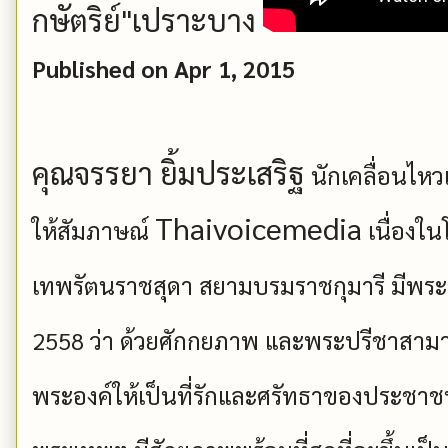
กษัตริย์"เปราะบาง
Published on Apr 1, 2015
คุณจรรยา ยิ้มประเสริฐ
นักเคลื่อนไห
Thaivoicemedia
ให้สัมภาษณ์
เนื่องใ
เทพรัตนราชสุดา สยามบรมราชกุมารี มีพระ
2558 ว่า ด้วยศักกยภาพ และพระปรีชาสาม
พระองค์ให้เป็นที่รักและศรัท
­ธาของประชาชนต