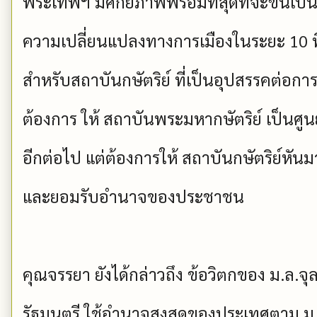
พระเทพฯ มีศักยภาพพร้อมที่สุดที่จะขึ้นเป็น 
ความเปลี่ยนแปลงทางการเมืองในระยะ 10
สำหรับสถาบันกษัตริย์ ที่เป็นอุปสรรคต่
ต้องการ ให้ สถาบันพระมหากษัตริย์ เป็น
­อีกต่อไป แต่ต้องการให้ สถาบันกษัตริย์ห
และยอมรับอำนาจของประชาชน
คุณจรรยา ยังได้กล่าวถึง ข้อวิตกของ ม.ล.จุลเ
รัฐมนตรี ใช้อำนาจสูงสุดของประเทศตาม ม.