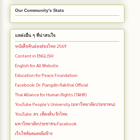
Our Community's Stats
แหล่งอื่น ๆ ที่น่าสนใจ
หนังสือคันฉ่องส่องไทย 2569
Content in ENGLISH
English for All Website
Education for Peace Foundation
Facebook: Dr. Piangdin Rakthai Official
Thai Alliance for Human Rights (TAHR)
YouTube People's University (มหาวิทยาลัยประชาชน)
YouTube: ดร. เพียงดิน รักไทย
มหาวิทยาลัยประชาชน Facebook
เว็บไซต์มดแดงล้มช้าง