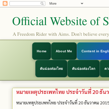
Official Website of 
A Freedom Rider with Aims. Don't believe everyt
Home
About Me
Content in Engl
คันฉ่องส่องไทย
คันฉ่องส่องโลก
คว
หมายเหตุประเพทไทย ประจำวันที่ 20 ธันวาค
หมายเหตุประเพทไทย ประจำวันที่ 20 ธันวาคม 201