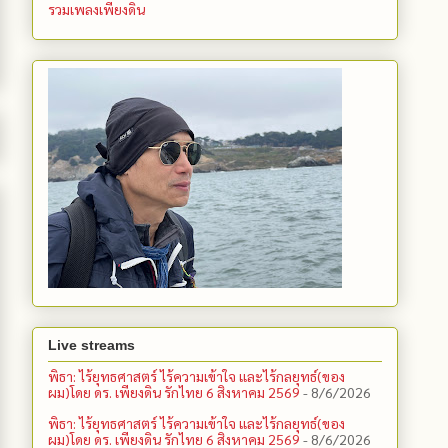
รวมเพลงเพียงดิน
Live streams
พิธา: ไร้ยุทธศาสตร์ ไร้ความเข้าใจ และไร้กลยุทธ์(ของ
ผม)โดย ดร. เพียงดิน รักไทย 6 สิงหาคม 2569
- 8/6/2026
พิธา: ไร้ยุทธศาสตร์ ไร้ความเข้าใจ และไร้กลยุทธ์(ของ
ผม)โดย ดร. เพียงดิน รักไทย 6 สิงหาคม 2569
- 8/6/2026