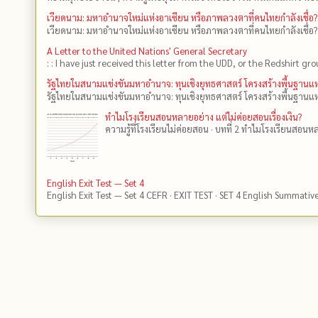
เวียดนาม: มหาอำนาจใหม่แห่งอาเซียน หรือภาพลวงตาที่คนไทยกำลังเชื่อ?
เวียดนาม: มหาอำนาจใหม่แห่งอาเซียน หรือภาพลวงตาที่คนไทยกำลังเชื่อ?
A Letter to the United Nations' General Secretary
: : I have just received this letter from the UDD, or the Redshirt gro
รัฐไทยในสนามแข่งขันมหาอำนาจ: ทุนเชิงยุทธศาสตร์ โครงสร้างพื้นฐาน
รัฐไทยในสนามแข่งขันมหาอำนาจ: ทุนเชิงยุทธศาสตร์ โครงสร้างพื้นฐานแห
ทำไมโรงเรียนสอนหลายอย่าง แต่ไม่ค่อยสอนเรื่องเงิน?
ความรู้ที่โรงเรียนไม่ค่อยสอน · บทที่ 2 ทำไมโรงเรียนสอนหลา
English Exit Test — Set 4
English Exit Test — Set 4 CEFR · EXIT TEST · SET 4 English Summativ