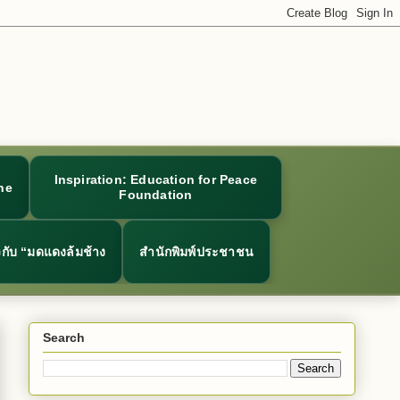
Inspiration: Education for Peace
ne
Foundation
ยวกับ “มดแดงล้มช้าง
สำนักพิมพ์ประชาชน
Search