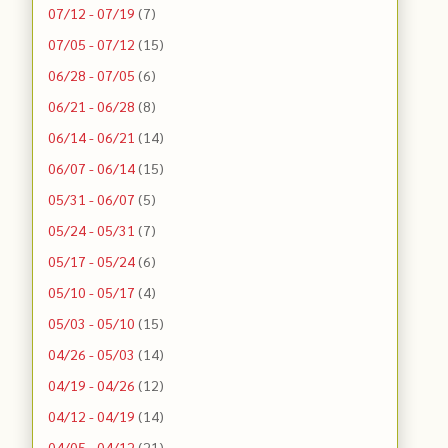
07/12 - 07/19
(7)
07/05 - 07/12
(15)
06/28 - 07/05
(6)
06/21 - 06/28
(8)
06/14 - 06/21
(14)
06/07 - 06/14
(15)
05/31 - 06/07
(5)
05/24 - 05/31
(7)
05/17 - 05/24
(6)
05/10 - 05/17
(4)
05/03 - 05/10
(15)
04/26 - 05/03
(14)
04/19 - 04/26
(12)
04/12 - 04/19
(14)
04/05 - 04/12
(21)