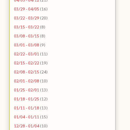
03/29 - 04/05
(16)
03/22 - 03/29
(20)
03/15 - 03/22
(8)
03/08 - 03/15
(8)
03/01 - 03/08
(9)
02/22 - 03/01
(11)
02/15 - 02/22
(19)
02/08 - 02/15
(24)
02/01 - 02/08
(10)
01/25 - 02/01
(13)
01/18 - 01/25
(12)
01/11 - 01/18
(13)
01/04 - 01/11
(15)
12/28 - 01/04
(10)