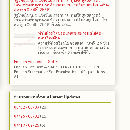
โครงสร้างพื้นฐานแห่งอำนาจ และการปรับสมดุลไทย–จีน–
สหรัฐฯ (2568–2569)
รัฐไทยในสนามแข่งขันมหาอำนาจ: ทุนเชิงยุทธศาสตร์
โครงสร้างพื้นฐานแห่งอำนาจ และการปรับสมดุลไทย–จีน–
สหรัฐฯ (2568–2569) คันฉ่องส่อ...
ทำไมโรงเรียนสอนหลายอย่าง แต่ไม่ค่อย
สอนเรื่องเงิน?
ความรู้ที่โรงเรียนไม่ค่อยสอน · บทที่ 2 ทำไม
โรงเรียนสอนหลายอย่าง แต่ไม่ค่อยสอนเรื่อง
เงิน? เราเรียนเพื่อเตรียมตัวใช้ชีว...
English Exit Test — Set 4
English Exit Test — Set 4 CEFR · EXIT TEST · SET 4
English Summative Exit Examination 100 questions ·
A1 →...
อ่านบทความทั้งหมด Latest Updates
08/02 - 08/09
(20)
07/26 - 08/02
(15)
07/19 - 07/26
(6)