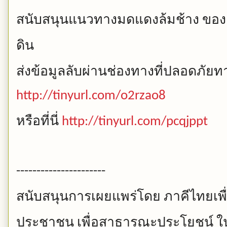
สนับสนุนแนวทางมดแดงล้มช้าง
ของ
ดิน
ส่งข้อมูลลับผ่านช่องทางที่ปลอดภัยทาง
http://tinyurl.com/o2rzao8
หรือที่นี่
http://tinyurl.com/pcqjppt
----------------------
สนับสนุนการเผยแพร่โดย
ภาคีไทยเพื
ประชาชน
เพื่อสาธารณะประโยชน์
ใ