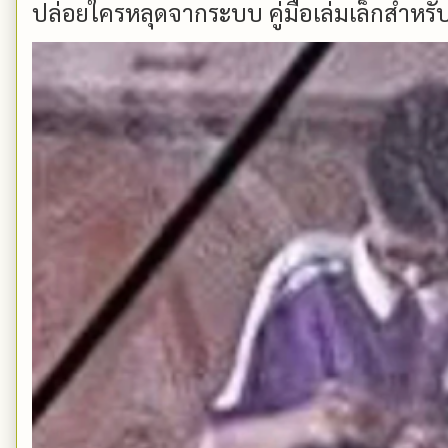
ปล่อยใครหลุดจากระบบ คู่มือเล่มเล็กสำหรับ