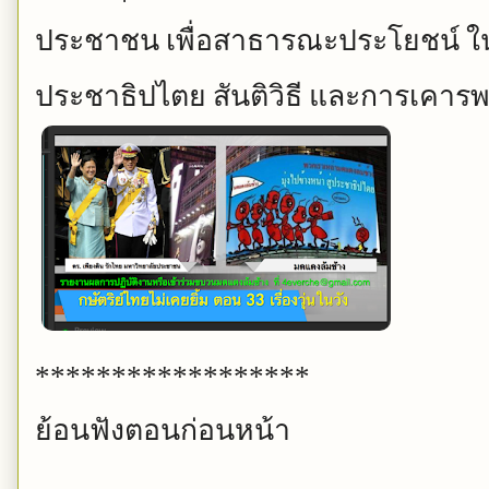
ประชาชน
เพื่อสาธารณะประโยชน์
ใ
ประชาธิปไตย
สันติวิธี
และการเคารพ
******************
ย้อนฟังตอนก่อนหน้า