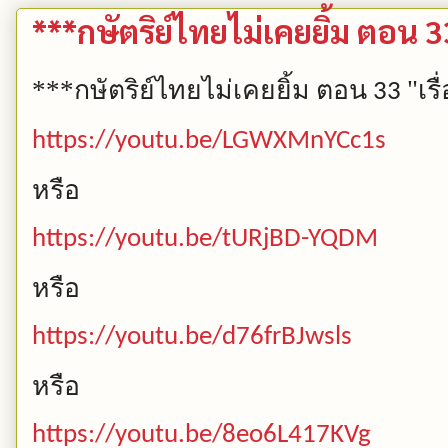
***กษัตริย์ไทยไม่เคยยิ้ม ตอน 33
***กษัตริย์ไทยไม่เคยยิ้ม
ตอน
"เรื
33
https://youtu.be/LGWXMnYCc1s
หรือ
https://youtu.be/tURjBD-YQDM
หรือ
https://youtu.be/d76frBJwsls
หรือ
https://youtu.be/8eo6L417KVg