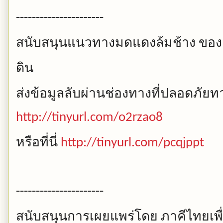
----------------------
สนับสนุนแนวทางมดแดงล้มช้าง
ของ
ดิน
ส่งข้อมูลลับผ่านช่องทางที่ปลอดภัยทาง
http://tinyurl.com/o2rzao8
หรือที่นี่
http://tinyurl.com/pcqjppt
----------------------
สนับสนุนการเผยแพร่โดย
ภาคีไทยเพื