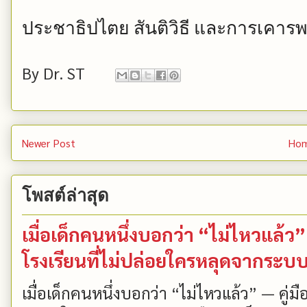
ประชาธิปไตย
สันติวิธี
และการเคารพ
By
Dr. ST
Newer Post
Ho
โพสต์ล่าสุด
เมื่อเด็กคนหนึ่งบอกว่า “ไม่ไหวแล้
โรงเรียนที่ไม่ปล่อยใครหลุดจากระบ
เมื่อเด็กคนหนึ่งบอกว่า “ไม่ไหวแล้ว” — คู่