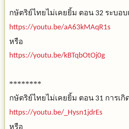
กษัตริย์ไทยไม่เคยยิ้ม
ตอน
ระบอบ
32
https://youtu.be/aA63kMAqR1s
หรือ
https://youtu.be/kBTqbOtOj0g
********
กษัตริย์ไทยไม่เคยยิ้ม
ตอน
การเกิ
31
https://youtu.be/_Hysn1jdrEs
หรือ