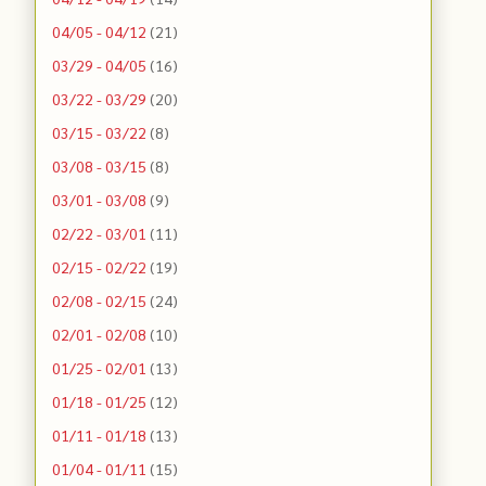
04/05 - 04/12
(21)
03/29 - 04/05
(16)
03/22 - 03/29
(20)
03/15 - 03/22
(8)
03/08 - 03/15
(8)
03/01 - 03/08
(9)
02/22 - 03/01
(11)
02/15 - 02/22
(19)
02/08 - 02/15
(24)
02/01 - 02/08
(10)
01/25 - 02/01
(13)
01/18 - 01/25
(12)
01/11 - 01/18
(13)
01/04 - 01/11
(15)