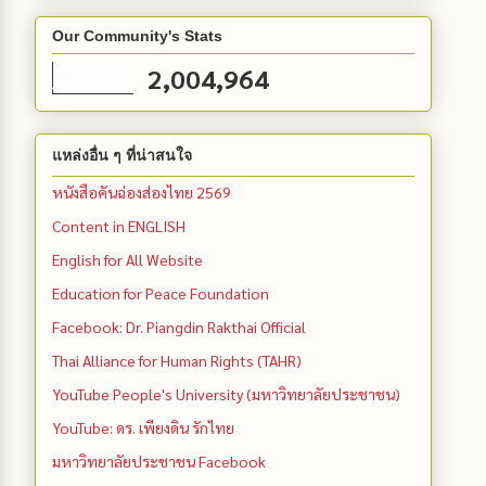
Our Community's Stats
2,004,964
แหล่งอื่น ๆ ที่น่าสนใจ
หนังสือคันฉ่องส่องไทย 2569
Content in ENGLISH
English for All Website
Education for Peace Foundation
Facebook: Dr. Piangdin Rakthai Official
Thai Alliance for Human Rights (TAHR)
YouTube People's University (มหาวิทยาลัยประชาชน)
YouTube: ดร. เพียงดิน รักไทย
มหาวิทยาลัยประชาชน Facebook