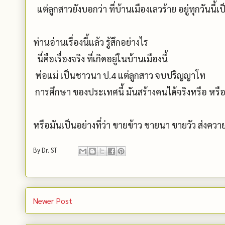
แต่ลูกสาวยังบอกว่า ที่บ้านเมืองเลวร้าย อยู่ทุกวันน
ท่านอ่านเรื่องนี้แล้ว รู้สึกอย่างไร
นี่คือเรื่องจริง ที่เกิดอยู่ในบ้านเมืองนี้
พ่อแม่ เป็นชาวนา ป.4 แต่ลูกสาว จบปริญญาโท
การศึกษา ของประเทศนี้ มันสร้างคนได้จริงหรือ หรือม
หรือมันเป็นอย่างที่ว่า ขายข้าว ขายนา ขายวัว ส่งควา
By
Dr. ST
Newer Post