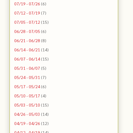
07/19 - 07/26
(6)
07/12 - 07/19
(7)
07/05 - 07/12
(15)
06/28 - 07/05
(6)
06/21 - 06/28
(8)
06/14 - 06/21
(14)
06/07 - 06/14
(15)
05/31 - 06/07
(5)
05/24 - 05/31
(7)
05/17 - 05/24
(6)
05/10 - 05/17
(4)
05/03 - 05/10
(15)
04/26 - 05/03
(14)
04/19 - 04/26
(12)
04/12 - 04/19
(14)