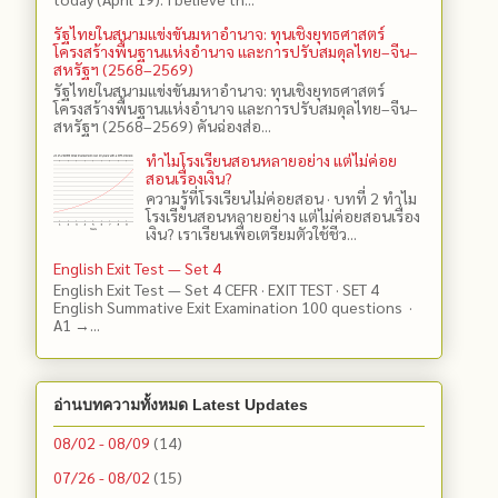
รัฐไทยในสนามแข่งขันมหาอำนาจ: ทุนเชิงยุทธศาสตร์
โครงสร้างพื้นฐานแห่งอำนาจ และการปรับสมดุลไทย–จีน–
สหรัฐฯ (2568–2569)
รัฐไทยในสนามแข่งขันมหาอำนาจ: ทุนเชิงยุทธศาสตร์
โครงสร้างพื้นฐานแห่งอำนาจ และการปรับสมดุลไทย–จีน–
สหรัฐฯ (2568–2569) คันฉ่องส่อ...
ทำไมโรงเรียนสอนหลายอย่าง แต่ไม่ค่อย
สอนเรื่องเงิน?
ความรู้ที่โรงเรียนไม่ค่อยสอน · บทที่ 2 ทำไม
โรงเรียนสอนหลายอย่าง แต่ไม่ค่อยสอนเรื่อง
เงิน? เราเรียนเพื่อเตรียมตัวใช้ชีว...
English Exit Test — Set 4
English Exit Test — Set 4 CEFR · EXIT TEST · SET 4
English Summative Exit Examination 100 questions ·
A1 →...
อ่านบทความทั้งหมด Latest Updates
08/02 - 08/09
(14)
07/26 - 08/02
(15)