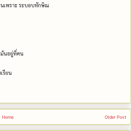
ี้เป็นเพราะ ระบอบทักษิณ
ันอยู่ที่คน
ยเรียน
Home
Older Post