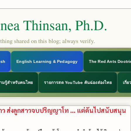
Snea Thinsan, Ph.D.
hing shared on this blog; always verify.
ish
English Learning & Pedagogy
The Red Ants Doctri
ามรู้สำหรับคนไทย
รายการสด YouTube คันฉ่องส่องไทย
เกี่
้าว ส่งลูกสาวจบปริญญาโท ... แต่ดันไปสนับสนุน