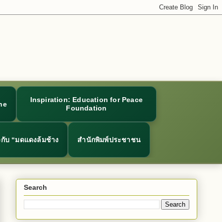
Inspiration: Education for Peace
ne
Foundation
ยวกับ “มดแดงล้มช้าง
สำนักพิมพ์ประชาชน
Search