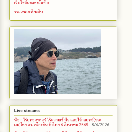
เว็บไซต์มดแดงล้มช้าง
รวมเพลงเพียงดิน
Live streams
พิธา: ไร้ยุทธศาสตร์ ไร้ความเข้าใจ และไร้กลยุทธ์(ของ
ผม)โดย ดร. เพียงดิน รักไทย 6 สิงหาคม 2569
- 8/6/2026