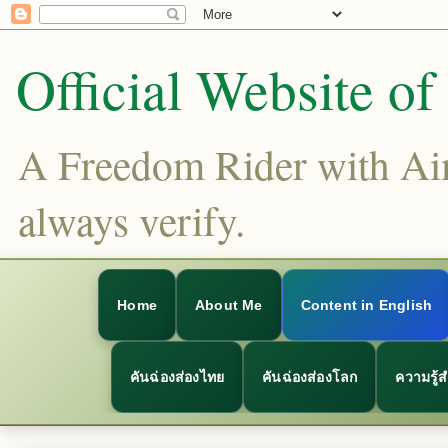
Official Website o
A Freedom Rider with Aims
always verify.
Home
About Me
Content in English
คันฉ่องส่องไทย
คันฉ่องส่องโลก
ความรู้