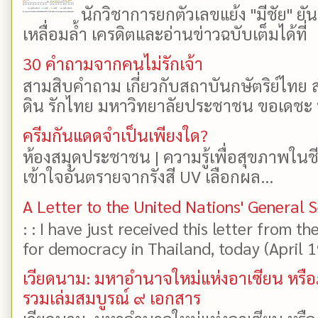
นักวิชาการยกตัวเลขแย้ง "มีชัย" 
เหลื่อมล้ำ เครดิตและอ่านข่าวฉบับเต็มได้ที
30 คำถามจากคนไม่รักเจ้า
สามสิบคำถาม เกี่ยวกับสถาบันกษัตริย์ไทย ส
ดิน รักไทย มหาวิทยาลัยประชาชน ขอเดชะ ป
ครีมกันแดดจำเป็นเพียงใด?
ห้องสมุดประชาชน | ความรู้เพื่อสุขภาพในช
เข้าใจอันตรายจากรังสี UV เลือกผล...
A Letter to the United Nations' General 
: : I have just received this letter from t
for democracy in Thailand, today (April 19)
เวียดนาม: มหาอำนาจใหม่แห่งอาเซียน หรือ
รวมเล่มสมบูรณ์ ๙ เอกสาร