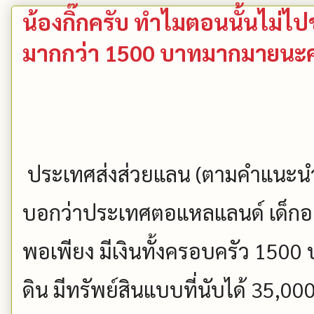
น้องกิ๊กครับ ทำไมตอนนั้นไม่ไ
มากกว่า 1500 บาทมากมายนะค
ประเทศส่งส่วยแลน (ตามคำแนะนำข
บอกว่าประเทศตอแหลแลนด์ เด็กอยา
พอเพียง มีเงินทั้งครอบครัว 1500
ดิน มีทรัพย์สินแบบที่นับได้ 35,