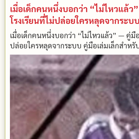
เมื่อเด็กคนหนึ่งบอกว่า “ไม่ไหวแล้
โรงเรียนที่ไม่ปล่อยใครหลุดจากระบ
เมื่อเด็กคนหนึ่งบอกว่า “ไม่ไหวแล้ว” — คู่
ปล่อยใครหลุดจากระบบ คู่มือเล่มเล็กสำหรับ