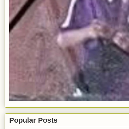
Popular Posts