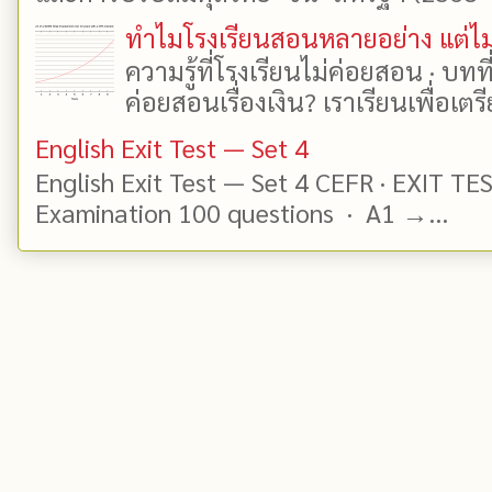
ทำไมโรงเรียนสอนหลายอย่าง แต่ไม่
ความรู้ที่โรงเรียนไม่ค่อยสอน · บท
ค่อยสอนเรื่องเงิน? เราเรียนเพื่อเตรี
English Exit Test — Set 4
English Exit Test — Set 4 CEFR · EXIT TE
Examination 100 questions · A1 →...