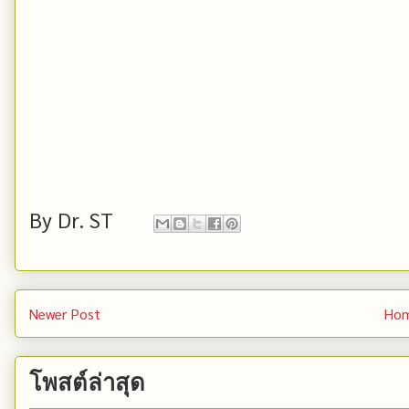
By
Dr. ST
Newer Post
Ho
โพสต์ล่าสุด