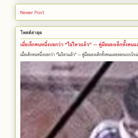
Newer Post
โพสต์ล่าสุด
เมื่อเด็กคนหนึ่งบอกว่า “ไม่ไหวแล้ว” — คู่มือมองเด็กทั้ง
เมื่อเด็กคนหนึ่งบอกว่า “ไม่ไหวแล้ว” — คู่มือมองเด็กทั้งคนและออกแบบโรงเ