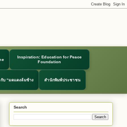
Inspiration: Education for Peace
ne
Foundation
ยวกับ “มดแดงล้มช้าง
สำนักพิมพ์ประชาชน
Search