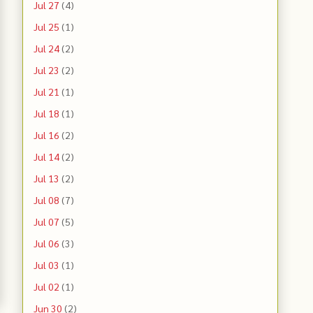
Jul 27
(4)
Jul 25
(1)
Jul 24
(2)
Jul 23
(2)
Jul 21
(1)
Jul 18
(1)
Jul 16
(2)
Jul 14
(2)
Jul 13
(2)
Jul 08
(7)
Jul 07
(5)
Jul 06
(3)
Jul 03
(1)
Jul 02
(1)
Jun 30
(2)