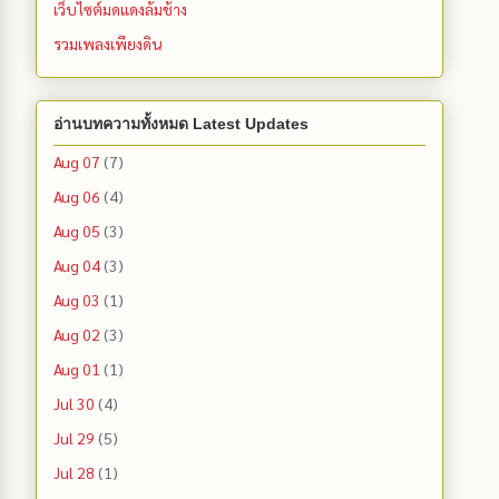
เว็บไซต์มดแดงล้มช้าง
รวมเพลงเพียงดิน
อ่านบทความทั้งหมด Latest Updates
Aug 07
(7)
Aug 06
(4)
Aug 05
(3)
Aug 04
(3)
Aug 03
(1)
Aug 02
(3)
Aug 01
(1)
Jul 30
(4)
Jul 29
(5)
Jul 28
(1)