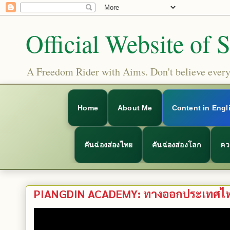
Official Website of 
A Freedom Rider with Aims. Don't believe everyt
Home
About Me
Content in Engl
คันฉ่องส่องไทย
คันฉ่องส่องโลก
คว
PIANGDIN ACADEMY: ทางออกประเทศไทย 16