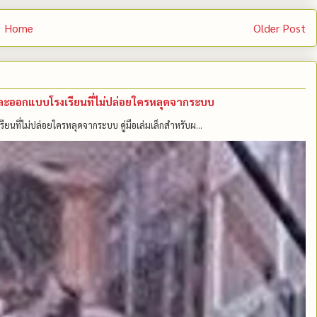
Home
Older Post
คนและออกแบบโรงเรียนที่ไม่ปล่อยใครหลุดจากระบบ
รียนที่ไม่ปล่อยใครหลุดจากระบบ คู่มือเล่มเล็กสำหรับผ...