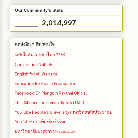
Our Community's Stats
2,014,997
แหล่งอื่น ๆ ที่น่าสนใจ
หนังสือคันฉ่องส่องไทย 2569
Content in ENGLISH
English for All Website
Education for Peace Foundation
Facebook: Dr. Piangdin Rakthai Official
Thai Alliance for Human Rights (TAHR)
YouTube People's University (มหาวิทยาลัยประชาชน)
YouTube: ดร. เพียงดิน รักไทย
มหาวิทยาลัยประชาชน Facebook