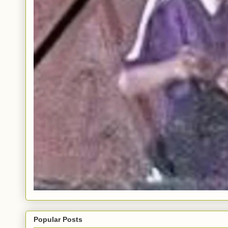
Popular Posts