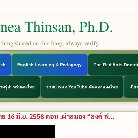
Snea Thinsan, Ph.D.
hing shared on this blog; always verify.
ish
English Learning & Pedagogy
The Red Ants Doctri
ามรู้สำหรับคนไทย
รายการสด YouTube คันฉ่องส่องไทย
เกี่
 มิ.ย. 2558 ตอน .ผ่าสมอง “สงค์ ฟ...