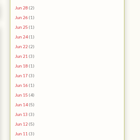
Jun 28
(2)
Jun 26
(1)
Jun 25
(1)
Jun 24
(1)
Jun 22
(2)
Jun 21
(3)
Jun 18
(1)
Jun 17
(3)
Jun 16
(1)
Jun 15
(4)
Jun 14
(5)
Jun 13
(3)
Jun 12
(5)
Jun 11
(3)