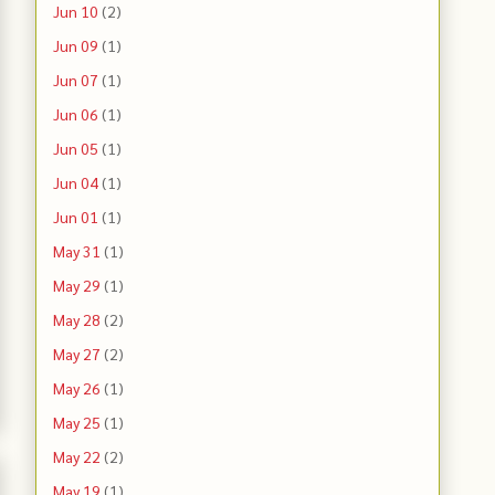
Jun 10
(2)
Jun 09
(1)
Jun 07
(1)
Jun 06
(1)
Jun 05
(1)
Jun 04
(1)
Jun 01
(1)
May 31
(1)
May 29
(1)
May 28
(2)
May 27
(2)
May 26
(1)
May 25
(1)
May 22
(2)
May 19
(1)