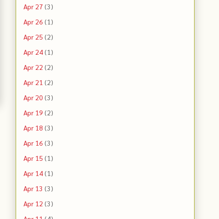
Apr 27
(3)
Apr 26
(1)
Apr 25
(2)
Apr 24
(1)
Apr 22
(2)
Apr 21
(2)
Apr 20
(3)
Apr 19
(2)
Apr 18
(3)
Apr 16
(3)
Apr 15
(1)
Apr 14
(1)
Apr 13
(3)
Apr 12
(3)
Apr 11
(4)