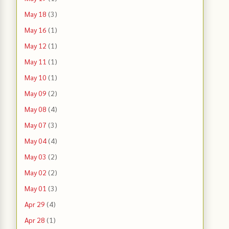
May 18
(3)
May 16
(1)
May 12
(1)
May 11
(1)
May 10
(1)
May 09
(2)
May 08
(4)
May 07
(3)
May 04
(4)
May 03
(2)
May 02
(2)
May 01
(3)
Apr 29
(4)
Apr 28
(1)