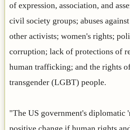
of expression, association, and ass
civil society groups; abuses agains
other activists; women's rights; poli
corruption; lack of protections of 
human trafficking; and the rights of
transgender (LGBT) people.
"The US government's diplomatic 're
positive change if human rights an