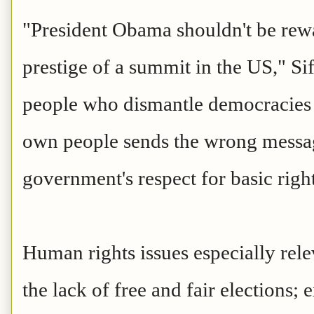
"President Obama shouldn't be rewa
prestige of a summit in the US," Sif
people who dismantle democracies o
own people sends the wrong messag
government's respect for basic righ
Human rights issues especially rel
the lack of free and fair elections;