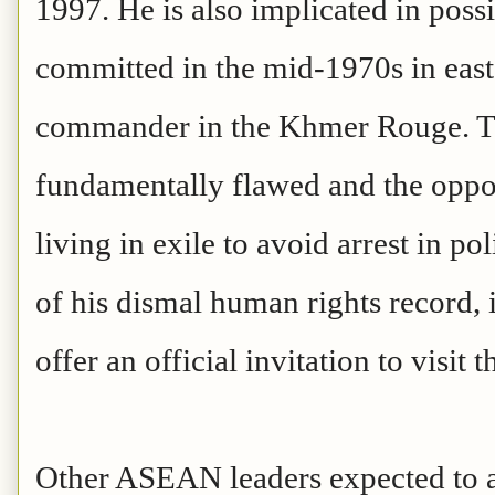
1997. He is also implicated in poss
committed in the mid-1970s in ea
commander in the Khmer Rouge. The
fundamentally flawed and the oppos
living in exile to avoid arrest in po
of his dismal human rights record, 
offer an official invitation to visit
Other ASEAN leaders expected to a