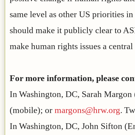
same level as other US priorities i
should make it publicly clear to AS
make human rights issues a central 
For more information, please con
In Washington, DC, Sarah Margon 
(mobile); or
margons@hrw.org
. T
In Washington, DC, John Sifton (E