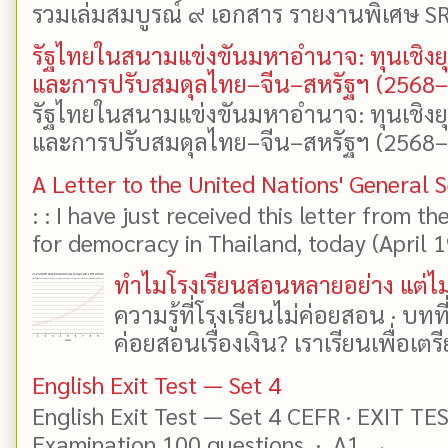
รวมเล่มสมบูรณ์ ๙ เอกสาร รายงานพิเศษ SR
รัฐไทยในสนามแข่งขันมหาอำนาจ: ทุนเชิงย
และการปรับสมดุลไทย–จีน–สหรัฐฯ (2568
รัฐไทยในสนามแข่งขันมหาอำนาจ: ทุนเชิงย
และการปรับสมดุลไทย–จีน–สหรัฐฯ (2568–25
A Letter to the United Nations' General 
: : I have just received this letter from t
for democracy in Thailand, today (April 19)
ทำไมโรงเรียนสอนหลายอย่าง แต่ไม่
ความรู้ที่โรงเรียนไม่ค่อยสอน · บท
ค่อยสอนเรื่องเงิน? เราเรียนเพื่อเตรี
English Exit Test — Set 4
English Exit Test — Set 4 CEFR · EXIT TE
Examination 100 questions · A1 →...