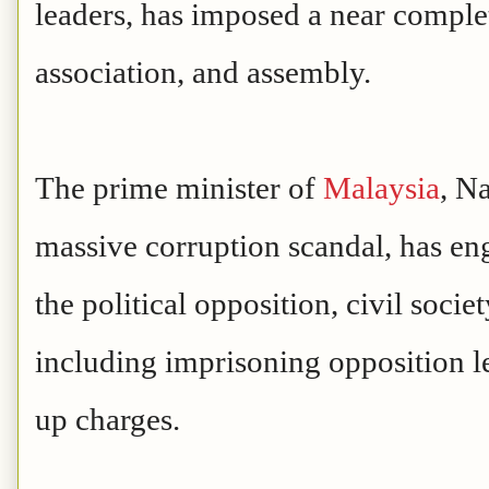
leaders, has imposed a near comple
association, and assembly.
The prime minister of
Malaysia
, N
massive corruption scandal, has en
the political opposition, civil soci
including imprisoning opposition 
up charges.