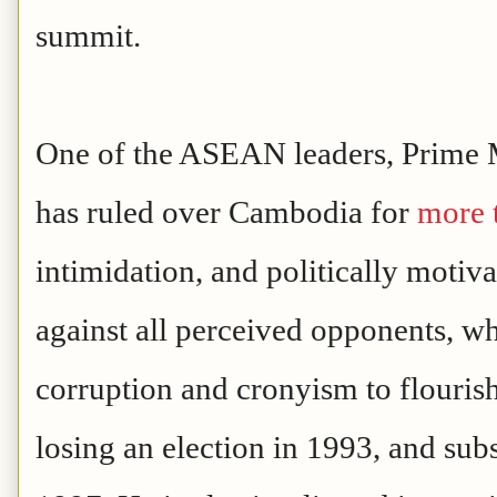
summit.
One of the ASEAN leaders, Prime 
has ruled over Cambodia for
more 
intimidation, and politically motiv
against all perceived opponents, wh
corruption and cronyism to flourish
losing an election in 1993, and sub