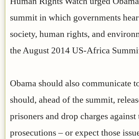
Human Rights Watch urged Obama t
summit in which governments hear d
society, human rights, and environ
the August 2014 US-Africa Summit
Obama should also communicate t
should, ahead of the summit, releas
prisoners and drop charges against 
prosecutions – or expect those issue