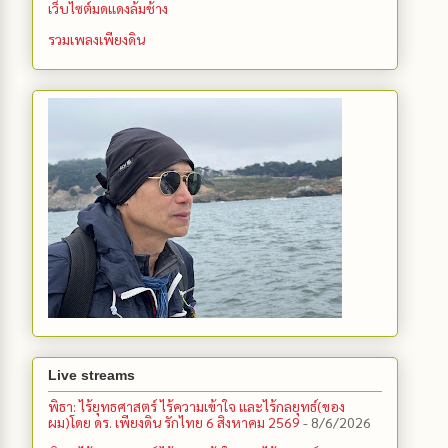
เว็บไซต์มดแดงล้มช้าง
รวมเพลงเพียงดิน
Live streams
พิธา: ไร้ยุทธศาสตร์ ไร้ความเข้าใจ และไร้กลยุทธ์(ของ
ผม)โดย ดร. เพียงดิน รักไทย 6 สิงหาคม 2569
- 8/6/2026