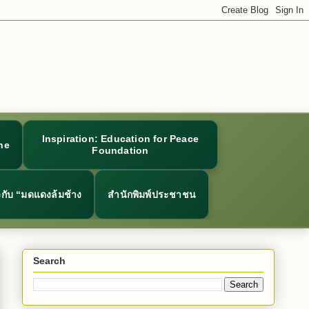
Inspiration: Education for Peace
ne
Foundation
ยวกับ “มดแดงล้มช้าง
สำนักพิมพ์ประชาชน
Search