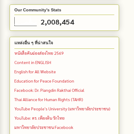
Our Community's Stats
2,008,454
แหล่งอื่น ๆ ที่น่าสนใจ
หนังสือคันฉ่องส่องไทย 2569
Content in ENGLISH
English for All Website
Education for Peace Foundation
Facebook: Dr. Piangdin Rakthai Official
Thai Alliance for Human Rights (TAHR)
YouTube People's University (มหาวิทยาลัยประชาชน)
YouTube: ดร. เพียงดิน รักไทย
มหาวิทยาลัยประชาชน Facebook