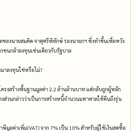
งนายสมคิด จาตุศรีพิทักษ์ รองนายกฯ ซึ่งทำขึ้นเพื่อหวัง
อกชนกล้าลงทุนเช่นเดียวกับรัฐบาล
่อมาลงทุนใช่หรือไม่?
นโครงสร้างพื้นฐานมูลค่า 2.2 ล้านล้านบาท แต่กลับถูกผู้หลัก
่วนกล่าวว่าเป็นการสร้างหนี้จำนวนมหาศาลใช้คืนถึงรุ่น
ีมูลค่าเพิ่ม(VAT) จาก 7% เป็น 10% สำหรับผู้ใช้เงินสดซื้อ