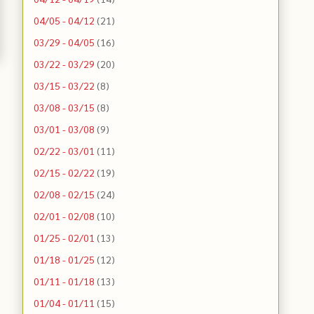
04/05 - 04/12
(21)
03/29 - 04/05
(16)
03/22 - 03/29
(20)
03/15 - 03/22
(8)
03/08 - 03/15
(8)
03/01 - 03/08
(9)
02/22 - 03/01
(11)
02/15 - 02/22
(19)
02/08 - 02/15
(24)
02/01 - 02/08
(10)
01/25 - 02/01
(13)
01/18 - 01/25
(12)
01/11 - 01/18
(13)
01/04 - 01/11
(15)