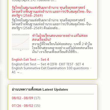
รัฐไทยในสนามแข่งขันมหาอำนาจ: ทุนเชิงยุทธศาสตร์
โครงสร้างพื้นฐานแห่งอำนาจ และการปรับสมดุลไทย–จีน–
สหรัฐฯ (2568–2569)
รัฐไทยในสนามแข่งขันมหาอำนาจ: ทุนเชิงยุทธศาสตร์
โครงสร้างพื้นฐานแห่งอำนาจ และการปรับสมดุลไทย–จีน–
สหรัฐฯ (2568–2569) คันฉ่องส่อ...
ทำไมโรงเรียนสอนหลายอย่าง แต่ไม่ค่อย
สอนเรื่องเงิน?
ความรู้ที่โรงเรียนไม่ค่อยสอน · บทที่ 2 ทำไม
โรงเรียนสอนหลายอย่าง แต่ไม่ค่อยสอนเรื่อง
เงิน? เราเรียนเพื่อเตรียมตัวใช้ชีว...
English Exit Test — Set 4
English Exit Test — Set 4 CEFR · EXIT TEST · SET 4
English Summative Exit Examination 100 questions ·
A1 →...
อ่านบทความทั้งหมด Latest Updates
08/02 - 08/09
(17)
07/26 - 08/02
(15)