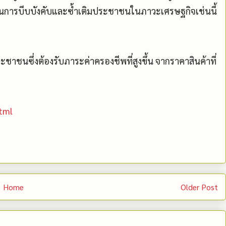
้เป็นการบีบบังคับและซ้ำเติมประชาชนในภาวะเศรษฐกิจเช่นนี้
ะชาชนซึ่งต้องรับภาระค่าครองชีพที่สูงขึ้น จากราคาสินค้าที่
tml
Home
Older Post