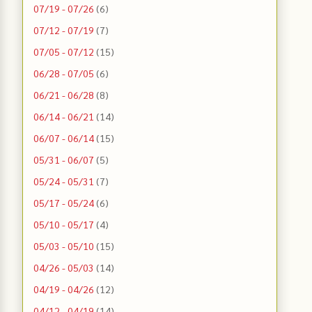
07/19 - 07/26
(6)
07/12 - 07/19
(7)
07/05 - 07/12
(15)
06/28 - 07/05
(6)
06/21 - 06/28
(8)
06/14 - 06/21
(14)
06/07 - 06/14
(15)
05/31 - 06/07
(5)
05/24 - 05/31
(7)
05/17 - 05/24
(6)
05/10 - 05/17
(4)
05/03 - 05/10
(15)
04/26 - 05/03
(14)
04/19 - 04/26
(12)
04/12 - 04/19
(14)