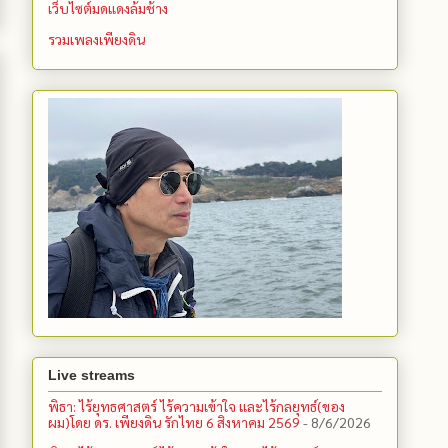
เว็บไซต์มดแดงล้มช้าง
รวมเพลงเพียงดิน
Live streams
พิธา: ไร้ยุทธศาสตร์ ไร้ความเข้าใจ และไร้กลยุทธ์(ของ
ผม)โดย ดร. เพียงดิน รักไทย 6 สิงหาคม 2569
- 8/6/2026