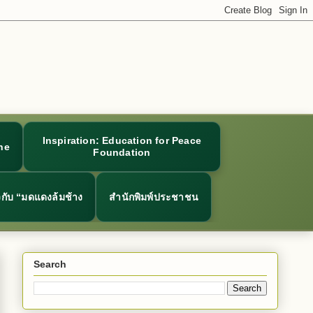
Inspiration: Education for Peace
ne
Foundation
ยวกับ “มดแดงล้มช้าง
สำนักพิมพ์ประชาชน
Search