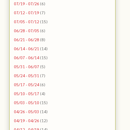
07/19 - 07/26
(6)
07/12 - 07/19
(7)
07/05 - 07/12
(15)
06/28 - 07/05
(6)
06/21 - 06/28
(8)
06/14 - 06/21
(14)
06/07 - 06/14
(15)
05/31 - 06/07
(5)
05/24 - 05/31
(7)
05/17 - 05/24
(6)
05/10 - 05/17
(4)
05/03 - 05/10
(15)
04/26 - 05/03
(14)
04/19 - 04/26
(12)
04/12 - 04/19
(14)