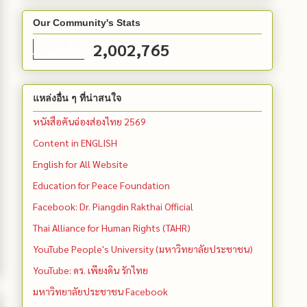
Our Community's Stats
2,002,765
แหล่งอื่น ๆ ที่น่าสนใจ
หนังสือคันฉ่องส่องไทย 2569
Content in ENGLISH
English for All Website
Education for Peace Foundation
Facebook: Dr. Piangdin Rakthai Official
Thai Alliance for Human Rights (TAHR)
YouTube People's University (มหาวิทยาลัยประชาชน)
YouTube: ดร. เพียงดิน รักไทย
มหาวิทยาลัยประชาชน Facebook