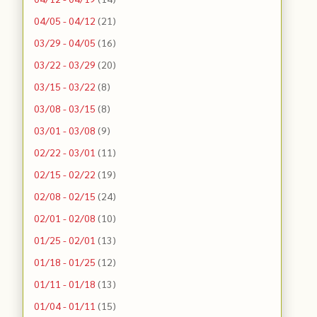
04/05 - 04/12
(21)
03/29 - 04/05
(16)
03/22 - 03/29
(20)
03/15 - 03/22
(8)
03/08 - 03/15
(8)
03/01 - 03/08
(9)
02/22 - 03/01
(11)
02/15 - 02/22
(19)
02/08 - 02/15
(24)
02/01 - 02/08
(10)
01/25 - 02/01
(13)
01/18 - 01/25
(12)
01/11 - 01/18
(13)
01/04 - 01/11
(15)