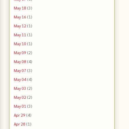
May 18
(3)
May 16
(1)
May 12
(1)
May 11
(1)
May 10
(1)
May 09
(2)
May 08
(4)
May 07
(3)
May 04
(4)
May 03
(2)
May 02
(2)
May 01
(3)
Apr 29
(4)
Apr 28
(1)