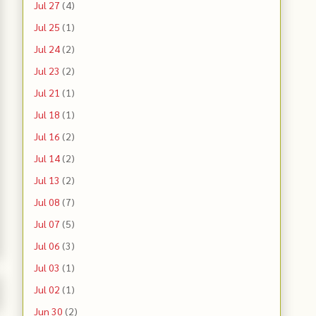
Jul 27
(4)
Jul 25
(1)
Jul 24
(2)
Jul 23
(2)
Jul 21
(1)
Jul 18
(1)
Jul 16
(2)
Jul 14
(2)
Jul 13
(2)
Jul 08
(7)
Jul 07
(5)
Jul 06
(3)
Jul 03
(1)
Jul 02
(1)
Jun 30
(2)