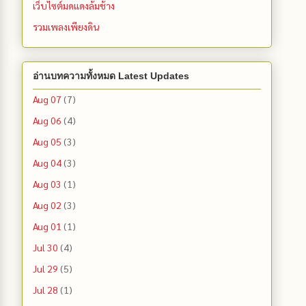
เว็บไซต์มดแดงล้มช้าง
รวมเพลงเพียงดิน
อ่านบทความทั้งหมด Latest Updates
Aug 07
(7)
Aug 06
(4)
Aug 05
(3)
Aug 04
(3)
Aug 03
(1)
Aug 02
(3)
Aug 01
(1)
Jul 30
(4)
Jul 29
(5)
Jul 28
(1)