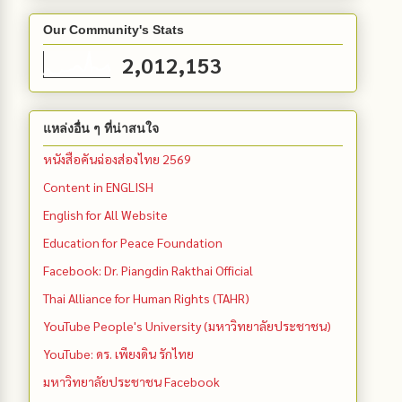
Our Community's Stats
2,012,153
แหล่งอื่น ๆ ที่น่าสนใจ
หนังสือคันฉ่องส่องไทย 2569
Content in ENGLISH
English for All Website
Education for Peace Foundation
Facebook: Dr. Piangdin Rakthai Official
Thai Alliance for Human Rights (TAHR)
YouTube People's University (มหาวิทยาลัยประชาชน)
YouTube: ดร. เพียงดิน รักไทย
มหาวิทยาลัยประชาชน Facebook