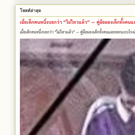
โพสต์ล่าสุด
เมื่อเด็กคนหนึ่งบอกว่า “ไม่ไหวแล้ว” — คู่มือมองเด็กทั้ง
เมื่อเด็กคนหนึ่งบอกว่า “ไม่ไหวแล้ว” — คู่มือมองเด็กทั้งคนและออกแบบโรงเ