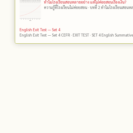
ทำไมโรงเรียนสอนหลายอย่าง แต่ไม่ค่อยสอนเรื่องเงิน?
ความรู้ที่โรงเรียนไม่ค่อยสอน · บทที่ 2 ทำไมโรงเรียนสอนหลา
English Exit Test — Set 4
English Exit Test — Set 4 CEFR · EXIT TEST · SET 4 English Summativ