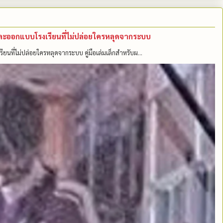
คนและออกแบบโรงเรียนที่ไม่ปล่อยใครหลุดจากระบบ
รียนที่ไม่ปล่อยใครหลุดจากระบบ คู่มือเล่มเล็กสำหรับผ...