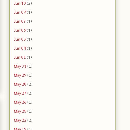
Jun 10
(2)
Jun 09
(1)
Jun 07
(1)
Jun 06
(1)
Jun 05
(1)
Jun 04
(1)
Jun 01
(1)
May 31
(1)
May 29
(1)
May 28
(2)
May 27
(2)
May 26
(1)
May 25
(1)
May 22
(2)
May 19
(1)