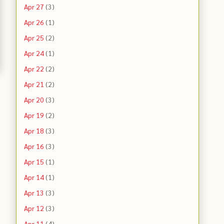
Apr 27
(3)
Apr 26
(1)
Apr 25
(2)
Apr 24
(1)
Apr 22
(2)
Apr 21
(2)
Apr 20
(3)
Apr 19
(2)
Apr 18
(3)
Apr 16
(3)
Apr 15
(1)
Apr 14
(1)
Apr 13
(3)
Apr 12
(3)
Apr 11
(4)