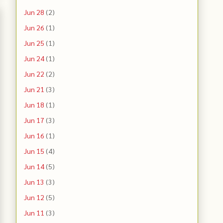
Jun 28
(2)
Jun 26
(1)
Jun 25
(1)
Jun 24
(1)
Jun 22
(2)
Jun 21
(3)
Jun 18
(1)
Jun 17
(3)
Jun 16
(1)
Jun 15
(4)
Jun 14
(5)
Jun 13
(3)
Jun 12
(5)
Jun 11
(3)