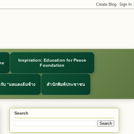
Inspiration: Education for Peace
ne
Foundation
ยวกับ “มดแดงล้มช้าง
สำนักพิมพ์ประชาชน
Search