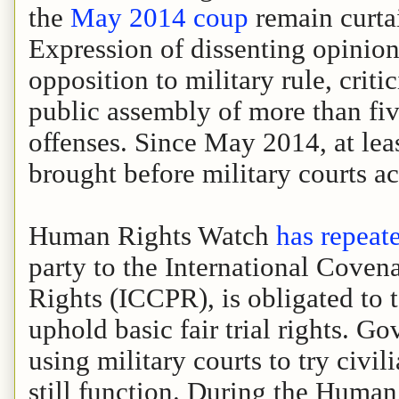
the
May 2014 coup
remain curta
Expression of dissenting opinion
opposition to military rule, crit
public assembly of more than five
offenses. Since May 2014, at lea
brought before military courts a
Human Rights Watch
has repeat
party to the International Covena
Rights (ICCPR), is obligated to 
uphold basic fair trial rights. G
using military courts to try civi
still function. During the Huma