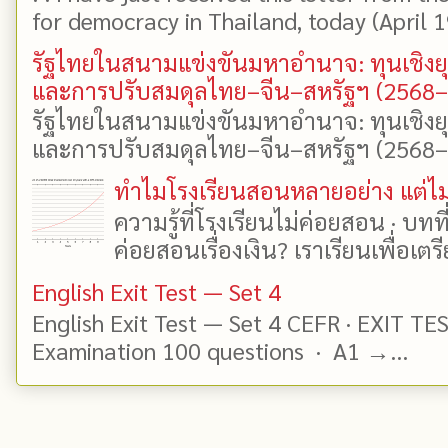
for democracy in Thailand, today (April 19)
รัฐไทยในสนามแข่งขันมหาอำนาจ: ทุนเชิงย
และการปรับสมดุลไทย–จีน–สหรัฐฯ (2568
รัฐไทยในสนามแข่งขันมหาอำนาจ: ทุนเชิงย
และการปรับสมดุลไทย–จีน–สหรัฐฯ (2568–25
ทำไมโรงเรียนสอนหลายอย่าง แต่ไม่
ความรู้ที่โรงเรียนไม่ค่อยสอน · บท
ค่อยสอนเรื่องเงิน? เราเรียนเพื่อเตรี
English Exit Test — Set 4
English Exit Test — Set 4 CEFR · EXIT TE
Examination 100 questions · A1 →...