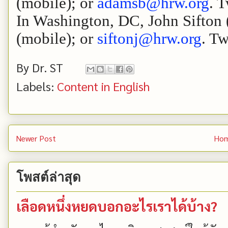
(mobile); or
adamsb@hrw.org
. 
In Washington, DC, John Sifton 
(mobile); or
siftonj@hrw.org
. Tw
By
Dr. ST
Labels:
Content in English
Newer Post
Ho
โพสต์ล่าสุด
เลือดหนึ่งหยดบอกอะไรเราได้บ้าง?