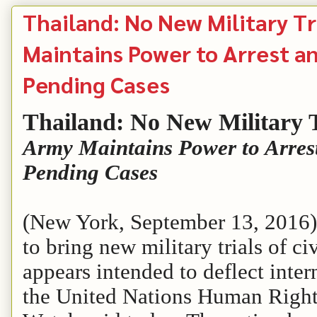
Thailand: No New Military Tri
Maintains Power to Arrest a
Pending Cases
Thailand: No New Military Tr
Army Maintains Power to Arrest
Pending Cases
(New York, September 13, 2016) 
to bring new military trials of civ
appears intended to deflect inter
the United Nations Human Righ