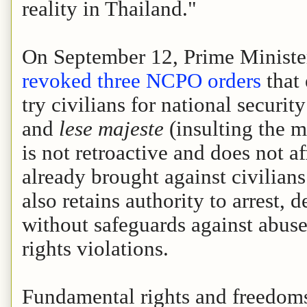
reality in Thailand."
On September 12, Prime Ministe
revoked three NCPO orders
that 
try civilians for national securit
and
lese majeste
(insulting the 
is not retroactive and does not a
already brought against civilians
also retains authority to arrest, d
without safeguards against abuse
rights violations.
Fundamental rights and freedoms