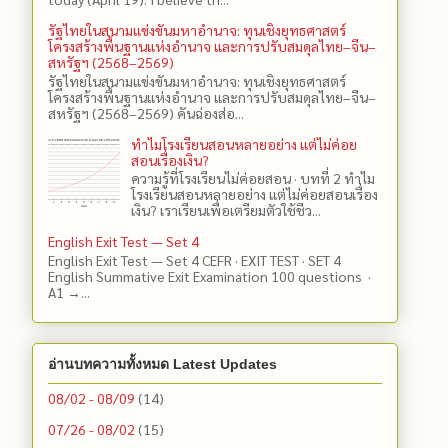
รัฐไทยในสนามแข่งขันมหาอำนาจ: ทุนเชิงยุทธศาสตร์
โครงสร้างพื้นฐานแห่งอำนาจ และการปรับสมดุลไทย–จีน–
สหรัฐฯ (2568–2569)
รัฐไทยในสนามแข่งขันมหาอำนาจ: ทุนเชิงยุทธศาสตร์
โครงสร้างพื้นฐานแห่งอำนาจ และการปรับสมดุลไทย–จีน–
สหรัฐฯ (2568–2569) คันฉ่องส่อ...
ทำไมโรงเรียนสอนหลายอย่าง แต่ไม่ค่อย
สอนเรื่องเงิน?
ความรู้ที่โรงเรียนไม่ค่อยสอน · บทที่ 2 ทำไม
โรงเรียนสอนหลายอย่าง แต่ไม่ค่อยสอนเรื่อง
เงิน? เราเรียนเพื่อเตรียมตัวใช้ชีว...
English Exit Test — Set 4
English Exit Test — Set 4 CEFR · EXIT TEST · SET 4
English Summative Exit Examination 100 questions ·
A1 →...
อ่านบทความทั้งหมด Latest Updates
08/02 - 08/09
(14)
07/26 - 08/02
(15)