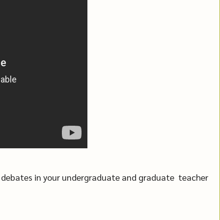
for debates in your undergraduate and graduate teacher