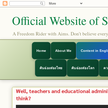
Official Website of 
A Freedom Rider with Aims. Don't believe everyt
Home
About Me
Content in Engl
คันฉ่องส่องไทย
คันฉ่องส่องโลก
คว
Well, teachers and educational admini
think?