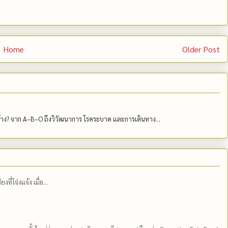
Home
Older Post
บ้าง? จาก A–B–O ถึงวิวัฒนาการ โรคระบาด และการเดินทาง...
่โจ่งแจ้ง เมื่อ...