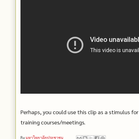
Perhaps, you could use this clip as a stimulus 
training courses/meetings.
By
มหาวิทยาลัยประชาชน