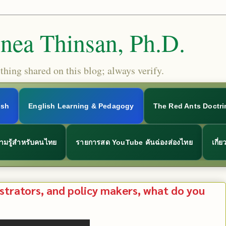
Snea Thinsan, Ph.D.
hing shared on this blog; always verify.
ish
English Learning & Pedagogy
The Red Ants Doctri
ามรู้สำหรับคนไทย
รายการสด YouTube คันฉ่องส่องไทย
เกี่
strators, and policy makers, what do you