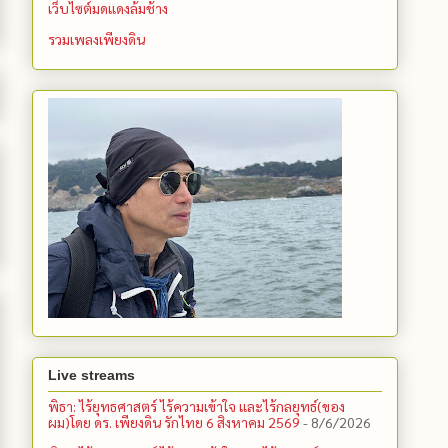
เว็บไซต์มดแดงล้มช้าง
รวมเพลงเพียงดิน
Live streams
พิธา: ไร้ยุทธศาสตร์ ไร้ความเข้าใจ และไร้กลยุทธ์(ของ
ผม)โดย ดร. เพียงดิน รักไทย 6 สิงหาคม 2569
- 8/6/2026