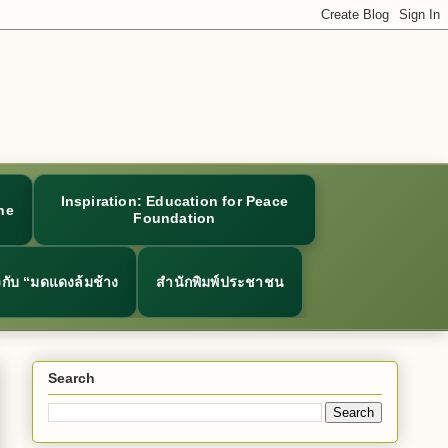
Inspiration: Education for Peace
ne
Foundation
ยวกับ “มดแดงล้มช้าง
สำนักพิมพ์ประชาชน
Search