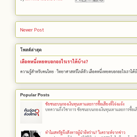
Newer Post
โพสต์ล่าสุด
เลือดหนึ่งหยดบอกอะไรเราได้บ้าง?
ความรู้สำหรับคนไทย · วิทยาศาสตร์ใกล้ตัว เลือดหนึ่งหยดบอกอะไรเราได้
Popular Posts
ชัยชนะบนกองเงินทุนเทาและการซื้อเสียงที่โจ่งแจ้ง
บทความกึ่งวิชาการ ชัยชนะบนกองเงินทุนเทาและการซื้อเสียงที
ทำไมสหรัฐจึงสังหารผู้นำอิหร่าน? วิเคราะห์จากข่าว