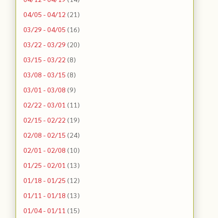
04/05 - 04/12
(21)
03/29 - 04/05
(16)
03/22 - 03/29
(20)
03/15 - 03/22
(8)
03/08 - 03/15
(8)
03/01 - 03/08
(9)
02/22 - 03/01
(11)
02/15 - 02/22
(19)
02/08 - 02/15
(24)
02/01 - 02/08
(10)
01/25 - 02/01
(13)
01/18 - 01/25
(12)
01/11 - 01/18
(13)
01/04 - 01/11
(15)