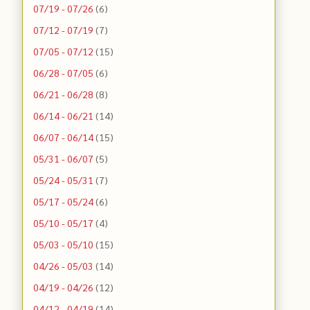
07/19 - 07/26
(6)
07/12 - 07/19
(7)
07/05 - 07/12
(15)
06/28 - 07/05
(6)
06/21 - 06/28
(8)
06/14 - 06/21
(14)
06/07 - 06/14
(15)
05/31 - 06/07
(5)
05/24 - 05/31
(7)
05/17 - 05/24
(6)
05/10 - 05/17
(4)
05/03 - 05/10
(15)
04/26 - 05/03
(14)
04/19 - 04/26
(12)
04/12 - 04/19
(14)