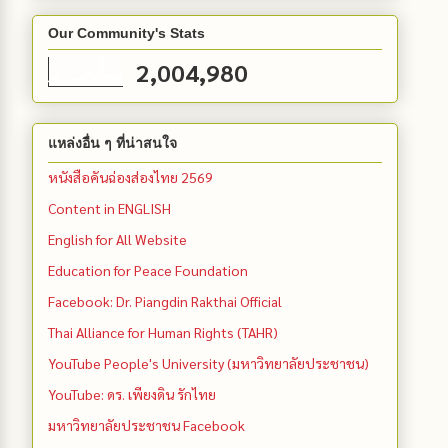
Our Community's Stats
2,004,980
แหล่งอื่น ๆ ที่น่าสนใจ
หนังสือคันฉ่องส่องไทย 2569
Content in ENGLISH
English for All Website
Education for Peace Foundation
Facebook: Dr. Piangdin Rakthai Official
Thai Alliance for Human Rights (TAHR)
YouTube People's University (มหาวิทยาลัยประชาชน)
YouTube: ดร. เพียงดิน รักไทย
มหาวิทยาลัยประชาชน Facebook