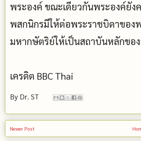
พระองค์ ขณะเดียวกันพระองค์ยังคง
พสกนิกรมีให้ต่อพระราชบิดาของพ
มหากษัตริย์ให้เป็นสถาบันหลักขอ
เครดิต BBC Thai
By
Dr. ST
Newer Post
Ho