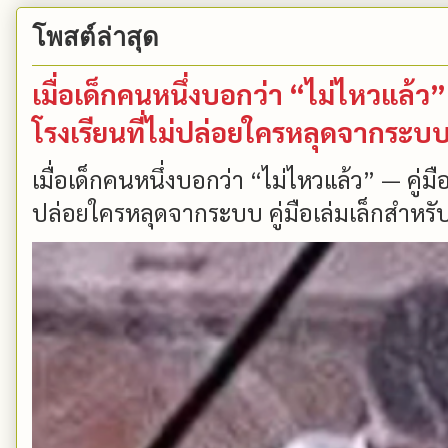
โพสต์ล่าสุด
เมื่อเด็กคนหนึ่งบอกว่า “ไม่ไหวแล้
โรงเรียนที่ไม่ปล่อยใครหลุดจากระบ
เมื่อเด็กคนหนึ่งบอกว่า “ไม่ไหวแล้ว” — คู่
ปล่อยใครหลุดจากระบบ คู่มือเล่มเล็กสำหรับ