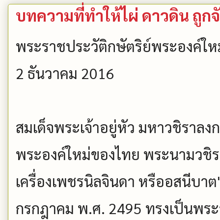
บทความที่ทำให้ไผ่ ดาวดิน ถูกจ
พระราชประวัติกษัตริย์พระองค์ใ
2 ธันวาคม 2016
สมเด็จพระเจ้าอยู่หัว มหาวชิราลง
พระองค์ใหม่ของไทย พระนามวชิร
เครื่องเพชรนิลจินดา หรืออสนีบาต
กรกฎาคม พ.ศ. 2495 ทรงเป็นพระร