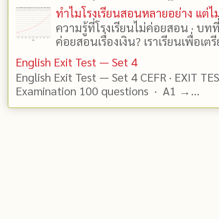
ทำไมโรงเรียนสอนหลายอย่าง แต่ไม่
ความรู้ที่โรงเรียนไม่ค่อยสอน · บท
ค่อยสอนเรื่องเงิน? เราเรียนเพื่อเตรี
English Exit Test — Set 4
English Exit Test — Set 4 CEFR · EXIT TE
Examination 100 questions · A1 →...