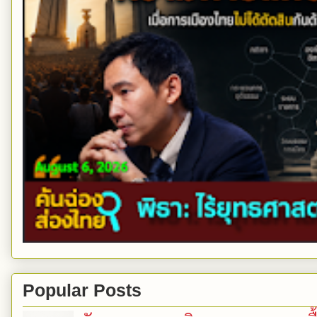
Popular Posts